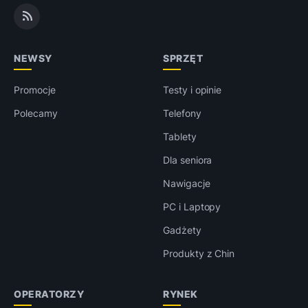
NEWSY
SPRZĘT
Promocje
Testy i opinie
Polecamy
Telefony
Tablety
Dla seniora
Nawigacje
PC i Laptopy
Gadżety
Produkty z Chin
OPERATORZY
RYNEK