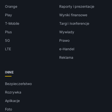
Orange
Raporty i prezentacje
Play
Wyniki finansowe
T-Mobile
Targi i konferencje
Plus
Wywiady
5G
Prawo
LTE
e-Handel
Reklama
INNE
Bezpieczeństwo
Rozrywka
Aplikacje
Foto