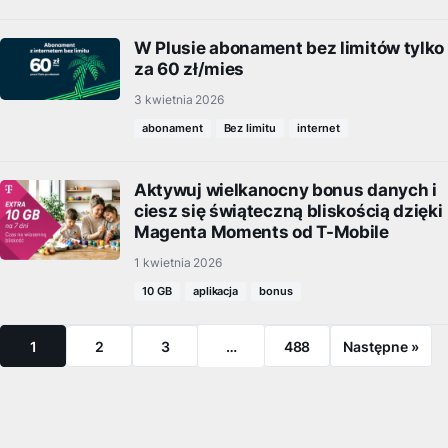
W Plusie abonament bez limitów tylko
za 60 zł/mies
3 kwietnia 2026
abonament
Bez limitu
internet
Aktywuj wielkanocny bonus danych i
ciesz się świąteczną bliskością dzięki
Magenta Moments od T-Mobile
1 kwietnia 2026
10 GB
aplikacja
bonus
1
2
3
…
488
Następne »