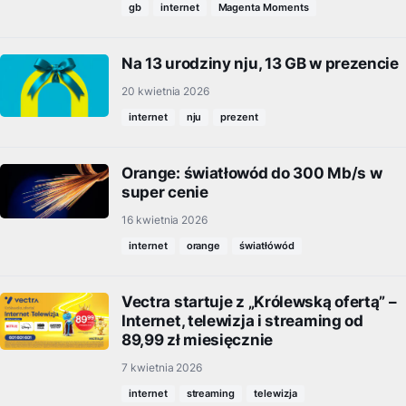
gb
internet
Magenta Moments
Na 13 urodziny nju, 13 GB w prezencie
20 kwietnia 2026
internet
nju
prezent
Orange: światłowód do 300 Mb/s w
super cenie
16 kwietnia 2026
internet
orange
światłówód
Vectra startuje z „Królewską ofertą” –
Internet, telewizja i streaming od
89,99 zł miesięcznie
7 kwietnia 2026
internet
streaming
telewizja