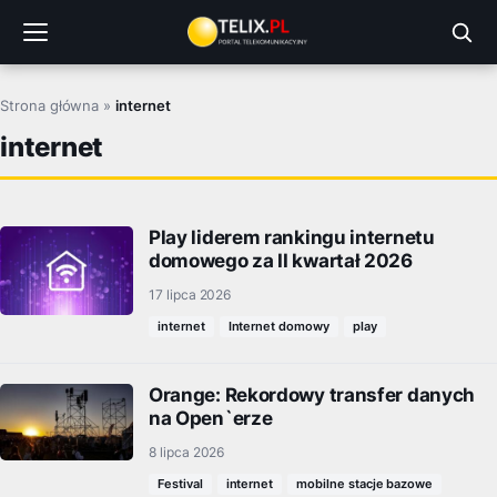
Przejdź
do
treści
Strona główna
»
internet
internet
Play liderem rankingu internetu
domowego za II kwartał 2026
17 lipca 2026
internet
Internet domowy
play
Orange: Rekordowy transfer danych
na Open`erze
8 lipca 2026
Festival
internet
mobilne stacje bazowe