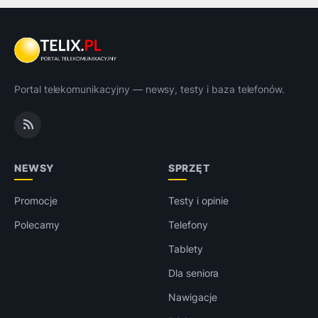
Portal telekomunikacyjny — newsy, testy i baza telefonów.
NEWSY
SPRZĘT
Promocje
Testy i opinie
Polecamy
Telefony
Tablety
Dla seniora
Nawigacje