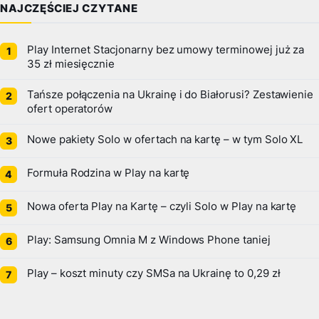
NAJCZĘŚCIEJ CZYTANE
Play Internet Stacjonarny bez umowy terminowej już za
35 zł miesięcznie
Tańsze połączenia na Ukrainę i do Białorusi? Zestawienie
ofert operatorów
Nowe pakiety Solo w ofertach na kartę – w tym Solo XL
Formuła Rodzina w Play na kartę
Nowa oferta Play na Kartę – czyli Solo w Play na kartę
Play: Samsung Omnia M z Windows Phone taniej
Play – koszt minuty czy SMSa na Ukrainę to 0,29 zł