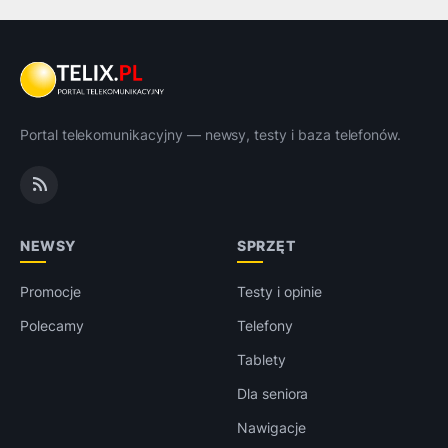
Portal telekomunikacyjny — newsy, testy i baza telefonów.
NEWSY
SPRZĘT
Promocje
Testy i opinie
Polecamy
Telefony
Tablety
Dla seniora
Nawigacje