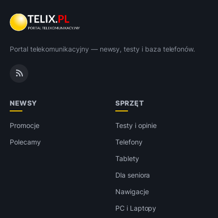
Portal telekomunikacyjny — newsy, testy i baza telefonów.
NEWSY
SPRZĘT
Promocje
Testy i opinie
Polecamy
Telefony
Tablety
Dla seniora
Nawigacje
PC i Laptopy