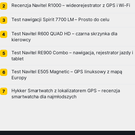
Recenzja Navitel R1000 – wideorejestrator z GPS i Wi-Fi
Test nawigacji Spirit 7700 LM – Prosto do celu
Test Navitel R600 QUAD HD – czarna skrzynka dla
kierowcy
Test Navitel RE900 Combo – nawigacja, rejestrator jazdy i
tablet
Test Navitel E505 Magnetic – GPS linuksowy z mapą
Europy
Hykker Smartwatch z lokalizatorem GPS – recenzja
smartwatcha dla najmłodszych