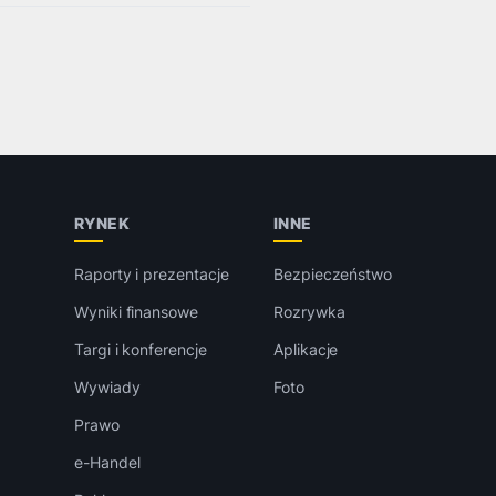
RYNEK
INNE
Raporty i prezentacje
Bezpieczeństwo
Wyniki finansowe
Rozrywka
Targi i konferencje
Aplikacje
Wywiady
Foto
Prawo
e-Handel