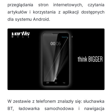
przeglądania stron internetowych, czytania
artykułów i korzystania z aplikacji dostępnych
dla systemu Android.
W zestawie z telefonem znalazły się: słuchawka
BT, ładowarka samochodowa i nawigacja