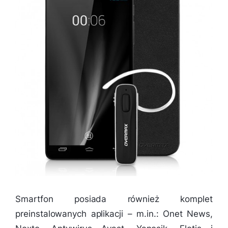
Smartfon posiada również komplet
preinstalowanych aplikacji – m.in.: Onet News,