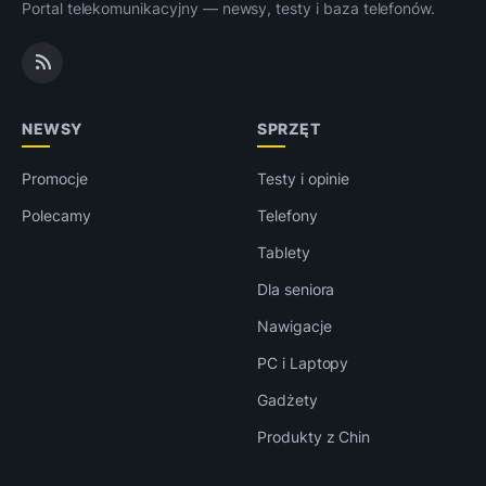
Portal telekomunikacyjny — newsy, testy i baza telefonów.
NEWSY
SPRZĘT
Promocje
Testy i opinie
Polecamy
Telefony
Tablety
Dla seniora
Nawigacje
PC i Laptopy
Gadżety
Produkty z Chin