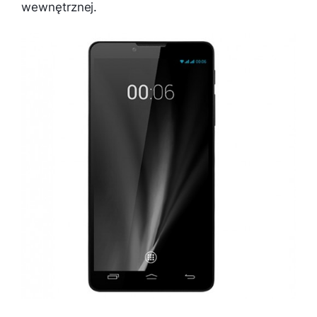
wewnętrznej.