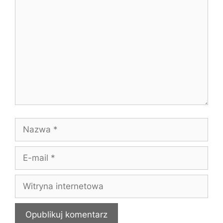
Komentarz
Nazwa
E-
mail
Witryna
internetowa