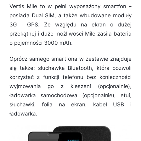
Vertis Mile to w pełni wyposażony smartfon –
posiada Dual SIM, a także wbudowane moduły
3G i GPS. Ze względu na ekran o dużej
przekątnej i duże możliwości Mile zasila bateria
o pojemności 3000 mAh.
Oprócz samego smartfona w zestawie znajduje
się także: słuchawka Bluetooth, która pozwoli
korzystać z funkcji telefonu bez konieczności
wyjmowania go z kieszeni (opcjonalnie),
ładowarka samochodowa (opcjonalnie), etui,
słuchawki, folia na ekran, kabel USB i
ładowarka.