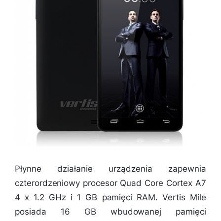
Płynne działanie urządzenia zapewnia
czterordzeniowy procesor Quad Core Cortex A7
4 x 1.2 GHz i 1 GB pamięci RAM. Vertis Mile
posiada 16 GB wbudowanej pamięci