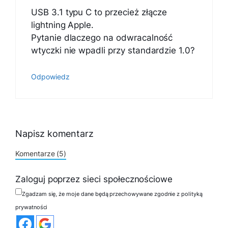
USB 3.1 typu C to przecież złącze
lightning Apple.
Pytanie dlaczego na odwracalność
wtyczki nie wpadli przy standardzie 1.0?
Odpowiedz
Napisz komentarz
Komentarze (5)
Zaloguj poprzez sieci społecznościowe
Zgadzam się, że moje dane będą przechowywane zgodnie z polityką
prywatności