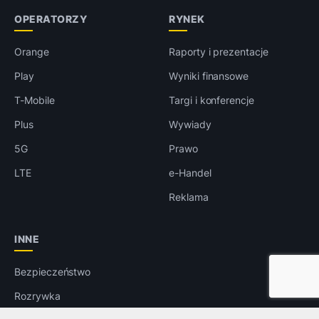
OPERATORZY
RYNEK
Orange
Raporty i prezentacje
Play
Wyniki finansowe
T-Mobile
Targi i konferencje
Plus
Wywiady
5G
Prawo
LTE
e-Handel
Reklama
INNE
Bezpieczeństwo
Rozrywka