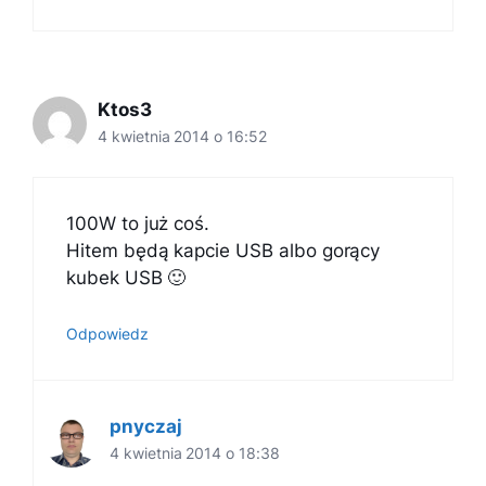
Ktos3
4 kwietnia 2014 o 16:52
100W to już coś.
Hitem będą kapcie USB albo gorący
kubek USB 🙂
Odpowiedz
pnyczaj
4 kwietnia 2014 o 18:38