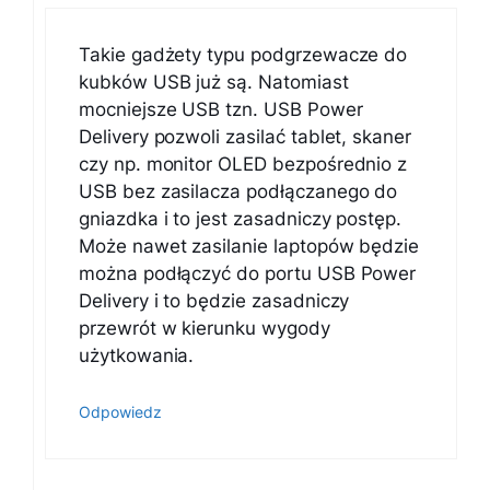
Takie gadżety typu podgrzewacze do
kubków USB już są. Natomiast
mocniejsze USB tzn. USB Power
Delivery pozwoli zasilać tablet, skaner
czy np. monitor OLED bezpośrednio z
USB bez zasilacza podłączanego do
gniazdka i to jest zasadniczy postęp.
Może nawet zasilanie laptopów będzie
można podłączyć do portu USB Power
Delivery i to będzie zasadniczy
przewrót w kierunku wygody
użytkowania.
Odpowiedz