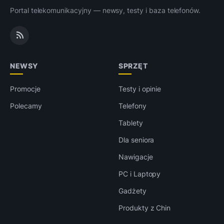
Portal telekomunikacyjny — newsy, testy i baza telefonów.
NEWSY
SPRZĘT
Promocje
Testy i opinie
Polecamy
Telefony
Tablety
Dla seniora
Nawigacje
PC i Laptopy
Gadżety
Produkty z Chin