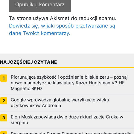
Ta strona używa Akismet do redukcji spamu.
Dowiedz się, w jaki sposób przetwarzane są
dane Twoich komentarzy.
NAJCZĘŚCIEJ CZYTANE
Piorunująca szybkość i opóźnienie bliskie zeru – poznaj
nowe magnetyczne klawiatury Razer Huntsman V3 HE
Magnetic 8KHz
Google wprowadza globalną weryfikację wieku
użytkowników Androida
Elon Musk zapowiada dwie duże aktualizacje Groka w
sierpniu