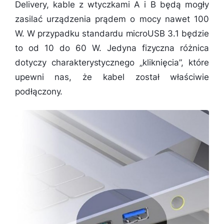
Delivery, kable z wtyczkami A i B będą mogły
zasilać urządzenia prądem o mocy nawet 100
W. W przypadku standardu microUSB 3.1 będzie
to od 10 do 60 W. Jedyna fizyczna różnica
dotyczy charakterystycznego „kliknięcia”, które
upewni nas, że kabel został właściwie
podłączony.