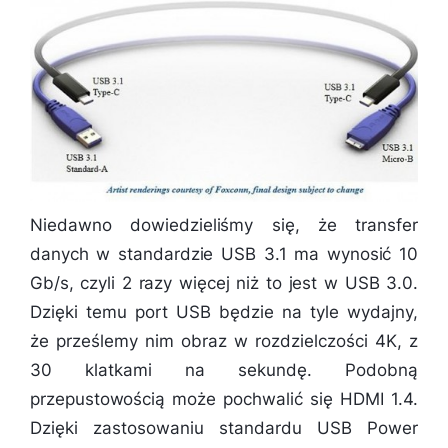
Niedawno dowiedzieliśmy się, że transfer
danych w standardzie USB 3.1 ma wynosić 10
Gb/s, czyli 2 razy więcej niż to jest w USB 3.0.
Dzięki temu port USB będzie na tyle wydajny,
że prześlemy nim obraz w rozdzielczości 4K, z
30 klatkami na sekundę. Podobną
przepustowością może pochwalić się HDMI 1.4.
Dzięki zastosowaniu standardu USB Power