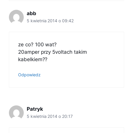
abb
5 kwietnia 2014 o 09:42
ze co? 100 wat?
20amper przy 5voltach takim
kabelkiem??
Odpowiedz
Patryk
5 kwietnia 2014 o 20:17