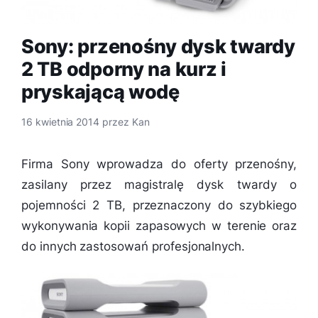
Sony: przenośny dysk twardy
2 TB odporny na kurz i
pryskającą wodę
16 kwietnia 2014
przez
Kan
Firma Sony wprowadza do oferty przenośny,
zasilany przez magistralę dysk twardy o
pojemności 2 TB, przeznaczony do szybkiego
wykonywania kopii zapasowych w terenie oraz
do innych zastosowań profesjonalnych.