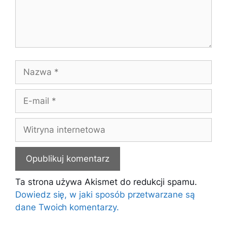
Nazwa
E-
mail
Witryna
internetowa
Ta strona używa Akismet do redukcji spamu.
Dowiedz się, w jaki sposób przetwarzane są
dane Twoich komentarzy.