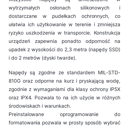
wytrzymałych osłonach silikonowych i
dostarczane w pudełkach ochronnych, co
ułatwia ich użytkowanie w terenie i zmniejsza
ryzyko uszkodzenia w transporcie. Konstrukcja
urządzeń zapewnia ponadto odporność na
upadek z wysokości do 2,3 metra (napędy SSD)
i do 2 metrów (dyski twarde).
Napędy są zgodne ze standardem MIL-STD-
810G oraz odporne na kurz i pryskającą wodę,
zgodnie z wymaganiami dla klasy ochrony IP5X
oraz IPX4. Pozwala to na ich użycie w różnych
środowiskach i warunkach.
Preinstalowane oprogramowanie do
formatowania pozwala w prosty sposób wybrać