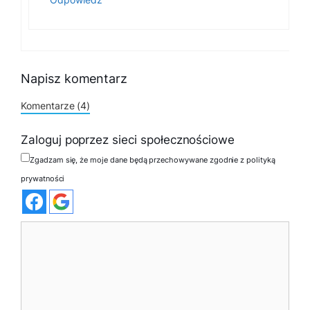
Napisz komentarz
Komentarze (4)
Zaloguj poprzez sieci społecznościowe
Zgadzam się, że moje dane będą przechowywane zgodnie z polityką
prywatności
Komentarz