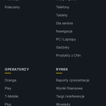
Polecamy
Telefony
Tablety
Dla seniora
Nawigacje
PC i Laptopy
Gadżety
Produkty z Chin
OPERATORZY
RYNEK
Orange
Raporty i prezentacje
Play
Wyniki finansowe
T-Mobile
Targi i konferencje
Plus
Wywiady