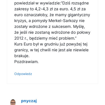
powiedział w wywiadzie:”Dziś rozsądne
zakresy to 4,2-4,3 zł za euro. 4,5 zł za
euro oznaczałoby, że mamy gigantyczny
kryzys, a pomysły Merkel-Sarkozy nie
zostały wdrożone z sukcesem. Myślę,
że jeśli nie zostaną wdrożone do połowy
2012 r., będziemy mieć problem.”
Kurs Euro był w grudniu już powyżej tej
granicy, w tej chwili nie jest ale niewiele
brakuje.
Pozdrawiam.
Odpowiedz
pnyczaj