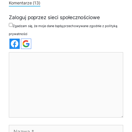
Komentarze (13)
Zaloguj poprzez sieci społecznościowe
Zgadzam się, że moje dane będą przechowywane zgodnie z polityką
prywatności
Komentarz
Nazwa