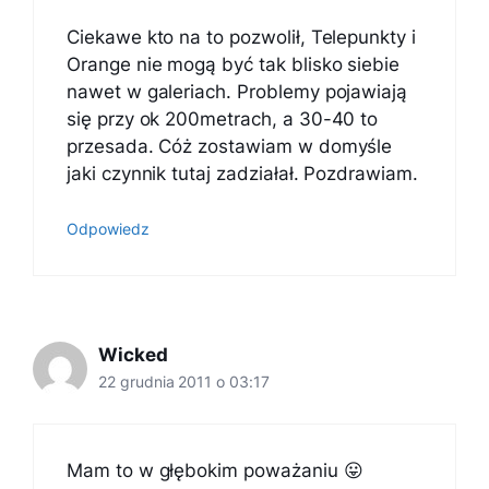
Ciekawe kto na to pozwolił, Telepunkty i
Orange nie mogą być tak blisko siebie
nawet w galeriach. Problemy pojawiają
się przy ok 200metrach, a 30-40 to
przesada. Cóż zostawiam w domyśle
jaki czynnik tutaj zadziałał. Pozdrawiam.
Odpowiedz
Wicked
22 grudnia 2011 o 03:17
Mam to w głębokim poważaniu 😛