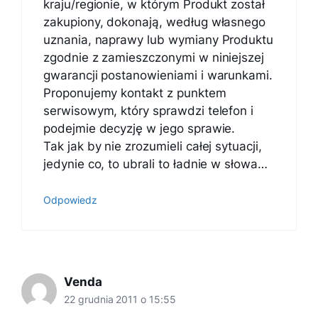
kraju/regionie, w którym Produkt został
zakupiony, dokonają, według własnego
uznania, naprawy lub wymiany Produktu
zgodnie z zamieszczonymi w niniejszej
gwarancji postanowieniami i warunkami.
Proponujemy kontakt z punktem
serwisowym, który sprawdzi telefon i
podejmie decyzję w jego sprawie.
Tak jak by nie zrozumieli całej sytuacji,
jedynie co, to ubrali to ładnie w słowa…
Odpowiedz
Venda
22 grudnia 2011 o 15:55