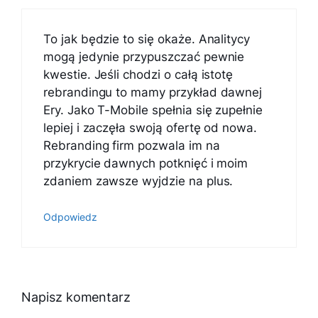
To jak będzie to się okaże. Analitycy
mogą jedynie przypuszczać pewnie
kwestie. Jeśli chodzi o całą istotę
rebrandingu to mamy przykład dawnej
Ery. Jako T-Mobile spełnia się zupełnie
lepiej i zaczęła swoją ofertę od nowa.
Rebranding firm pozwala im na
przykrycie dawnych potknięć i moim
zdaniem zawsze wyjdzie na plus.
Odpowiedz
Napisz komentarz