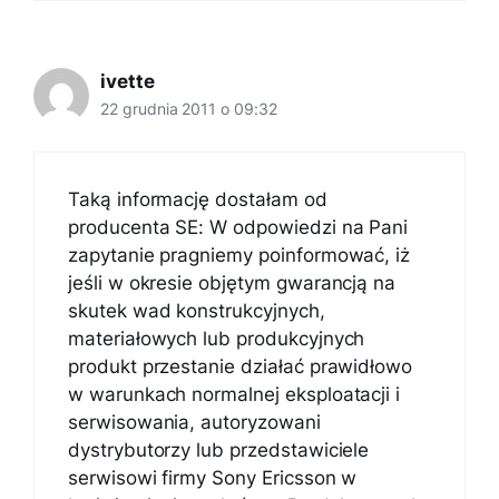
ivette
22 grudnia 2011 o 09:32
Taką informację dostałam od
producenta SE: W odpowiedzi na Pani
zapytanie pragniemy poinformować, iż
jeśli w okresie objętym gwarancją na
skutek wad konstrukcyjnych,
materiałowych lub produkcyjnych
produkt przestanie działać prawidłowo
w warunkach normalnej eksploatacji i
serwisowania, autoryzowani
dystrybutorzy lub przedstawiciele
serwisowi firmy Sony Ericsson w