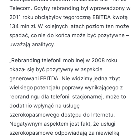
Telecom. Gdyby rebranding był wprowadzony w
2011 roku obciążyłby tegoroczną EBITDA kwotą
134 mln zł. W kolejnych latach poziom ten może
spadać, co nie do końca może być pozytywne –
uważają analitycy.
„
Rebranding telefonii mobilnej w 2008 roku
okazał się być pozytywny w aspekcie
generowani EBITDA. Nie widzimy jedna zbyt
wielkiego potencjału poprawy wynikającego z
rebrandingu dla telefonii stacjonarnej, może to
dodatnio wpłynąć na usługę
szerokopasmowego dostępu do Internetu.
Negatywnym aspektem jest fakt, że usługi
szerokopasmowe odpowiadają za niewielką