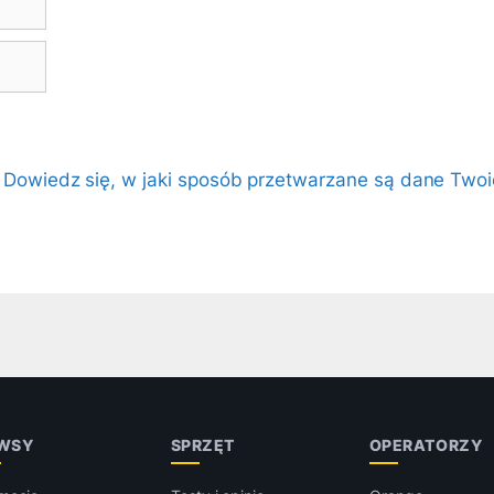
.
Dowiedz się, w jaki sposób przetwarzane są dane Twoi
WSY
SPRZĘT
OPERATORZY