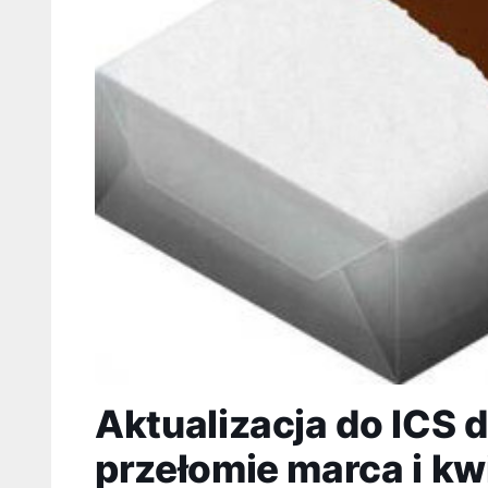
Aktualizacja do ICS dl
przełomie marca i kw