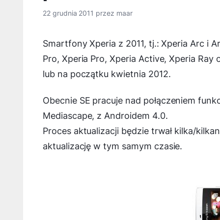
22 grudnia 2011
przez
maar
Smartfony Xperia z 2011, tj.: Xperia Arc i A
Pro, Xperia Pro, Xperia Active, Xperia Ray
lub na początku kwietnia 2012.
Obecnie SE pracuje nad połączeniem funkcji
Mediascape, z Androidem 4.0.
Proces aktualizacji będzie trwał kilka/kilk
aktualizację w tym samym czasie.