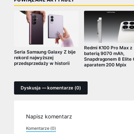
Redmi K100 Pro Max z
Seria Samsung Galaxy Z bije
baterią 9070 mAh,
rekord najwyższej
Snapdragonem 8 Elite 
przedsprzedaży w historii
aparatem 200 Mpix
Dyskusja — komentarze (0)
Napisz komentarz
Komentarze (0)