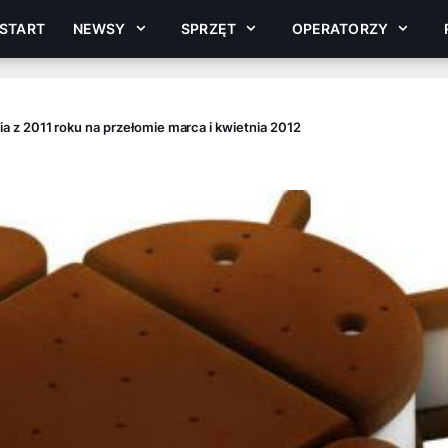
START
NEWSY
SPRZĘT
OPERATORZY
eria z 2011 roku na przełomie marca i kwietnia 2012