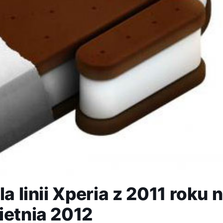
a linii Xperia z 2011 roku 
ietnia 2012