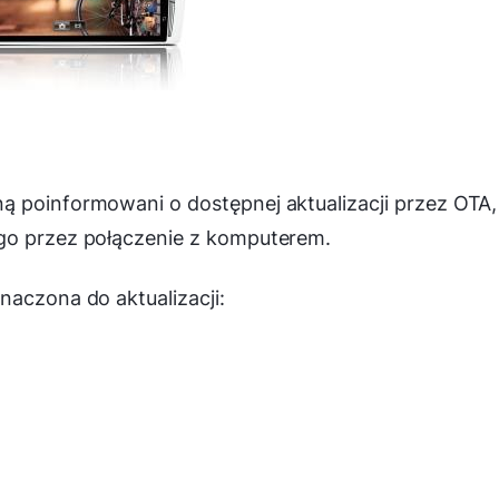
ą poinformowani o dostępnej aktualizacji przez OTA,
go przez połączenie z komputerem.
naczona do aktualizacji: