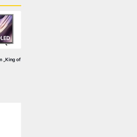
 „King of