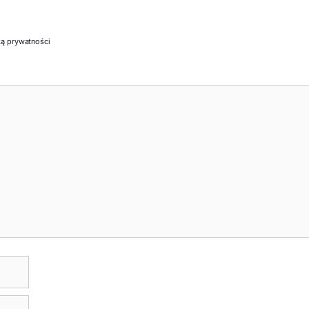
ką prywatności