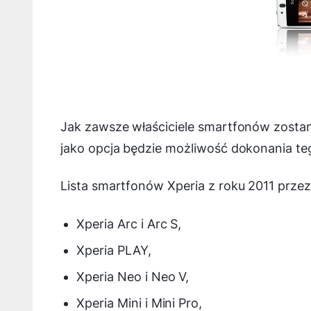
Jak zawsze właściciele smartfonów zostan
jako opcja będzie możliwość dokonania te
Lista smartfonów Xperia z roku 2011 przez
Xperia Arc i Arc S,
Xperia PLAY,
Xperia Neo i Neo V,
Xperia Mini i Mini Pro,