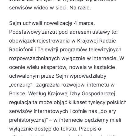
serwisów wideo w sieci. Na razie.
Sejm uchwalił nowelizację 4 marca.
Podstawowy zarzut pod adresem ustawy to:
obowiązek rejestrowania w Krajowej Radzie
Radiofonii i Telewizji programów telewizyjnych
rozpowszechnianych wyłącznie w internecie. W
ocenie wielu ekspertów, nowela w kształcie
uchwalonym przez Sejm wprowadziłaby
„cenzurę” i zagrażała rozwojowi internetu w
Polsce. Według Krajowej Izby Gospodarczej
regulacja ta może objąć kilkaset tysięcy polskich
serwisów internetowych i cofnie nas „do ery
prehistorycznej” – w internecie będziemy mieli
wyłącznie dostęp do tekstu. Przepis o