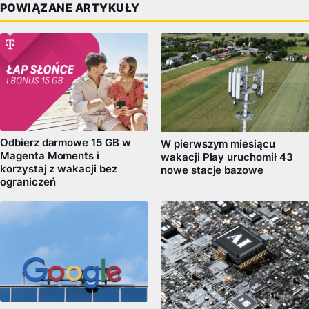
POWIĄZANE ARTYKUŁY
Odbierz darmowe 15 GB w
W pierwszym miesiącu
Magenta Moments i
wakacji Play uruchomił 43
korzystaj z wakacji bez
nowe stacje bazowe
ograniczeń