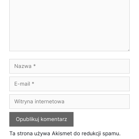
Nazwa
E-
mail
Witryna
internetowa
Ta strona używa Akismet do redukcji spamu.