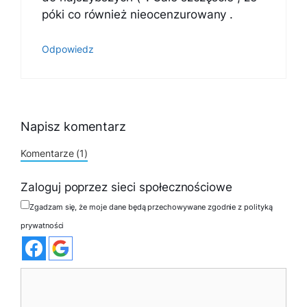
póki co również nieocenzurowany .
Odpowiedz
Napisz komentarz
Komentarze (1)
Zaloguj poprzez sieci społecznościowe
Zgadzam się, że moje dane będą przechowywane zgodnie z polityką
prywatności
Komentarz