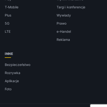
T-Mobile
Targi i konferencje
Plus
Wywiady
5G
Prawo
LTE
e-Handel
Reklama
INNE
Bezpieczeństwo
Rozrywka
Aplikacje
Foto