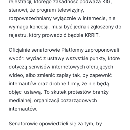
rejestracji, którego zasadność podważa KIG,
stanowi, że program telewizyjny,
rozpowszechniany wyłącznie w internecie, nie
wymaga koncesji, musi być jednak zgłoszony do
rejestru, który prowadzić będzie KRRiT.
Oficjalnie senatorowie Platformy zaproponowali
wybór: wyciąć z ustawy wszystkie punkty, które
dotyczą serwisów internetowych oferujących
wideo, albo zmienić zapisy tak, by zapewnić
internautów oraz drobne firmy, że nie będą
objęci ustawą. To skutek protestów branży
medialnej, organizacji pozarządowych i
internautów.
Senatorowie opowiedzieli się za tym, by