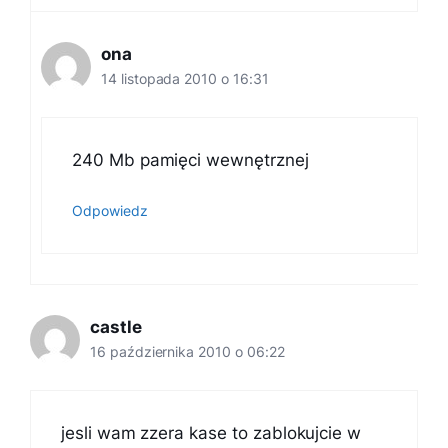
ona
14 listopada 2010 o 16:31
240 Mb pamięci wewnętrznej
Odpowiedz
castle
16 października 2010 o 06:22
jesli wam zzera kase to zablokujcie w