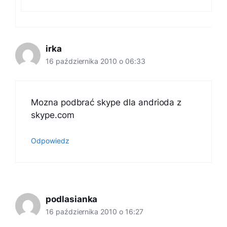
irka
16 października 2010 o 06:33
Mozna podbrać skype dla andrioda z
skype.com
Odpowiedz
podlasianka
16 października 2010 o 16:27