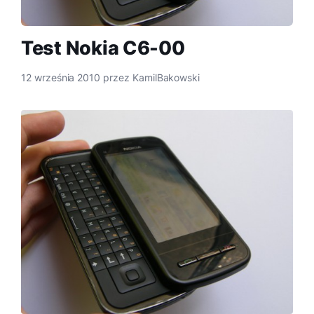
Test Nokia C6-00
12 września 2010
przez
KamilBakowski