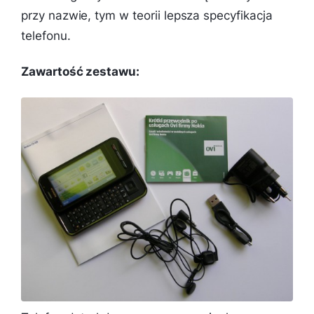
przy nazwie, tym w teorii lepsza specyfikacja
telefonu.
Zawartość zestawu: