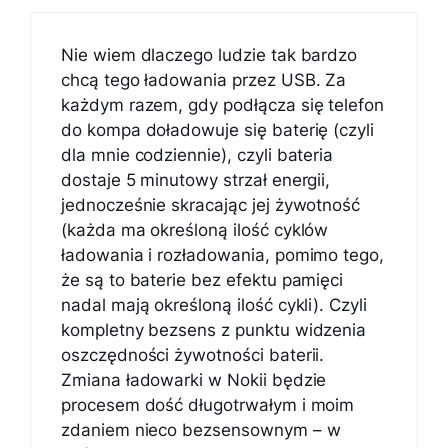
Nie wiem dlaczego ludzie tak bardzo
chcą tego ładowania przez USB. Za
każdym razem, gdy podłącza się telefon
do kompa doładowuje się baterię (czyli
dla mnie codziennie), czyli bateria
dostaje 5 minutowy strzał energii,
jednocześnie skracając jej żywotność
(każda ma określoną ilość cyklów
ładowania i rozładowania, pomimo tego,
że są to baterie bez efektu pamięci
nadal mają określoną ilość cykli). Czyli
kompletny bezsens z punktu widzenia
oszczędności żywotności baterii.
Zmiana ładowarki w Nokii będzie
procesem dość długotrwałym i moim
zdaniem nieco bezsensownym – w