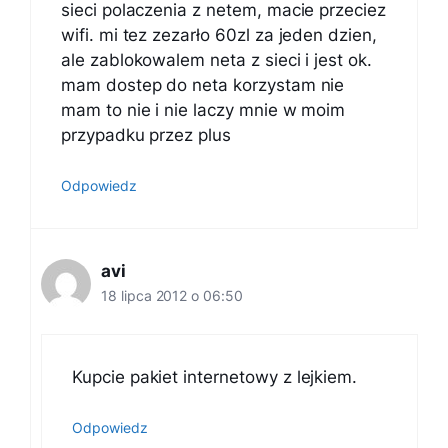
sieci polaczenia z netem, macie przeciez
wifi. mi tez zezarło 60zl za jeden dzien,
ale zablokowalem neta z sieci i jest ok.
mam dostep do neta korzystam nie
mam to nie i nie laczy mnie w moim
przypadku przez plus
Odpowiedz
avi
18 lipca 2012 o 06:50
Kupcie pakiet internetowy z lejkiem.
Odpowiedz