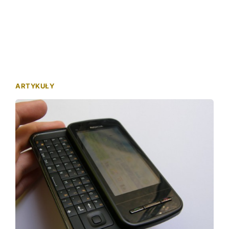
ARTYKUŁY