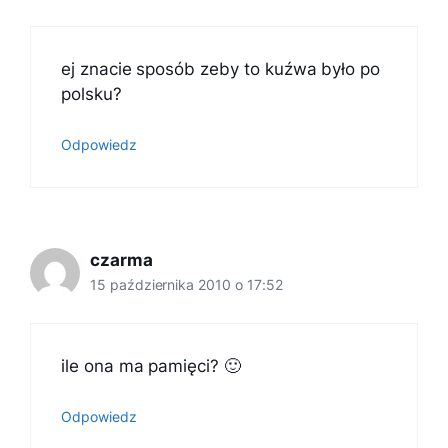
ej znacie sposób zeby to kuźwa było po
polsku?
Odpowiedz
czarma
15 października 2010 o 17:52
ile ona ma pamięci? 🙂
Odpowiedz