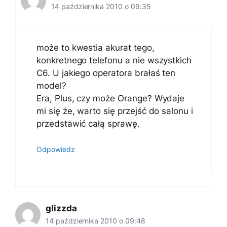
14 października 2010 o 09:35
może to kwestia akurat tego,
konkretnego telefonu a nie wszystkich
C6. U jakiego operatora brałaś ten
model?
Era, Plus, czy może Orange? Wydaje
mi się że, warto się przejść do salonu i
przedstawić całą sprawę.
Odpowiedz
glizzda
14 października 2010 o 09:48