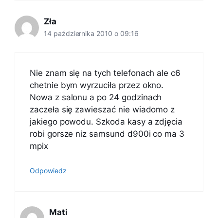
Zła
14 października 2010 o 09:16
Nie znam się na tych telefonach ale c6
chetnie bym wyrzuciła przez okno.
Nowa z salonu a po 24 godzinach
zaczeła się zawieszać nie wiadomo z
jakiego powodu. Szkoda kasy a zdjęcia
robi gorsze niz samsund d900i co ma 3
mpix
Odpowiedz
Mati