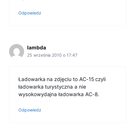
Odpowiedz
lambda
25 września 2010 o 17:47
Ładowarka na zdjęciu to AC-15 czyli
ładowarka turystyczna a nie
wysokowydajna ładowarka AC-8.
Odpowiedz