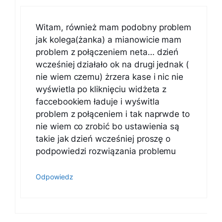
Witam, również mam podobny problem
jak kolega(żanka) a mianowicie mam
problem z połączeniem neta… dzień
wcześniej działało ok na drugi jednak (
nie wiem czemu) żrzera kase i nic nie
wyświetla po kliknięciu widżeta z
faccebookiem ładuje i wyświtla
problem z połąceniem i tak naprwde to
nie wiem co zrobić bo ustawienia są
takie jak dzień wcześniej proszę o
podpowiedzi rozwiązania problemu
Odpowiedz