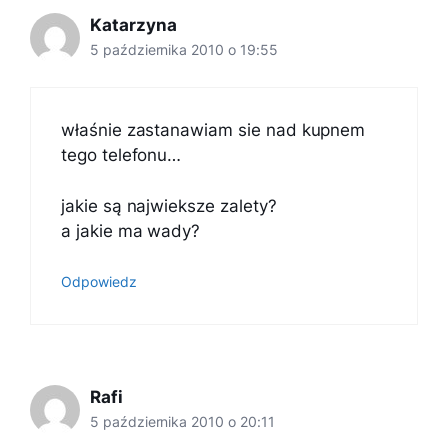
Katarzyna
5 października 2010 o 19:55
właśnie zastanawiam sie nad kupnem
tego telefonu…
jakie są najwieksze zalety?
a jakie ma wady?
Odpowiedz
Rafi
5 października 2010 o 20:11