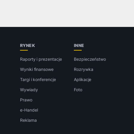
RYNEK
INNE
Raporty i prezentacje
Bezpieczeństwo
Wyniki finansowe
Rozrywka
Targi i konferencje
Aplikacje
Wywiady
Foto
Prawo
e-Handel
Reklama