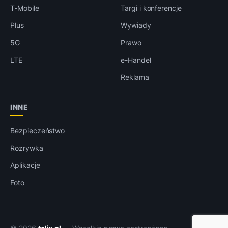
T-Mobile
Targi i konferencje
Plus
Wywiady
5G
Prawo
LTE
e-Handel
Reklama
INNE
Bezpieczeństwo
Rozrywka
Aplikacje
Foto