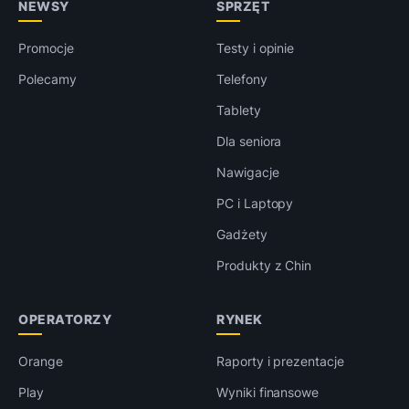
NEWSY
SPRZĘT
Promocje
Testy i opinie
Polecamy
Telefony
Tablety
Dla seniora
Nawigacje
PC i Laptopy
Gadżety
Produkty z Chin
OPERATORZY
RYNEK
Orange
Raporty i prezentacje
Play
Wyniki finansowe