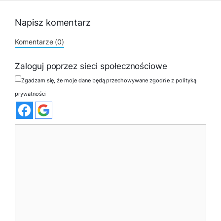
Napisz komentarz
Komentarze (0)
Zaloguj poprzez sieci społecznościowe
Zgadzam się, że moje dane będą przechowywane zgodnie z polityką
prywatności
Komentarz