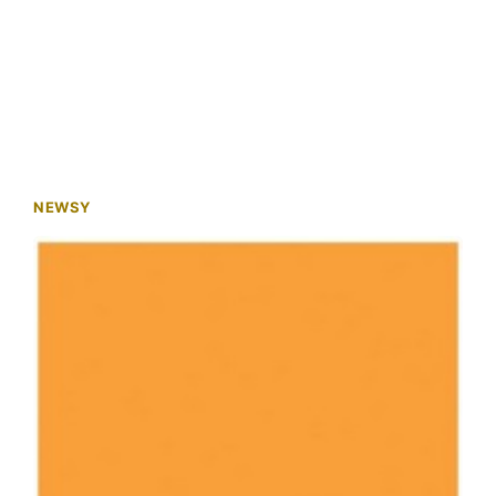
NEWSY