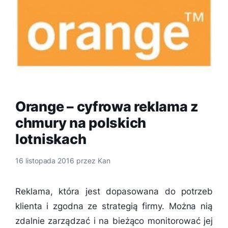
Orange – cyfrowa reklama z
chmury na polskich
lotniskach
16 listopada 2016
przez
Kan
Reklama, która jest dopasowana do potrzeb
klienta i zgodna ze strategią firmy. Można nią
zdalnie zarządzać i na bieżąco monitorować jej