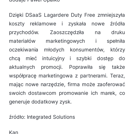
Dzięki DSaaS Lagardere Duty Free zmniejszyła
koszty reklamowe i zyskała nowe źródła
przychodów. Zaoszczędziła na druku
materiałów marketingowych i spełniła
oczekiwania młodych konsumentów, którzy
chcą mieć intuicyjny i szybki dostęp do
aktualnych promocji. Poprawiła się także
współpracę marketingowa z partnerami. Teraz,
mając nowe narzędzie, firma może zaoferować
swoich dostawcom promowanie ich marek, co
generuje dodatkowy zysk.
źródło: Integrated Solutions
Kan