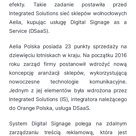
efekty. Takie zadanie postawiła przed
Integrated Solutions sieć sklepów wolnocłowych
Aelia, kupując usługę Digital Signage as a
Service (DSaaS).
Aelia Polska posiada 23 punkty sprzedaży na
dziewięciu lotniskach w kraju. Na początku 2016
roku zarząd firmy postanowił wdrożyć nową
koncepcję aranżacji sklepów, wykorzystującą
nowoczesne technologie komunikacyjne.
Jednym z jej elementów była wdrożona przez
Integrated Solutions (IS), integratora należącego
do Orange Polska, usługa DSaaS.
System Digital Signage polega na zdalnym
zarządzaniu treścią reklamową, która jest