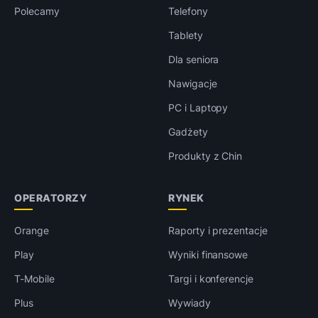
Polecamy
Telefony
Tablety
Dla seniora
Nawigacje
PC i Laptopy
Gadżety
Produkty z Chin
OPERATORZY
RYNEK
Orange
Raporty i prezentacje
Play
Wyniki finansowe
T-Mobile
Targi i konferencje
Plus
Wywiady