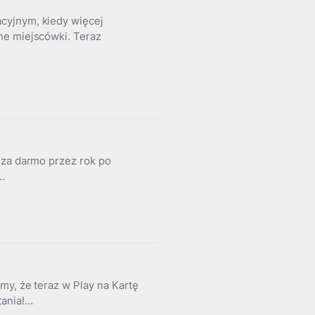
cyjnym, kiedy więcej
ne miejscówki. Teraz
 za darmo przez rok po
…
my, że teraz w Play na Kartę
tania!…