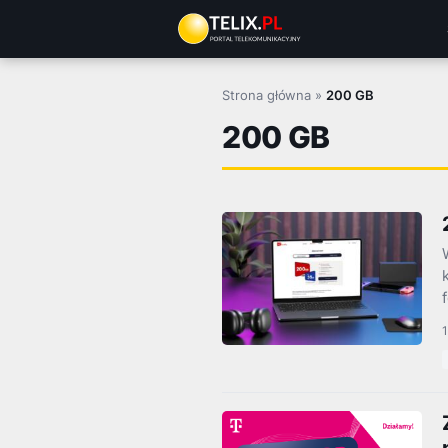
Przejdź
do
treści
Strona główna
»
200 GB
200 GB
1