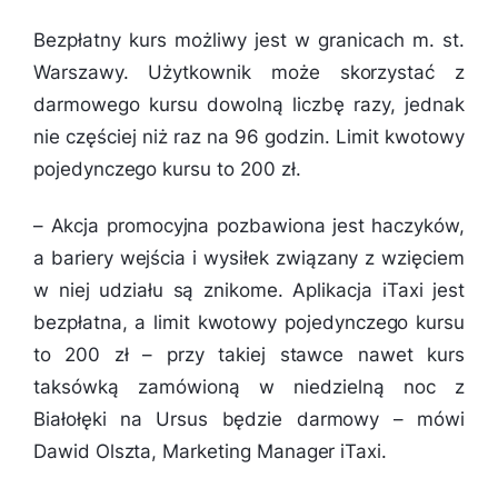
Bezpłatny kurs możliwy jest w granicach m. st.
Warszawy. Użytkownik może skorzystać z
darmowego kursu dowolną liczbę razy, jednak
nie częściej niż raz na 96 godzin. Limit kwotowy
pojedynczego kursu to 200 zł.
–
Akcja promocyjna pozbawiona jest haczyków,
a bariery wejścia i wysiłek związany z wzięciem
w niej udziału są znikome. Aplikacja iTaxi jest
bezpłatna, a limit kwotowy pojedynczego kursu
to 200 zł – przy takiej stawce nawet kurs
taksówką zamówioną w niedzielną noc z
Białołęki na Ursus będzie darmowy
– mówi
Dawid Olszta, Marketing Manager iTaxi.