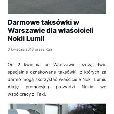
Darmowe taksówki w
Warszawie dla właścicieli
Nokii Lumii
3 kwietnia 2013
przez
Kan
Od 2 kwietnia po Warszawie jeżdżą dwie
specjalnie oznakowane taksówki, z których za
darmo mogą skorzystać właściciele Nokii Lumii.
Akcję promocyjną prowadzi Nokia we
współpracy z iTaxi.