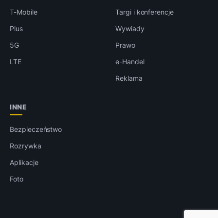
T-Mobile
Targi i konferencje
Plus
Wywiady
5G
Prawo
LTE
e-Handel
Reklama
INNE
Bezpieczeństwo
Rozrywka
Aplikacje
Foto