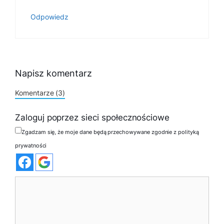
Odpowiedz
Napisz komentarz
Komentarze (3)
Zaloguj poprzez sieci społecznościowe
Zgadzam się, że moje dane będą przechowywane zgodnie z polityką
prywatności
Komentarz