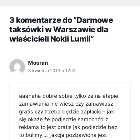
3 komentarze do “Darmowe
taksówki w Warszawie dla
właścicieli Nokii Lumii”
Mooran
3 kwietnia 2013 o 12:32
aaahaha dobre sobie tylko że na etapie
zamawiania nie wiesz czy zamawiasz
gratis czy trzeba będzie zapłacić – jak
się okaże że podjedzie samochód z
reklamą to jest gratis jak podjedzie bez
to bulimy … „akcja pozbawiona jest