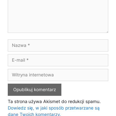
Nazwa
E-
mail
Witryna
internetowa
Ta strona używa Akismet do redukcji spamu.
Dowiedz się, w jaki sposób przetwarzane są
dane Twoich komentarzy.