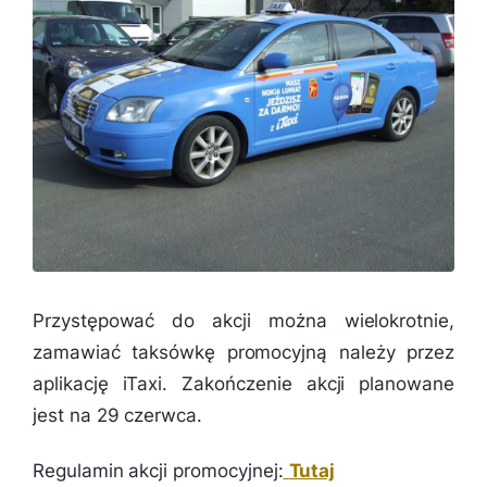
Przystępować do akcji można wielokrotnie,
zamawiać taksówkę promocyjną należy przez
aplikację iTaxi. Zakończenie akcji planowane
jest na 29 czerwca.
Regulamin akcji promocyjnej:
Tutaj