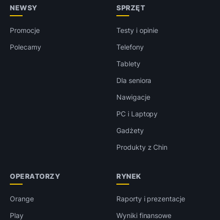
NEWSY
SPRZĘT
Promocje
Testy i opinie
Polecamy
Telefony
Tablety
Dla seniora
Nawigacje
PC i Laptopy
Gadżety
Produkty z Chin
OPERATORZY
RYNEK
Orange
Raporty i prezentacje
Play
Wyniki finansowe