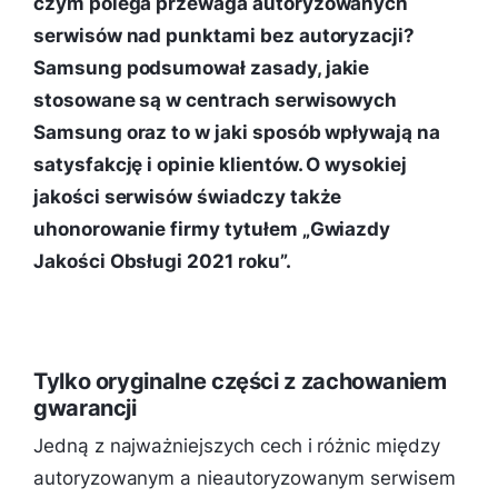
czym polega przewaga autoryzowanych
serwisów nad punktami bez autoryzacji?
Samsung podsumował zasady, jakie
stosowane są w centrach serwisowych
Samsung oraz to w jaki sposób wpływają na
satysfakcję i opinie klientów. O wysokiej
jakości serwisów świadczy także
uhonorowanie firmy tytułem „Gwiazdy
Jakości Obsługi 2021 roku”.
Tylko oryginalne części z zachowaniem
gwarancji
Jedną z najważniejszych cech i różnic między
autoryzowanym a nieautoryzowanym serwisem