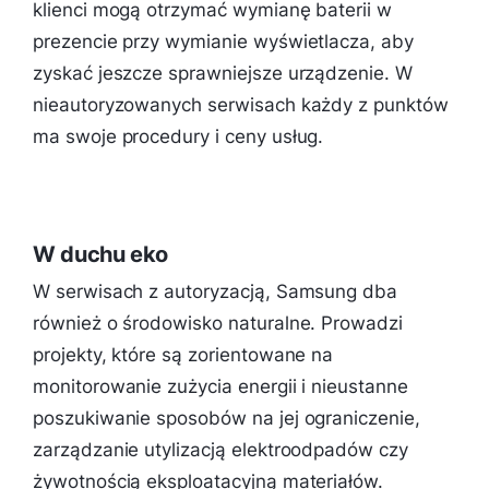
klienci mogą otrzymać wymianę baterii w
prezencie przy wymianie wyświetlacza, aby
zyskać jeszcze sprawniejsze urządzenie. W
nieautoryzowanych serwisach każdy z punktów
ma swoje procedury i ceny usług.
W duchu eko
W serwisach z autoryzacją, Samsung dba
również o środowisko naturalne. Prowadzi
projekty, które są zorientowane na
monitorowanie zużycia energii i nieustanne
poszukiwanie sposobów na jej ograniczenie,
zarządzanie utylizacją elektroodpadów czy
żywotnością eksploatacyjną materiałów.