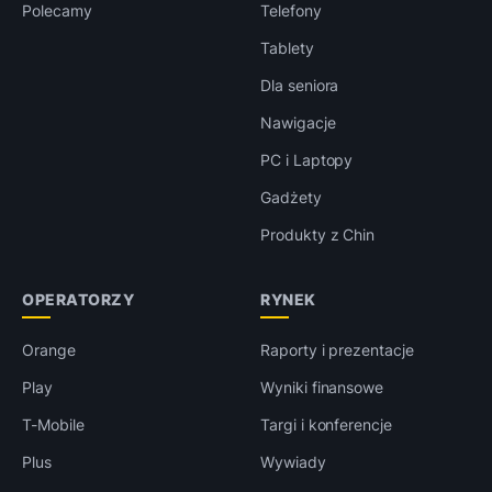
Polecamy
Telefony
Tablety
Dla seniora
Nawigacje
PC i Laptopy
Gadżety
Produkty z Chin
OPERATORZY
RYNEK
Orange
Raporty i prezentacje
Play
Wyniki finansowe
T-Mobile
Targi i konferencje
Plus
Wywiady