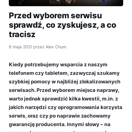
Przed wyborem serwisu
sprawdź, co zyskujesz, a co
tracisz
6 maja 2021
przez
Alex Chum
Kiedy potrzebujemy wsparcia z naszym
telefonem czy tabletem, zazwyczaj szukamy
szybkiej pomocy w najbliżej zlokalizowanych
serwisach. Przed wyborem miejsca naprawy,
warto jednak sprawdzić kilka kwestii, m.in. z
jakich narzędzi czy oprogramowania korzysta
serwis, oraz czy po naprawie zachowamy
gwarancję producenta. Innymi słowy – na