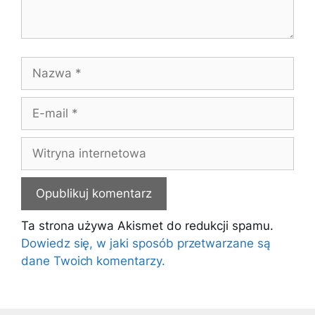
Nazwa
E-
mail
Witryna
internetowa
Ta strona używa Akismet do redukcji spamu.
Dowiedz się, w jaki sposób przetwarzane są
dane Twoich komentarzy.