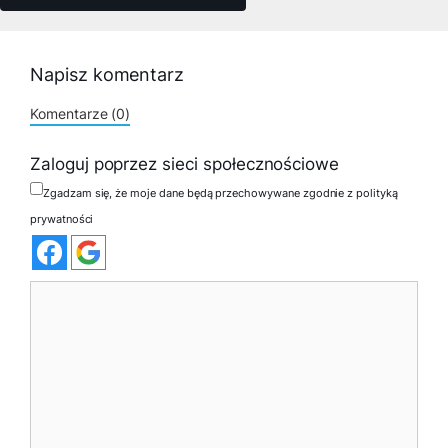
Napisz komentarz
Komentarze (0)
Zaloguj poprzez sieci społecznościowe
Zgadzam się, że moje dane będą przechowywane zgodnie z polityką
prywatności
Komentarz