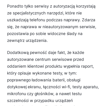
Ponadto tylko serwisy z autoryzacją korzystają
ze specjalistycznych narzędzi, które nie
uszkadzają telefonu podczas naprawy. Zdarza
się, że naprawa w nieautoryzowanym serwisie,
pozostawia po sobie widoczne ślady na
zewnątrz urządzenia.
Dodatkową pewność daje fakt, że każde
autoryzowane centrum serwisowe przed
oddaniem klientowi produktu wypełnia raport,
który opisuje wykonane testy, w tym:
poprawnego ładowania baterii, obsługi
dotykowej ekranu, łączności wi-fi, testy aparatu,
mikrofonu czy głośników, a nawet testu
szczelności w przypadku urządzeń