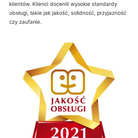
klientów. Klienci docenili wysokie standardy
obsługi, takie jak jakość, solidność, przyjazność
czy zaufanie.