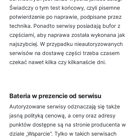
Świadczy o tym test końcowy, czyli pisemne
potwierdzenie po naprawie, podpisane przez
technika. Ponadto serwisy posiadają bufor z
częściami, aby naprawa została wykonana jak
najszybciej. W przypadku nieautoryzowanych
serwisów na dostawę części trzeba czasem
czekać nawet kilka czy kilkanaście dni.
Bateria w prezencie od serwisu
Autoryzowane serwisy odznaczają się także
jasną polityką cenową, a ceny oraz adresy
punktów dostępne są na stronie producenta w
dziale „Wsparcie”. Tylko w takich serwisach