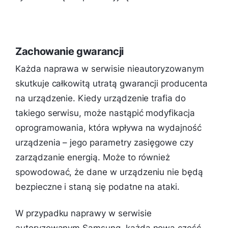
Zachowanie gwarancji
Każda naprawa w serwisie nieautoryzowanym
skutkuje całkowitą utratą gwarancji producenta
na urządzenie. Kiedy urządzenie trafia do
takiego serwisu, może nastąpić modyfikacja
oprogramowania, która wpływa na wydajność
urządzenia – jego parametry zasięgowe czy
zarządzanie energią. Może to również
spowodować, że dane w urządzeniu nie będą
bezpieczne i staną się podatne na ataki.
W przypadku naprawy w serwisie
autoryzowanym Samsung, każda nowa część