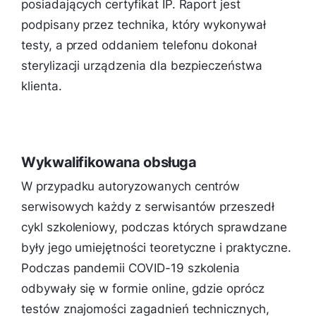
posiadających certyfikat IP. Raport jest
podpisany przez technika, który wykonywał
testy, a przed oddaniem telefonu dokonał
sterylizacji urządzenia dla bezpieczeństwa
klienta.
Wykwalifikowana obsługa
W przypadku autoryzowanych centrów
serwisowych każdy z serwisantów przeszedł
cykl szkoleniowy, podczas których sprawdzane
były jego umiejętności teoretyczne i praktyczne.
Podczas pandemii COVID-19 szkolenia
odbywały się w formie online, gdzie oprócz
testów znajomości zagadnień technicznych,