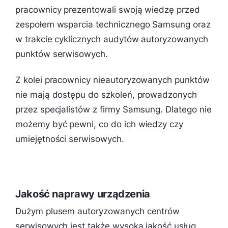
pracownicy prezentowali swoją wiedzę przed
zespołem wsparcia technicznego Samsung oraz
w trakcie cyklicznych audytów autoryzowanych
punktów serwisowych.
Z kolei pracownicy nieautoryzowanych punktów
nie mają dostępu do szkoleń, prowadzonych
przez specjalistów z firmy Samsung. Dlatego nie
możemy być pewni, co do ich wiedzy czy
umiejętności serwisowych.
Jakość naprawy urządzenia
Dużym plusem autoryzowanych centrów
serwisowych jest także wysoka jakość usług.