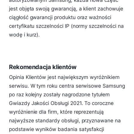
jest objęta swoją gwarancją, a klient zachowuje
ciągłość gwarancji produktu oraz ważności
certyfikatu szczelności IP (normy szczelności na
wodę i kurz).
Rekomendacja klientów
Opinia Klientów jest największym wyróżnikiem
serwisu. W tym roku centra serwisowe Samsung
po raz kolejny zostały nagrodzone tytułem
Gwiazdy Jakości Obsługi 2021. To coroczne
wyróżnienie dla firm, które reprezentują
najwyższe standardy obsługi, przyznawane na
podstawie wyników badania satysfakcji