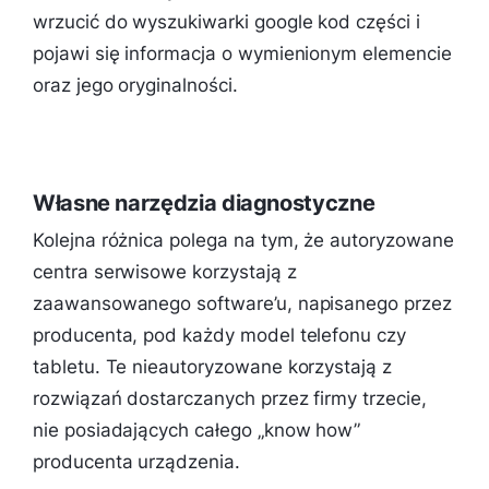
wrzucić do wyszukiwarki google kod części i
pojawi się informacja o wymienionym elemencie
oraz jego oryginalności.
Własne narzędzia diagnostyczne
Kolejna różnica polega na tym, że autoryzowane
centra serwisowe korzystają z
zaawansowanego software’u, napisanego przez
producenta, pod każdy model telefonu czy
tabletu. Te nieautoryzowane korzystają z
rozwiązań dostarczanych przez firmy trzecie,
nie posiadających całego „know how”
producenta urządzenia.