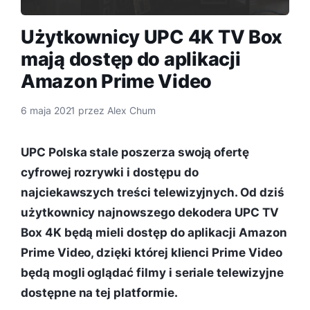
Użytkownicy UPC 4K TV Box
mają dostęp do aplikacji
Amazon Prime Video
6 maja 2021
przez
Alex Chum
UPC Polska stale poszerza swoją ofertę
cyfrowej rozrywki i dostępu do
najciekawszych treści telewizyjnych. Od dziś
użytkownicy najnowszego dekodera UPC TV
Box 4K będą mieli dostęp do aplikacji Amazon
Prime Video, dzięki której klienci Prime Video
będą mogli oglądać filmy i seriale telewizyjne
dostępne na tej platformie.