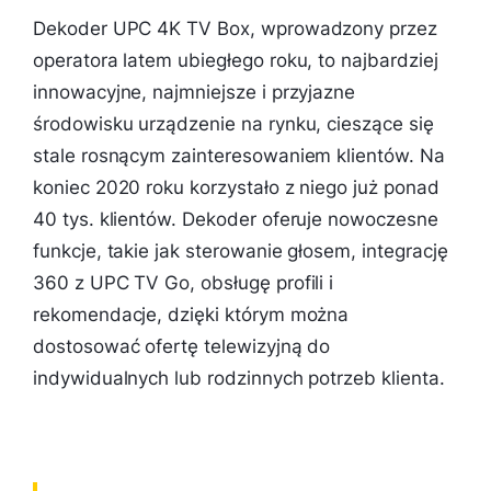
Dekoder UPC 4K TV Box, wprowadzony przez
operatora latem ubiegłego roku, to najbardziej
innowacyjne, najmniejsze i przyjazne
środowisku urządzenie na rynku, cieszące się
stale rosnącym zainteresowaniem klientów. Na
koniec 2020 roku korzystało z niego już ponad
40 tys. klientów. Dekoder oferuje nowoczesne
funkcje, takie jak sterowanie głosem, integrację
360 z UPC TV Go, obsługę profili i
rekomendacje, dzięki którym można
dostosować ofertę telewizyjną do
indywidualnych lub rodzinnych potrzeb klienta.