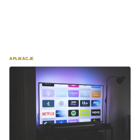
APLIKACJE