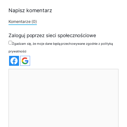
Napisz komentarz
Komentarze (0)
Zaloguj poprzez sieci społecznościowe
Zgadzam się, że moje dane będą przechowywane zgodnie z polityką
prywatności
Komentarz