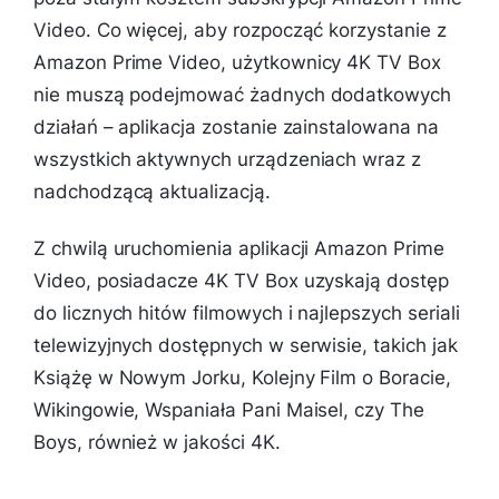
Video. Co więcej, aby rozpocząć korzystanie z
Amazon Prime Video, użytkownicy 4K TV Box
nie muszą podejmować żadnych dodatkowych
działań – aplikacja zostanie zainstalowana na
wszystkich aktywnych urządzeniach wraz z
nadchodzącą aktualizacją.
Z chwilą uruchomienia aplikacji Amazon Prime
Video, posiadacze 4K TV Box uzyskają dostęp
do licznych hitów filmowych i najlepszych seriali
telewizyjnych dostępnych w serwisie, takich jak
Książę w Nowym Jorku, Kolejny Film o Boracie,
Wikingowie, Wspaniała Pani Maisel, czy The
Boys, również w jakości 4K.