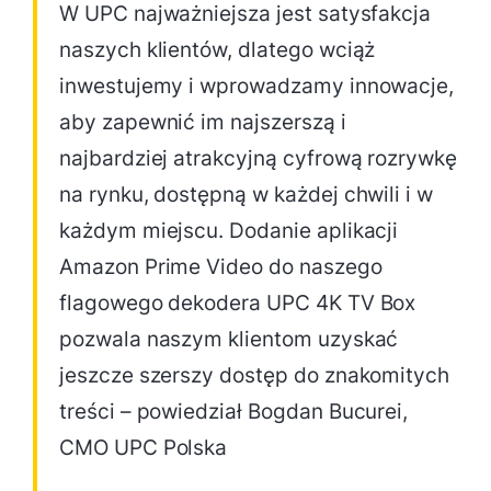
W UPC najważniejsza jest satysfakcja
naszych klientów, dlatego wciąż
inwestujemy i wprowadzamy innowacje,
aby zapewnić im najszerszą i
najbardziej atrakcyjną cyfrową rozrywkę
na rynku, dostępną w każdej chwili i w
każdym miejscu. Dodanie aplikacji
Amazon Prime Video do naszego
flagowego dekodera UPC 4K TV Box
pozwala naszym klientom uzyskać
jeszcze szerszy dostęp do znakomitych
treści – powiedział Bogdan Bucurei,
CMO UPC Polska