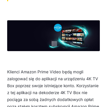
Klienci Amazon Prime Video będą mogli
zalogować się do aplikacji na urządzeniu 4K TV
Box poprzez swoje istniejące konto. Korzystanie
z tej aplikacji na dekoderze 4K TV Box nie
pociąga za sobą żadnych dodatkowych opłat
poza stałym kosztem subskrypcji Amazon Prime