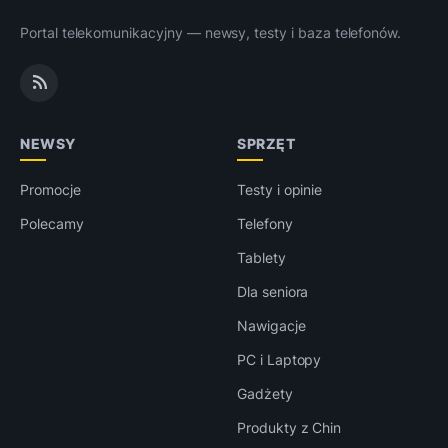
Portal telekomunikacyjny — newsy, testy i baza telefonów.
NEWSY
SPRZĘT
Promocje
Testy i opinie
Polecamy
Telefony
Tablety
Dla seniora
Nawigacje
PC i Laptopy
Gadżety
Produkty z Chin