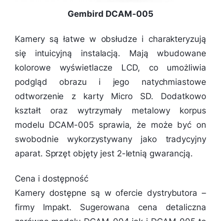
Gembird DCAM-005
Kamery są łatwe w obsłudze i charakteryzują
się intuicyjną instalacją. Mają wbudowane
kolorowe wyświetlacze LCD, co umożliwia
podgląd obrazu i jego natychmiastowe
odtworzenie z karty Micro SD. Dodatkowo
kształt oraz wytrzymały metalowy korpus
modelu DCAM-005 sprawia, że może być on
swobodnie wykorzystywany jako tradycyjny
aparat. Sprzęt objęty jest 2-letnią gwarancją.
Cena i dostępność
Kamery dostępne są w ofercie dystrybutora –
firmy Impakt. Sugerowana cena detaliczna