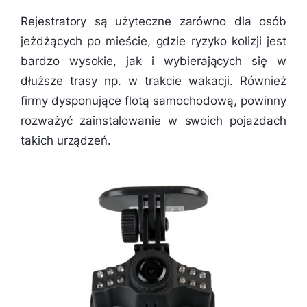
Rejestratory są użyteczne zarówno dla osób
jeżdżących po mieście, gdzie ryzyko kolizji jest
bardzo wysokie, jak i wybierających się w
dłuższe trasy np. w trakcie wakacji. Również
firmy dysponujące flotą samochodową, powinny
rozważyć zainstalowanie w swoich pojazdach
takich urządzeń.