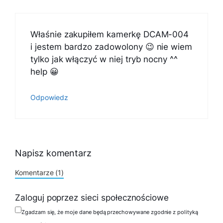
Właśnie zakupiłem kamerkę DCAM-004
i jestem bardzo zadowolony 😉 nie wiem
tylko jak włączyć w niej tryb nocny ^^
help 😀
Odpowiedz
Napisz komentarz
Komentarze (1)
Zaloguj poprzez sieci społecznościowe
Zgadzam się, że moje dane będą przechowywane zgodnie z polityką