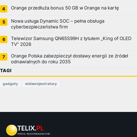
Orange przedłuża bonus 50 GB w Orange na kartę
Nowa usługa Dynamic SOC – pełna obsługa
cyberbezpieczeństwa firm
Telewizor Samsung QN65S99H z tytułem „King of OLED
TV” 2026
Orange Polska zabezpieczył dostawy energii ze źródeł
odnawialnych do roku 2035
TAGI
gadgety
wideorejestratory