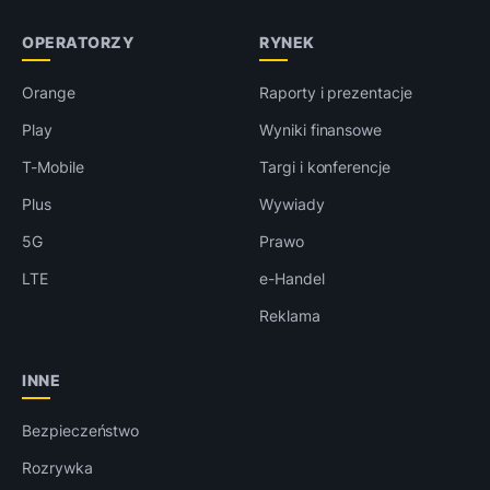
OPERATORZY
RYNEK
Orange
Raporty i prezentacje
Play
Wyniki finansowe
T-Mobile
Targi i konferencje
Plus
Wywiady
5G
Prawo
LTE
e-Handel
Reklama
INNE
Bezpieczeństwo
Rozrywka