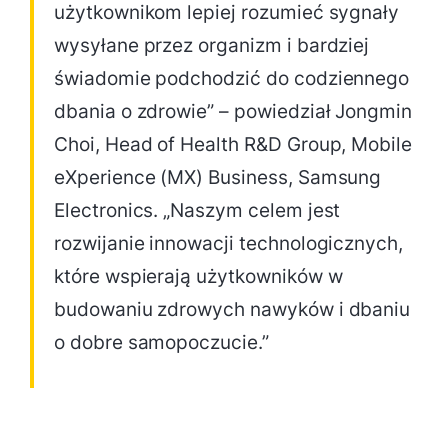
użytkownikom lepiej rozumieć sygnały
wysyłane przez organizm i bardziej
świadomie podchodzić do codziennego
dbania o zdrowie” – powiedział Jongmin
Choi, Head of Health R&D Group, Mobile
eXperience (MX) Business, Samsung
Electronics. „Naszym celem jest
rozwijanie innowacji technologicznych,
które wspierają użytkowników w
budowaniu zdrowych nawyków i dbaniu
o dobre samopoczucie.”