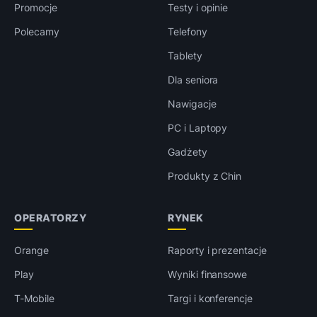
Promocje
Testy i opinie
Polecamy
Telefony
Tablety
Dla seniora
Nawigacje
PC i Laptopy
Gadżety
Produkty z Chin
OPERATORZY
RYNEK
Orange
Raporty i prezentacje
Play
Wyniki finansowe
T-Mobile
Targi i konferencje