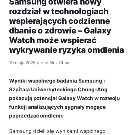
Samsung otwiera nowy
rozdział w technologiach
wspierających codzienne
dbanie o zdrowie – Galaxy
Watch może wspierać
wykrywanie ryzyka omdlenia
19 maja 2026
przez
Alex Chum
Wyniki wspólnego badania Samsung i
Szpitala Uniwersyteckiego Chung-Ang
pokazują potencjał Galaxy Watch w rozwoju
funkcji analizujących sygnały mogące
poprzedzać omdlenie
Samsung dzieli się wynikami wspólnego