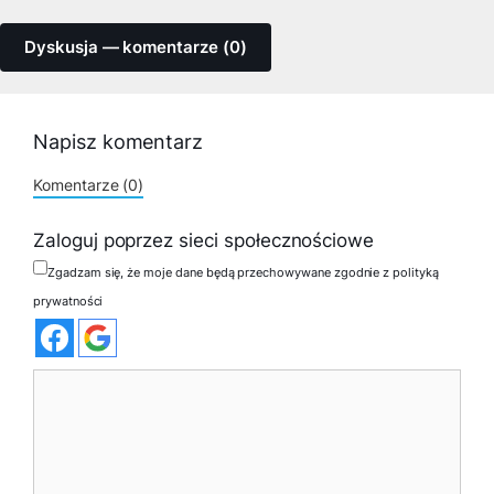
Dyskusja — komentarze (0)
Napisz komentarz
Komentarze (0)
Zaloguj poprzez sieci społecznościowe
Zgadzam się, że moje dane będą przechowywane zgodnie z polityką
prywatności
Komentarz