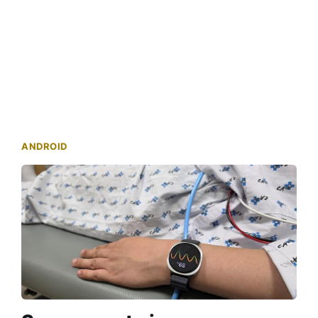
ANDROID