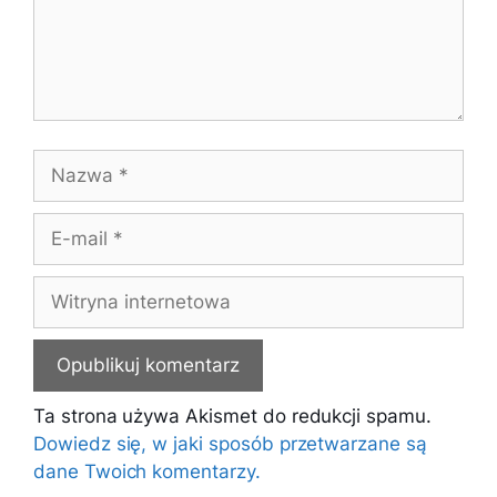
Nazwa
E-
mail
Witryna
internetowa
Ta strona używa Akismet do redukcji spamu.
Dowiedz się, w jaki sposób przetwarzane są
dane Twoich komentarzy.