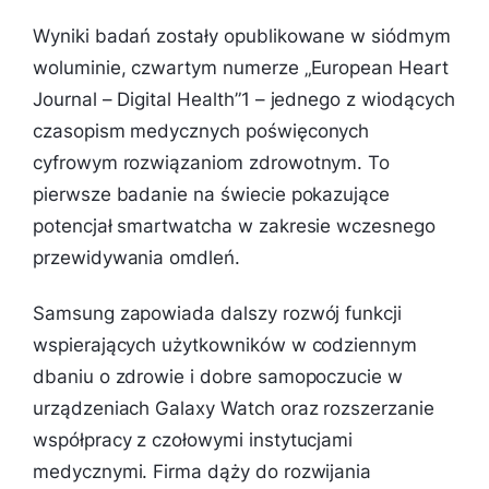
Wyniki badań zostały opublikowane w siódmym
woluminie, czwartym numerze „European Heart
Journal – Digital Health”1 – jednego z wiodących
czasopism medycznych poświęconych
cyfrowym rozwiązaniom zdrowotnym. To
pierwsze badanie na świecie pokazujące
potencjał smartwatcha w zakresie wczesnego
przewidywania omdleń.
Samsung zapowiada dalszy rozwój funkcji
wspierających użytkowników w codziennym
dbaniu o zdrowie i dobre samopoczucie w
urządzeniach Galaxy Watch oraz rozszerzanie
współpracy z czołowymi instytucjami
medycznymi. Firma dąży do rozwijania