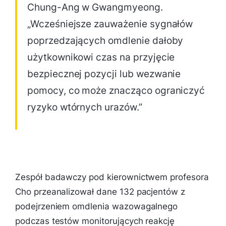
Chung-Ang w Gwangmyeong.
„Wcześniejsze zauważenie sygnałów
poprzedzających omdlenie dałoby
użytkownikowi czas na przyjęcie
bezpiecznej pozycji lub wezwanie
pomocy, co może znacząco ograniczyć
ryzyko wtórnych urazów.”
Zespół badawczy pod kierownictwem profesora
Cho przeanalizował dane 132 pacjentów z
podejrzeniem omdlenia wazowagalnego
podczas testów monitorujących reakcję