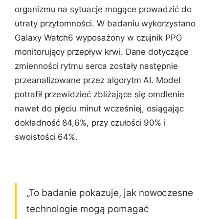
organizmu na sytuacje mogące prowadzić do
utraty przytomności. W badaniu wykorzystano
Galaxy Watch6 wyposażony w czujnik PPG
monitorujący przepływ krwi. Dane dotyczące
zmienności rytmu serca zostały następnie
przeanalizowane przez algorytm AI. Model
potrafił przewidzieć zbliżające się omdlenie
nawet do pięciu minut wcześniej, osiągając
dokładność 84,6%, przy czułości 90% i
swoistości 64%.
„To badanie pokazuje, jak nowoczesne
technologie mogą pomagać