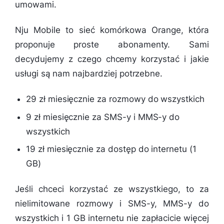
umowami.
Nju Mobile to sieć komórkowa Orange, która
proponuje proste abonamenty. Sami
decydujemy z czego chcemy korzystać i jakie
usługi są nam najbardziej potrzebne.
29 zł miesięcznie za rozmowy do wszystkich
9 zł miesięcznie za SMS-y i MMS-y do
wszystkich
19 zł miesięcznie za dostęp do internetu (1
GB)
Jeśli chceci korzystać ze wszystkiego, to za
nielimitowane rozmowy i SMS-y, MMS-y do
wszystkich i 1 GB internetu nie zapłacicie więcej