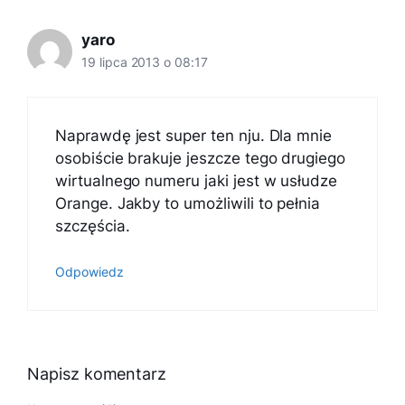
yaro
19 lipca 2013 o 08:17
Naprawdę jest super ten nju. Dla mnie
osobiście brakuje jeszcze tego drugiego
wirtualnego numeru jaki jest w usłudze
Orange. Jakby to umożliwili to pełnia
szczęścia.
Odpowiedz
Napisz komentarz