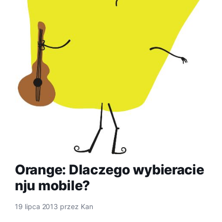
Orange: Dlaczego wybieracie
nju mobile?
19 lipca 2013
przez
Kan