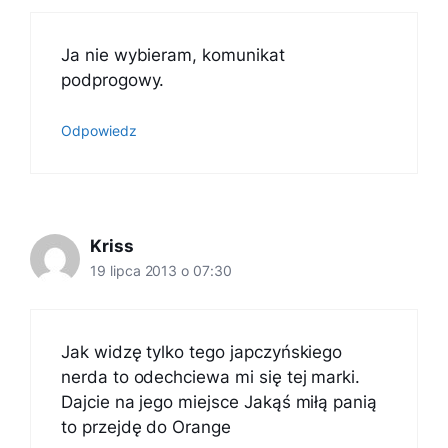
Ja nie wybieram, komunikat
podprogowy.
Odpowiedz
Kriss
19 lipca 2013 o 07:30
Jak widzę tylko tego japczyńskiego
nerda to odechciewa mi się tej marki.
Dajcie na jego miejsce Jakąś miłą panią
to przejdę do Orange