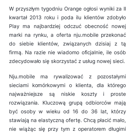
W przyszłym tygodniu Orange ogłosi wyniki za II
kwartał 2013 roku i poda ilu klientów zdobyło
Play ma najbardziej odczuć obecność nowej
marki na rynku, a oferta nju.mobile przekonać
do siebie klientów, związanych dzisiaj z tą
firmą. Na razie nie wiadomo oficjalnie, ile osób
zdecydowało się skorzystać z usług nowej sieci.
Nju.mobile ma rywalizować z pozostałymi
sieciami komórkowymi o klienta, dla którego
najważniejsze są niskie koszty i proste
rozwiązania. Kluczową grupą odbiorców mają
być osoby w wieku od 16 do 36 lat, którzy
stawiają na elastyczną ofertę. Chcą płacić mało,
nie wiążąc się przy tym z operatorem długimi