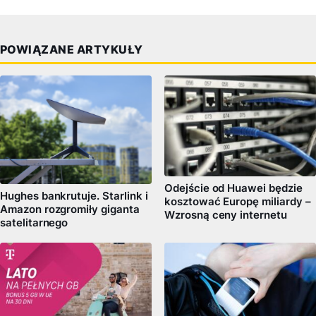
POWIĄZANE ARTYKUŁY
Odejście od Huawei będzie
Hughes bankrutuje. Starlink i
kosztować Europę miliardy –
Amazon rozgromiły giganta
Wzrosną ceny internetu
satelitarnego