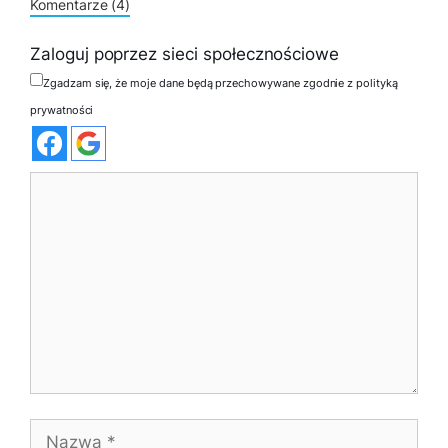
Komentarze (4)
Zaloguj poprzez sieci społecznościowe
Zgadzam się, że moje dane będą przechowywane zgodnie z polityką
prywatności
Komentarz
Nazwa