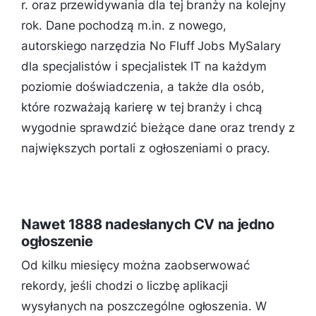
r. oraz przewidywania dla tej branży na kolejny
rok. Dane pochodzą m.in. z nowego,
autorskiego narzędzia No Fluff Jobs MySalary
dla specjalistów i specjalistek IT na każdym
poziomie doświadczenia, a także dla osób,
które rozważają karierę w tej branży i chcą
wygodnie sprawdzić bieżące dane oraz trendy z
największych portali z ogłoszeniami o pracy.
Nawet 1888 nadesłanych CV na jedno
ogłoszenie
Od kilku miesięcy można zaobserwować
rekordy, jeśli chodzi o liczbę aplikacji
wysyłanych na poszczególne ogłoszenia. W