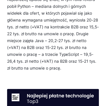
pobił Python – mediana dolnych i górnych
widełek dla ofert, w których pojawiał się jako
główna wymagana umiejętność, wyniosła 20-28
tys. zł netto (+VAT) na kontrakcie B2B oraz 15,5-
22 tys. zł brutto na umowie o pracę. Drugie
miejsce zajęła Java – 20,2-27 tys. zł netto
(+VAT) na B2B oraz 15-22 tys. zł brutto na
umowie o pracę – a trzecie TypeScript – 19,5-
26,4 tys. zł netto (+VAT) na B2B oraz 15-21 tys.
zł brutto na umowie o pracę.