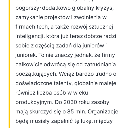
pogorszył dodatkowo globalny kryzys,
zamykanie projektów i zwolnienia w
firmach tech, a także rozwój sztucznej
inteligencji, która już teraz dobrze radzi
sobie z częścią zadań dla juniorów i
juniorek. To nie znaczy jednak, że firmy
całkowicie odwrócą się od zatrudniania
początkujących. Wciąż bardzo trudno o
doświadczone talenty, globalnie maleje
również liczba osób w wieku
produkcyjnym. Do 2030 roku zasoby
mają skurczyć się o 85 mln. Organizacje
będą musiały zapełnić tę lukę, między