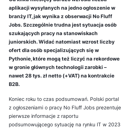
aplikacji wysyłanych na jedno ogłoszenie w
branży IT, jak wynika z obserwacji No Fluff
Jobs. Szczególnie trudna jest sytuacja osób
szukających pracy na stanowiskach
juniorskich. Widać natomiast wzrost liczby
ofert dla osób specjalizujących się w
Pythonie, które mogą też liczyć na rekordowe
w gronie głównych technologii zarobki –
nawet 28 tys. zł netto (+VAT) na kontrakcie
B2B.
Koniec roku to czas podsumowań. Polski portal
z ogłoszeniami o pracy No Fluff Jobs prezentuje
pierwsze informacje z raportu
podsumowującego sytuację na rynku IT w 2023