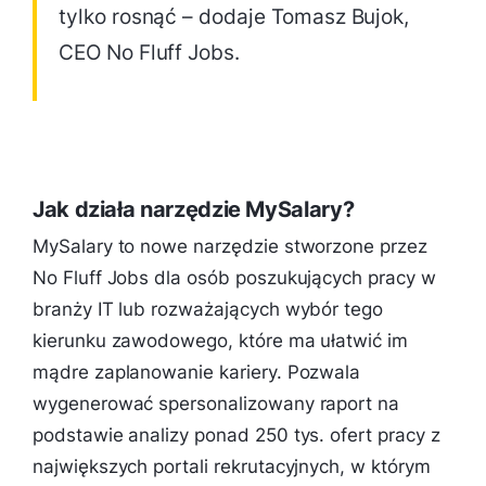
tylko rosnąć – dodaje Tomasz Bujok,
CEO No Fluff Jobs.
Jak działa narzędzie MySalary?
MySalary to nowe narzędzie stworzone przez
No Fluff Jobs dla osób poszukujących pracy w
branży IT lub rozważających wybór tego
kierunku zawodowego, które ma ułatwić im
mądre zaplanowanie kariery. Pozwala
wygenerować spersonalizowany raport na
podstawie analizy ponad 250 tys. ofert pracy z
największych portali rekrutacyjnych, w którym