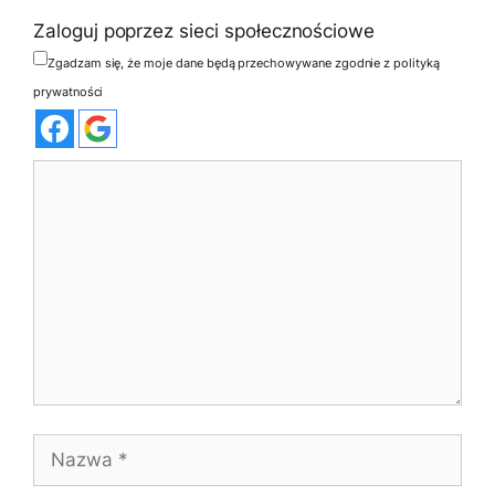
Zaloguj poprzez sieci społecznościowe
Zgadzam się, że moje dane będą przechowywane zgodnie z polityką
prywatności
Komentarz
Nazwa