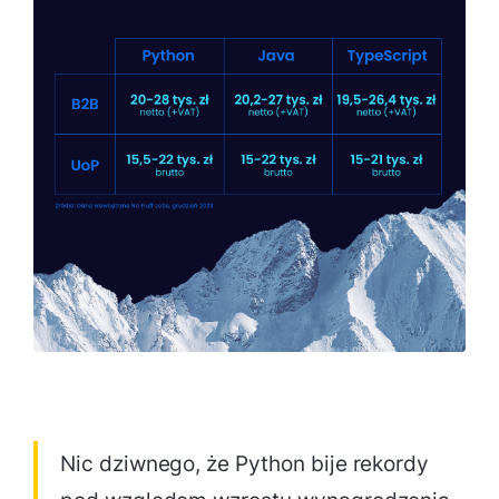
Nic dziwnego, że Python bije rekordy