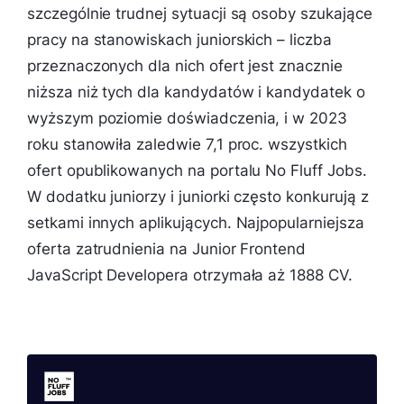
szczególnie trudnej sytuacji są osoby szukające
pracy na stanowiskach juniorskich – liczba
przeznaczonych dla nich ofert jest znacznie
niższa niż tych dla kandydatów i kandydatek o
wyższym poziomie doświadczenia, i w 2023
roku stanowiła zaledwie 7,1 proc. wszystkich
ofert opublikowanych na portalu No Fluff Jobs.
W dodatku juniorzy i juniorki często konkurują z
setkami innych aplikujących. Najpopularniejsza
oferta zatrudnienia na Junior Frontend
JavaScript Developera otrzymała aż 1888 CV.