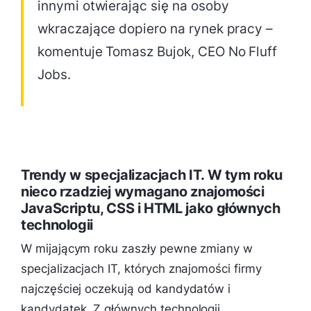
innymi otwierając się na osoby
wkraczające dopiero na rynek pracy –
komentuje Tomasz Bujok, CEO No Fluff
Jobs.
Trendy w specjalizacjach IT. W tym roku
nieco rzadziej wymagano znajomości
JavaScriptu, CSS i HTML jako głównych
technologii
W mijającym roku zaszły pewne zmiany w
specjalizacjach IT, których znajomości firmy
najczęściej oczekują od kandydatów i
kandydatek. Z głównych technologii,