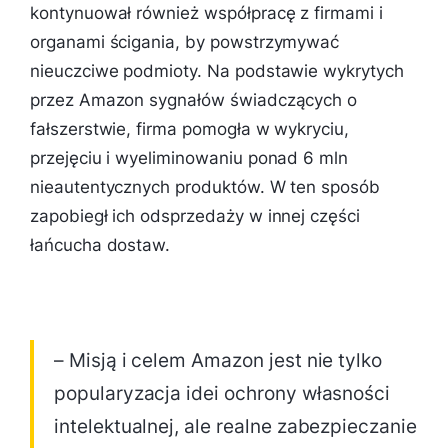
kontynuował również współpracę z firmami i
organami ścigania, by powstrzymywać
nieuczciwe podmioty. Na podstawie wykrytych
przez Amazon sygnałów świadczących o
fałszerstwie, firma pomogła w wykryciu,
przejęciu i wyeliminowaniu ponad 6 mln
nieautentycznych produktów. W ten sposób
zapobiegł ich odsprzedaży w innej części
łańcucha dostaw.
– Misją i celem Amazon jest nie tylko
popularyzacja idei ochrony własności
intelektualnej, ale realne zabezpieczanie