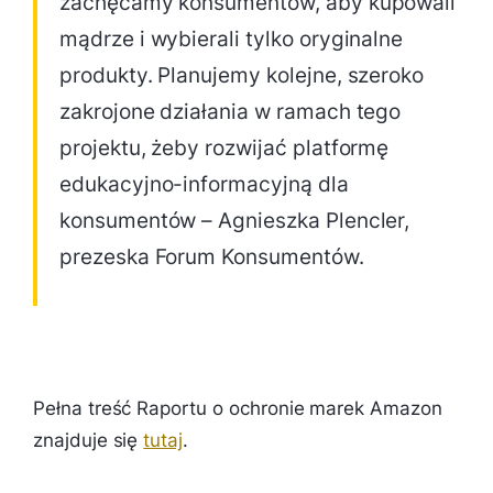
zachęcamy konsumentów, aby kupowali
mądrze i wybierali tylko oryginalne
produkty. Planujemy kolejne, szeroko
zakrojone działania w ramach tego
projektu, żeby rozwijać platformę
edukacyjno-informacyjną dla
konsumentów – Agnieszka Plencler,
prezeska Forum Konsumentów.
Pełna treść Raportu o ochronie marek Amazon
znajduje się
tutaj
.