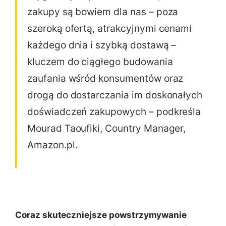
zakupy są bowiem dla nas – poza
szeroką ofertą, atrakcyjnymi cenami
każdego dnia i szybką dostawą –
kluczem do ciągłego budowania
zaufania wśród konsumentów oraz
drogą do dostarczania im doskonałych
doświadczeń zakupowych – podkreśla
Mourad Taoufiki, Country Manager,
Amazon.pl.
Coraz skuteczniejsze powstrzymywanie