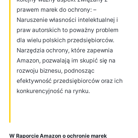
prawem marek do ochrony: –
Naruszenie własności intelektualnej i
praw autorskich to poważny problem
dla wielu polskich przedsiębiorców.
Narzędzia ochrony, które zapewnia
Amazon, pozwalają im skupić się na
rozwoju biznesu, podnosząc
efektywność przedsiębiorców oraz ich
konkurencyjność na rynku.
W Raporcie Amazon o ochronie marek