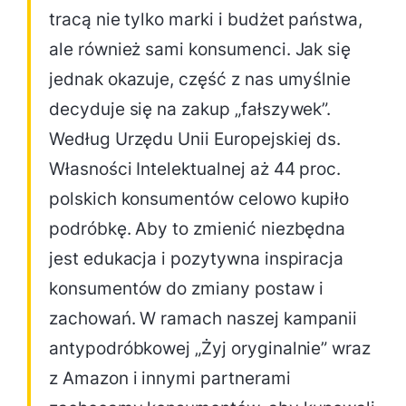
tracą nie tylko marki i budżet państwa,
ale również sami konsumenci. Jak się
jednak okazuje, część z nas umyślnie
decyduje się na zakup „fałszywek”.
Według Urzędu Unii Europejskiej ds.
Własności Intelektualnej aż 44 proc.
polskich konsumentów celowo kupiło
podróbkę. Aby to zmienić niezbędna
jest edukacja i pozytywna inspiracja
konsumentów do zmiany postaw i
zachowań. W ramach naszej kampanii
antypodróbkowej „Żyj oryginalnie” wraz
z Amazon i innymi partnerami