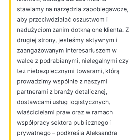
stawiamy na narzędzia zapobiegawcze,
aby przeciwdziałać oszustwom i
nadużyciom zanim dotkną one klienta. Z
drugiej strony, jesteśmy aktywnym i
zaangażowanym interesariuszem w
walce z podrabianymi, nielegalnymi czy
też niebezpiecznymi towarami, którą
prowadzimy wspólnie z naszymi
partnerami z branży detalicznej,
dostawcami usług logistycznych,
właścicielami praw oraz w ramach
współpracy sektora publicznego i
prywatnego – podkreśla Aleksandra