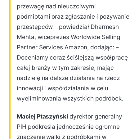
przewagę nad nieuczciwymi
podmiotami oraz zgłaszanie i pozywanie
przestępców – powiedział Dharmesh
Mehta, wiceprezes Worldwide Selling
Partner Services Amazon, dodając: –
Doceniamy coraz ściślejszą współpracę
całej branży w tym zakresie, mając
nadzieję na dalsze działania na rzecz
innowacji i współdziałania w celu
wyeliminowania wszystkich podróbek.
Maciej Ptaszyński
dyrektor generalny
PIH podkreśla jednocześnie ogromne
znaczenie walki z podróbkami w