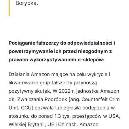
Borycka.
Pociąganie fałszerzy do odpowiedzialności i
powstrzymywanie ich przed niezgodnym z
prawem wykorzystywaniem
e-sklepów:
Działania Amazon mające na celu wykrycie i
likwidowanie grup fałszerzy przynoszą
pozytywny skutek. W 2022 r. jednostka Amazon
ds. Zwalczania Podróbek [ang. Counterfeit Crim
Unit, CCU] pozwała lub zgłosiła podejrzenia w
stosunku do ponad 1,3 tys. przestępców w USA,
Wielkiej Brytanii, UE i Chinach. Amazon