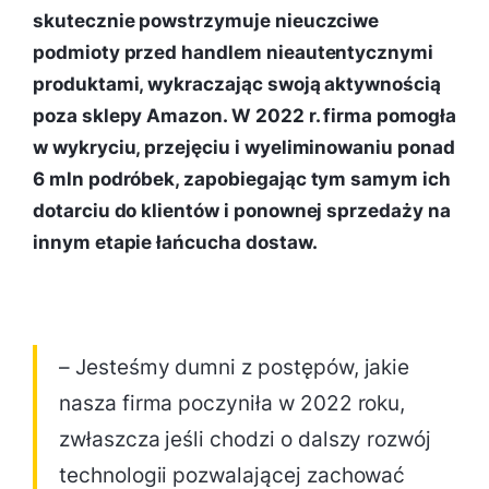
skutecznie powstrzymuje nieuczciwe
podmioty przed handlem nieautentycznymi
produktami, wykraczając swoją aktywnością
poza sklepy Amazon. W 2022 r. firma pomogła
w wykryciu, przejęciu i wyeliminowaniu ponad
6 mln podróbek, zapobiegając tym samym ich
dotarciu do klientów i ponownej sprzedaży na
innym etapie łańcucha dostaw.
– Jesteśmy dumni z postępów, jakie
nasza firma poczyniła w 2022 roku,
zwłaszcza jeśli chodzi o dalszy rozwój
technologii pozwalającej zachować