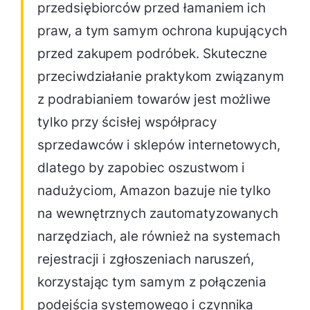
przedsiębiorców przed łamaniem ich
praw, a tym samym ochrona kupujących
przed zakupem podróbek. Skuteczne
przeciwdziałanie praktykom związanym
z podrabianiem towarów jest możliwe
tylko przy ścisłej współpracy
sprzedawców i sklepów internetowych,
dlatego by zapobiec oszustwom i
nadużyciom, Amazon bazuje nie tylko
na wewnętrznych zautomatyzowanych
narzędziach, ale również na systemach
rejestracji i zgłoszeniach naruszeń,
korzystając tym samym z połączenia
podejścia systemowego i czynnika