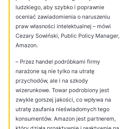
ludzkiego, aby szybko i poprawnie
oceniać zawiadomienia o naruszeniu
praw własności intelektualnej – mówi
Cezary Sowiński, Public Policy Manager,
Amazon.
– Przez handel podróbkami firmy
narażone są nie tylko na utratę
przychodów, ale i na szkody
wizerunkowe. Towar podrobiony jest
zwykle gorszej jakości, co wpływa na
utratę zaufania nieświadomych tego
konsumentów. Amazon jest partnerem,
który działa proaktywnie i reaktywnie na