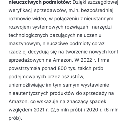
nieuczciwych podmiotów:
Dzięki szczegółowej
weryfikacji sprzedawców, m.in. bezpośredniej
rozmowie wideo, w połączeniu z nieustannym
rozwojem systemowych rozwiązań i narzędzi
technologicznych bazujących na uczeniu
maszynowym, nieuczciwe podmioty coraz
rzadziej decydują się na tworzenie nowych kont
sprzedażowych na Amazon. W 2022 r. firma
powstrzymała ponad 800 tys. takich prób
podejmowanych przez oszustów,
uniemożliwiając im tym samym wystawienie
nieautentycznych produktów do sprzedaży na
Amazon, co wskazuje na znaczący spadek
względem 2021 r. (2,5 mln prób) i 2020 r. (6 mln
prób).