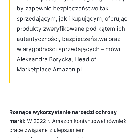
by zapewnić bezpieczeństwo tak
sprzedającym, jak i kupującym, oferując
produkty zweryfikowane pod kątem ich
autentyczności, bezpieczeństwa oraz
wiarygodności sprzedających – mówi
Aleksandra Borycka, Head of
Marketplace Amazon.pl.
Rosnące wykorzystanie narzędzi ochrony
marki:
W 2022 r. Amazon kontynuował również
prace związane z ulepszaniem