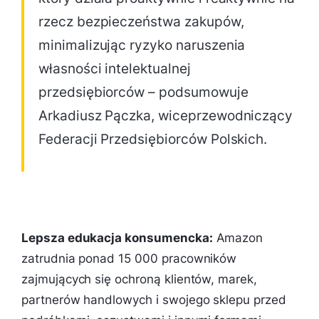
rzecz bezpieczeństwa zakupów,
minimalizując ryzyko naruszenia
własności intelektualnej
przedsiębiorców – podsumowuje
Arkadiusz Pączka, wiceprzewodniczący
Federacji Przedsiębiorców Polskich.
Lepsza edukacja konsumencka:
Amazon
zatrudnia ponad 15 000 pracowników
zajmujących się ochroną klientów, marek,
partnerów handlowych i swojego sklepu przed