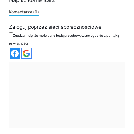
Napisz komentarz
Komentarze (0)
Zaloguj poprzez sieci społecznościowe
Zgadzam się, że moje dane będą przechowywane zgodnie z polityką
prywatności
Komentarz