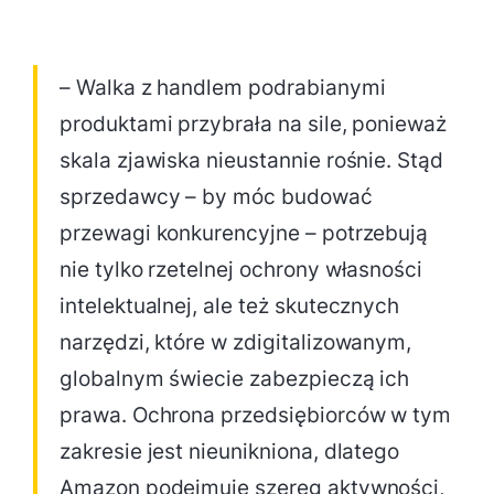
– Walka z handlem podrabianymi
produktami przybrała na sile, ponieważ
skala zjawiska nieustannie rośnie. Stąd
sprzedawcy – by móc budować
przewagi konkurencyjne – potrzebują
nie tylko rzetelnej ochrony własności
intelektualnej, ale też skutecznych
narzędzi, które w zdigitalizowanym,
globalnym świecie zabezpieczą ich
prawa. Ochrona przedsiębiorców w tym
zakresie jest nieunikniona, dlatego
Amazon podejmuje szereg aktywności,