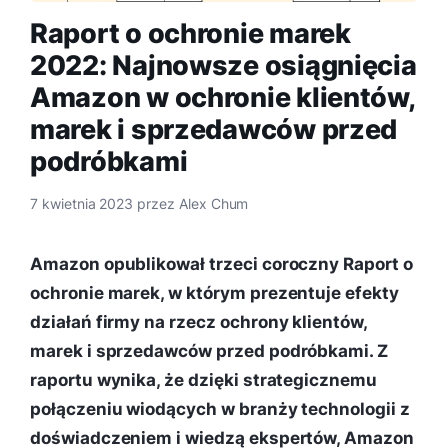
Raport o ochronie marek
2022: Najnowsze osiągnięcia
Amazon w ochronie klientów,
marek i sprzedawców przed
podróbkami
7 kwietnia 2023
przez
Alex Chum
Amazon opublikował trzeci coroczny Raport o
ochronie marek, w którym prezentuje efekty
działań firmy na rzecz ochrony klientów,
marek i sprzedawców przed podróbkami. Z
raportu wynika, że dzięki strategicznemu
połączeniu wiodących w branży technologii z
doświadczeniem i wiedzą ekspertów, Amazon