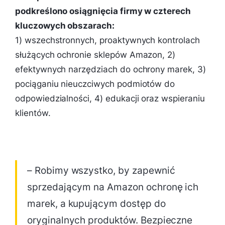
podkreślono osiągnięcia firmy w czterech
kluczowych obszarach:
1) wszechstronnych, proaktywnych kontrolach
służących ochronie sklepów Amazon, 2)
efektywnych narzędziach do ochrony marek, 3)
pociąganiu nieuczciwych podmiotów do
odpowiedzialności, 4) edukacji oraz wspieraniu
klientów.
– Robimy wszystko, by zapewnić
sprzedającym na Amazon ochronę ich
marek, a kupującym dostęp do
oryginalnych produktów. Bezpieczne