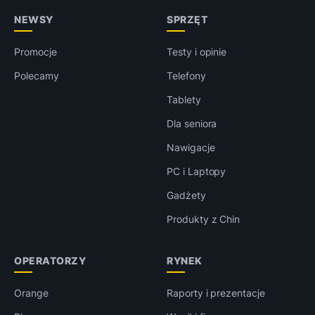
NEWSY
SPRZĘT
Promocje
Testy i opinie
Polecamy
Telefony
Tablety
Dla seniora
Nawigacje
PC i Laptopy
Gadżety
Produkty z Chin
OPERATORZY
RYNEK
Orange
Raporty i prezentacje