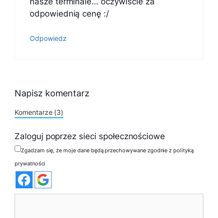
nasze terminale… oczywiście za
odpowiednią cenę :/
Odpowiedz
Napisz komentarz
Komentarze (3)
Zaloguj poprzez sieci społecznościowe
Zgadzam się, że moje dane będą przechowywane zgodnie z polityką
prywatności
Komentarz