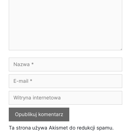
Nazwa
E-
mail
Witryna
internetowa
Ta strona używa Akismet do redukcji spamu.