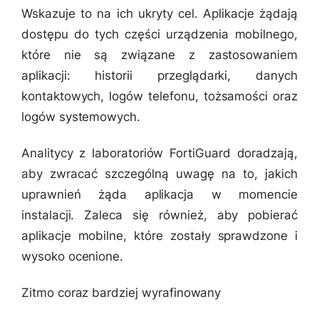
Wskazuje to na ich ukryty cel. Aplikacje żądają
dostępu do tych części urządzenia mobilnego,
które nie są związane z zastosowaniem
aplikacji: historii przeglądarki, danych
kontaktowych, logów telefonu, tożsamości oraz
logów systemowych.
Analitycy z laboratoriów FortiGuard doradzają,
aby zwracać szczególną uwagę na to, jakich
uprawnień żąda aplikacja w momencie
instalacji. Zaleca się również, aby pobierać
aplikacje mobilne, które zostały sprawdzone i
wysoko ocenione.
Zitmo coraz bardziej wyrafinowany