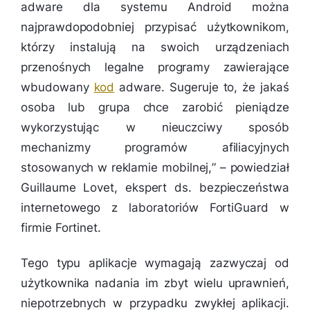
adware dla systemu Android można
najprawdopodobniej przypisać użytkownikom,
którzy instalują na swoich urządzeniach
przenośnych legalne programy zawierające
wbudowany
kod
adware. Sugeruje to, że jakaś
osoba lub grupa chce zarobić pieniądze
wykorzystując w nieuczciwy sposób
mechanizmy programów afiliacyjnych
stosowanych w reklamie mobilnej,
” – powiedział
Guillaume Lovet, ekspert ds. bezpieczeństwa
internetowego z laboratoriów FortiGuard w
firmie Fortinet.
Tego typu aplikacje wymagają zazwyczaj od
użytkownika nadania im zbyt wielu uprawnień,
niepotrzebnych w przypadku zwykłej aplikacji.