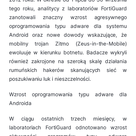
tego roku, analitycy z laboratoriów FortiGuard
zanotowali znaczny wzrost agresywnego
oprogramowania typu adware dla systemu
Android oraz nowe dowody wskazujące, że
mobilny trojan Zitmo (Zeus-in-the-Mobile)
ewoluuje w kierunku botnetu. Badacze wykryli
również zakrojone na szeroką skalę działania
rumuńskich hakerów skanujących sieć w
poszukiwaniu luk i nieszczelności.
Wzrost oprogramowania typu adware dla
Androida
W ciągu ostatnich trzech miesięcy, w
laboratoriach FortiGuard odnotowano wzrost