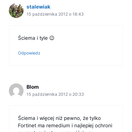
stalewiak
15 października 2012 o 18:43
Ściema i tyle 😉
Odpowiedz
Blom
15 października 2012 o 20:33
Ściema i więcej niż pewno, że tylko
Fortinet ma remedium i najlepiej ochroni