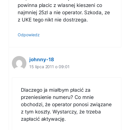
powinna placic z wlasnej kieszeni co
najmniej 25zl a nie operator. Szkoda, ze
z UKE tego nikt nie dostrzega.
Odpowiedz
johnny-18
15 lipca 2011 o 09:01
Dlaczego ja miałbym płacić za
przeniesienie numeru? Co mnie
obchodzi, że operator ponosi związane
z tym koszty. Wystarczy, że trzeba
zapłacić aktywację.