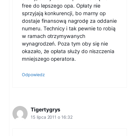
free do lepszego opa. Opłaty nie
sprzyjają konkurencji, bo marny op
dostaje finansową nagrodę za oddanie
numeru. Technicy i tak pewnie to robią
w ramach otrzymywanych
wynagrodzeń. Poza tym oby się nie
okazało, że opłata służy do niszczenia
mniejszego operatora.
Odpowiedz
Tigertygrys
15 lipca 2011 o 16:32