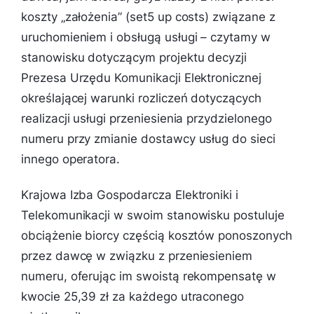
koszty „założenia” (set5 up costs) związane z
uruchomieniem i obsługą usługi – czytamy w
stanowisku dotyczącym projektu decyzji
Prezesa Urzędu Komunikacji Elektronicznej
określającej warunki rozliczeń dotyczących
realizacji usługi przeniesienia przydzielonego
numeru przy zmianie dostawcy usług do sieci
innego operatora.
Krajowa Izba Gospodarcza Elektroniki i
Telekomunikacji w swoim stanowisku postuluje
obciążenie biorcy częścią kosztów ponoszonych
przez dawcę w związku z przeniesieniem
numeru, oferując im swoistą rekompensatę w
kwocie 25,39 zł za każdego utraconego