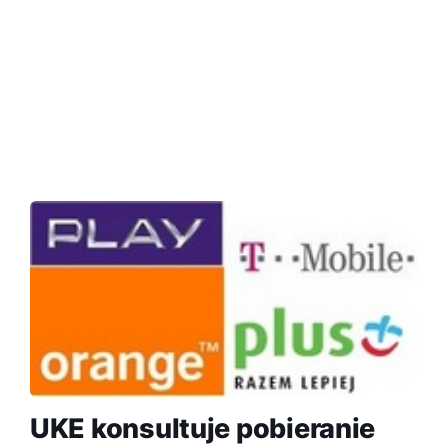
UKE konsultuje pobieranie