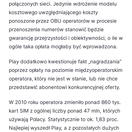
połączonych sieci. Jedynie wdrożenie modelu
kosztowego uwzględniającego koszty
ponoszone przez OBU operatorów w procesie
przenoszenia numerów stanowić będzie
gwarancję przejrzystości i obiektywności, o ile w
ogóle taka opłata mogłaby być wprowadzona.
Play dodatkowo kwestionuje fakt „nagradzania”
poprzez opłaty na poziomie międzyoperatorskim
operatora, który nie jest w stanie, lub nie chce
przedstawić abonentowi konkurencyjnej oferty.
W 2010 roku operatora zmieniło ponad 860 tys.
kart SIM z ogólnej liczby ponad 47 mln, których
używają Polacy. Statystycznie to ok. 1,83 proc.
Najlepiej wyszedł Play, a z pozostałych dużych