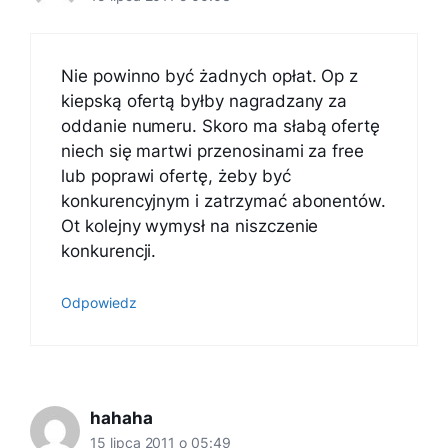
Nie powinno być żadnych opłat. Op z
kiepską ofertą byłby nagradzany za
oddanie numeru. Skoro ma słabą ofertę
niech się martwi przenosinami za free
lub poprawi ofertę, żeby być
konkurencyjnym i zatrzymać abonentów.
Ot kolejny wymysł na niszczenie
konkurencji.
Odpowiedz
hahaha
15 lipca 2011 o 05:49