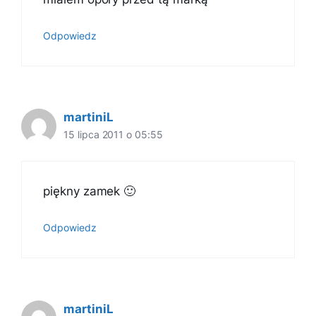
Odpowiedz
martiniL
15 lipca 2011 o 05:55
piękny zamek 🙂
Odpowiedz
martiniL