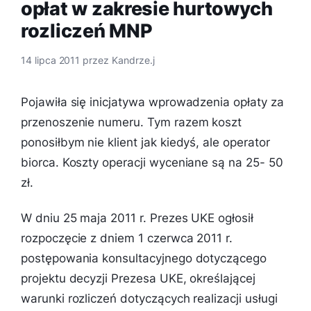
opłat w zakresie hurtowych
rozliczeń MNP
14 lipca 2011
przez
Kandrze.j
Pojawiła się inicjatywa wprowadzenia opłaty za
przenoszenie numeru. Tym razem koszt
ponosiłbym nie klient jak kiedyś, ale operator
biorca. Koszty operacji wyceniane są na 25- 50
zł.
W dniu 25 maja 2011 r. Prezes UKE ogłosił
rozpoczęcie z dniem 1 czerwca 2011 r.
postępowania konsultacyjnego dotyczącego
projektu decyzji Prezesa UKE, określającej
warunki rozliczeń dotyczących realizacji usługi