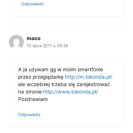
Odpowiedz
maco
15 lipca 2011 o 09:26
A ja używam gg w moim smartfonie
przez przeglądarkę
http://m.tokonda.pl/
ale wcześniej trzeba się zarejestrować
na stronie
http://www.tokonda.pl/
Pozdrawiam
Odpowiedz