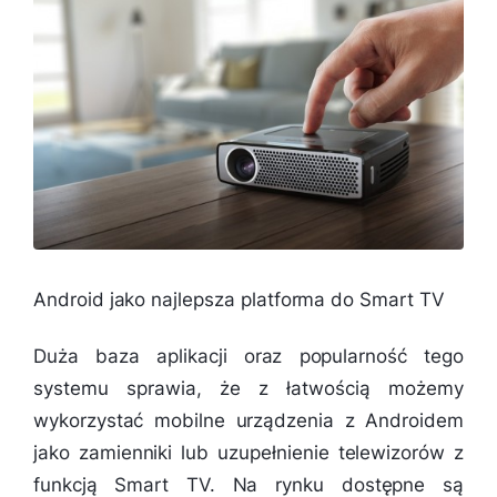
Android jako najlepsza platforma do Smart TV
Duża baza aplikacji oraz popularność tego
systemu sprawia, że z łatwością możemy
wykorzystać mobilne urządzenia z Androidem
jako zamienniki lub uzupełnienie telewizorów z
funkcją Smart TV. Na rynku dostępne są