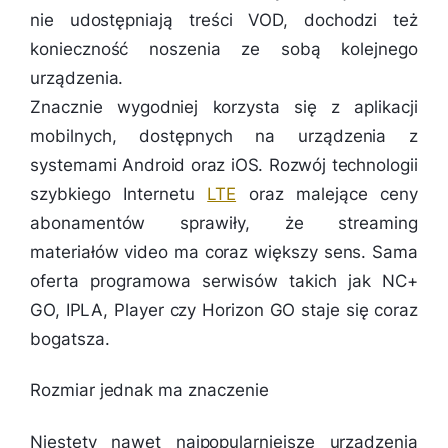
nie udostępniają treści VOD, dochodzi też
konieczność noszenia ze sobą kolejnego
urządzenia.
Znacznie wygodniej korzysta się z aplikacji
mobilnych, dostępnych na urządzenia z
systemami Android oraz iOS. Rozwój technologii
szybkiego Internetu
LTE
oraz malejące ceny
abonamentów sprawiły, że streaming
materiałów video ma coraz większy sens. Sama
oferta programowa serwisów takich jak NC+
GO, IPLA, Player czy Horizon GO staje się coraz
bogatsza.
Rozmiar jednak ma znaczenie
Niestety nawet najpopularniejsze urządzenia