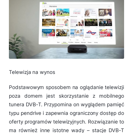
Telewizja na wynos
Podstawowym sposobem na oglądanie telewizji
poza domem jest skorzystanie z mobilnego
tunera DVB-T. Przypomina on wyglądem pamięć
typu pendrive i zapewnia ograniczony dostęp do
oferty programów telewizyjnych. Rozwiązanie to
ma również inne istotne wady – stacje DVB-T