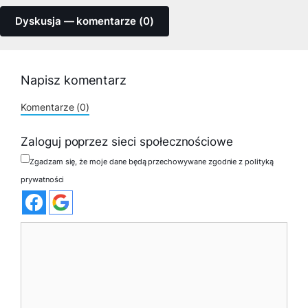
Dyskusja — komentarze (0)
Napisz komentarz
Komentarze (0)
Zaloguj poprzez sieci społecznościowe
Zgadzam się, że moje dane będą przechowywane zgodnie z polityką
prywatności
Komentarz