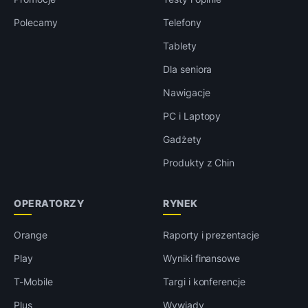
Polecamy
Telefony
Tablety
Dla seniora
Nawigacje
PC i Laptopy
Gadżety
Produkty z Chin
OPERATORZY
RYNEK
Orange
Raporty i prezentacje
Play
Wyniki finansowe
T-Mobile
Targi i konferencje
Plus
Wywiady