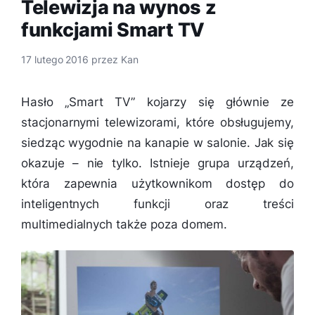
Telewizja na wynos z
funkcjami Smart TV
17 lutego 2016
przez
Kan
Hasło „Smart TV” kojarzy się głównie ze
stacjonarnymi telewizorami, które obsługujemy,
siedząc wygodnie na kanapie w salonie. Jak się
okazuje – nie tylko. Istnieje grupa urządzeń,
która zapewnia użytkownikom dostęp do
inteligentnych funkcji oraz treści
multimedialnych także poza domem.