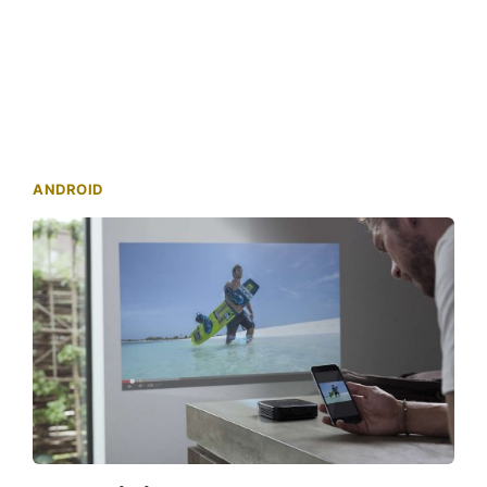
ANDROID