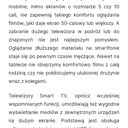
mobilne, mimo ekranów o rozmiarze 5 czy 10
cali, nie zapewnią takiego komfortu oglądania
filmów, jaki daje ekran 50-calowy lub większy. A
zabranie dużego telewizora w podróż lub do
znajomych nie jest najlepszym pomysłem.
Oglądanie dłuższego materiału na smartfonie
staje się po pewnym czasie męczące. Nawet na
tablecie nie obejrzymy komfortowo filmu z całą
rodziną czy nie pokibicujemy ulubionej drużynie
wraz z kolegami.
Telewizory Smart TV, oprócz wcześniej
wspomnianych funkcji, umożliwiają też wygodne
wyświetlanie mediów z zewnętrznych urządzeń
na dużym ekranie. Podstawą jest obsługa