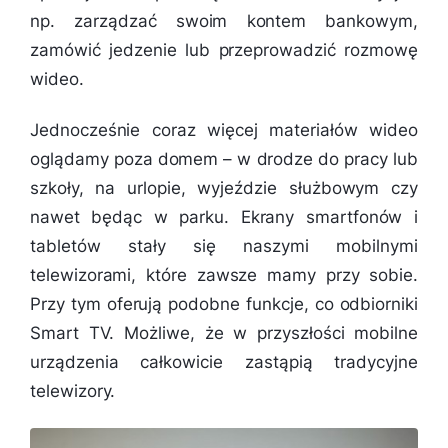
np. zarządzać swoim kontem bankowym,
zamówić jedzenie lub przeprowadzić rozmowę
wideo.
Jednocześnie coraz więcej materiałów wideo
oglądamy poza domem – w drodze do pracy lub
szkoły, na urlopie, wyjeździe służbowym czy
nawet będąc w parku. Ekrany smartfonów i
tabletów stały się naszymi mobilnymi
telewizorami, które zawsze mamy przy sobie.
Przy tym oferują podobne funkcje, co odbiorniki
Smart TV. Możliwe, że w przyszłości mobilne
urządzenia całkowicie zastąpią tradycyjne
telewizory.