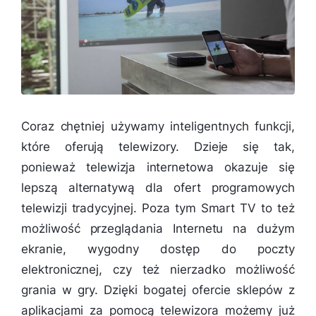
Coraz chętniej używamy inteligentnych funkcji,
które oferują telewizory. Dzieje się tak,
ponieważ telewizja internetowa okazuje się
lepszą alternatywą dla ofert programowych
telewizji tradycyjnej. Poza tym Smart TV to też
możliwość przeglądania Internetu na dużym
ekranie, wygodny dostęp do poczty
elektronicznej, czy też nierzadko możliwość
grania w gry. Dzięki bogatej ofercie sklepów z
aplikacjami za pomocą telewizora możemy już