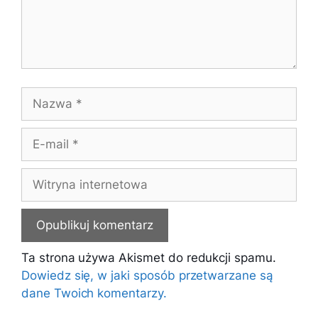
Nazwa
E-
mail
Witryna
internetowa
Ta strona używa Akismet do redukcji spamu.
Dowiedz się, w jaki sposób przetwarzane są
dane Twoich komentarzy.