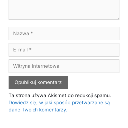
Nazwa
E-
mail
Witryna
internetowa
Ta strona używa Akismet do redukcji spamu.
Dowiedz się, w jaki sposób przetwarzane są
dane Twoich komentarzy.