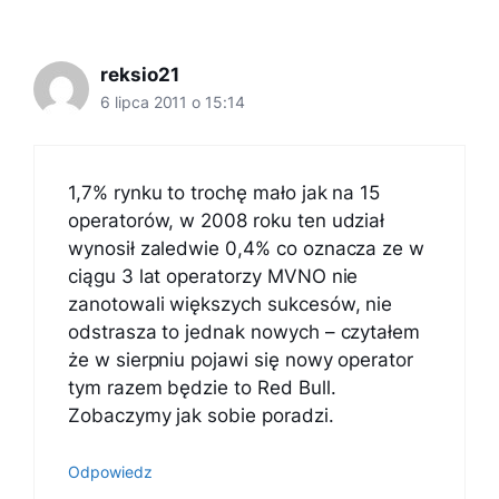
reksio21
6 lipca 2011 o 15:14
1,7% rynku to trochę mało jak na 15
operatorów, w 2008 roku ten udział
wynosił zaledwie 0,4% co oznacza ze w
ciągu 3 lat operatorzy MVNO nie
zanotowali większych sukcesów, nie
odstrasza to jednak nowych – czytałem
że w sierpniu pojawi się nowy operator
tym razem będzie to Red Bull.
Zobaczymy jak sobie poradzi.
Odpowiedz