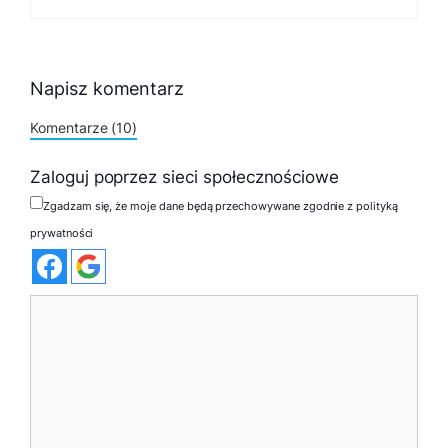
Napisz komentarz
Komentarze (10)
Zaloguj poprzez sieci społecznościowe
Zgadzam się, że moje dane będą przechowywane zgodnie z polityką
prywatności
Komentarz