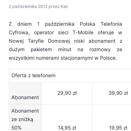
2 października 2012
przez
Kan
Z dniem 1 października Polska Telefonia
Cyfrowa, operator sieci T-Mobile oferuje w
Nowej Taryfie Domowej niski abonament z
dużym pakietem minut na rozmowy ze
wszystkimi numerami stacjonarnymi w Polsce.
Oferta z telefonem
29,90 zł
39,90 zł
Abonament
Abonament
ze zniżką
50%
14,95 zł
19,95 zł