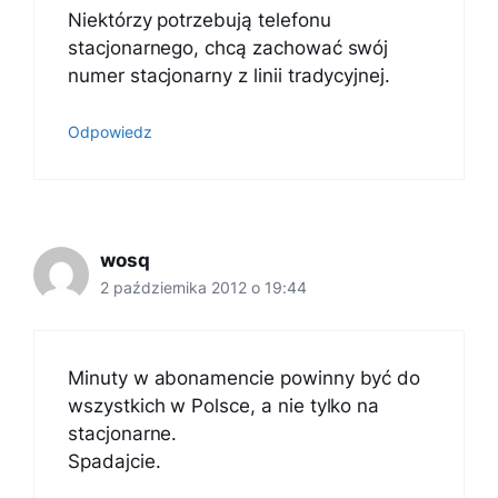
Niektórzy potrzebują telefonu
stacjonarnego, chcą zachować swój
numer stacjonarny z linii tradycyjnej.
Odpowiedz
wosq
2 października 2012 o 19:44
Minuty w abonamencie powinny być do
wszystkich w Polsce, a nie tylko na
stacjonarne.
Spadajcie.