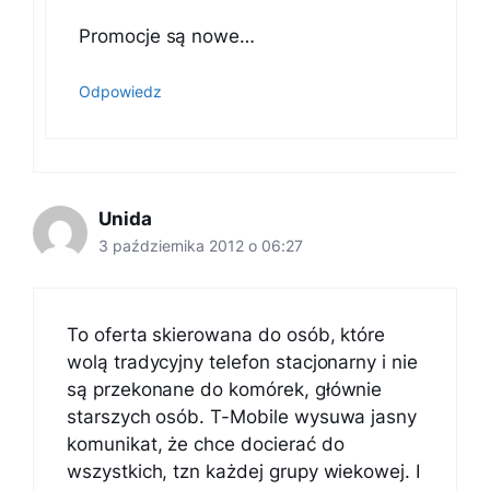
Promocje są nowe…
Odpowiedz
Unida
3 października 2012 o 06:27
To oferta skierowana do osób, które
wolą tradycyjny telefon stacjonarny i nie
są przekonane do komórek, głównie
starszych osób. T-Mobile wysuwa jasny
komunikat, że chce docierać do
wszystkich, tzn każdej grupy wiekowej. I