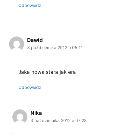
Odpowiedz
Dawid
3 października 2012 o 05:11
Jaka nowa stara jak era
Odpowiedz
Nika
3 października 2012 o 07:28