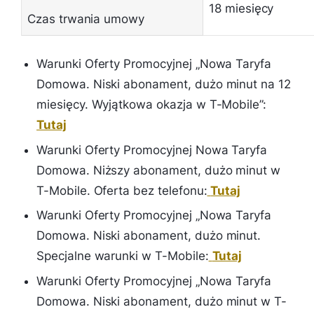
18 miesięcy
Czas trwania umowy
Warunki Oferty Promocyjnej „Nowa Taryfa
Domowa. Niski abonament, dużo minut na 12
miesięcy. Wyjątkowa okazja w T-Mobile”:
Tutaj
Warunki Oferty Promocyjnej Nowa Taryfa
Domowa. Niższy abonament, dużo minut w
T-Mobile. Oferta bez telefonu:
Tutaj
Warunki Oferty Promocyjnej „Nowa Taryfa
Domowa. Niski abonament, dużo minut.
Specjalne warunki w T-Mobile:
Tutaj
Warunki Oferty Promocyjnej „Nowa Taryfa
Domowa. Niski abonament, dużo minut w T-