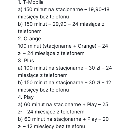
1. T-Mobile
a) 150 minut na stacjonarne – 19,90-18
miesięcy bez telefonu
b) 150 minut – 29,90 – 24 miesiące z
telefonem
2. Orange
100 minut (stacjonarne + Orange) – 24
zł – 24 miesiące z telefonem
3. Plus
a) 100 minut na stacjonarne – 30 zł – 24
miesiące z telefonem
b) 150 minut na stacjonarne – 30 zł – 12
miesięcy bez telefonu
4. Play
a) 60 minut na stacjonarne + Play – 25
zł – 24 miesiące z telefonem
b) 60 minut na stacjonarne + Play – 20
zł – 12 miesięcy bez telefonu