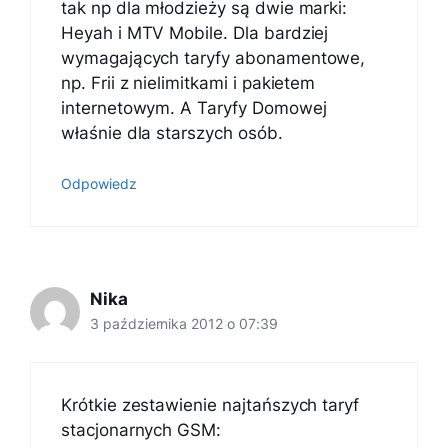
tak np dla młodzieży są dwie marki:
Heyah i MTV Mobile. Dla bardziej
wymagających taryfy abonamentowe,
np. Frii z nielimitkami i pakietem
internetowym. A Taryfy Domowej
właśnie dla starszych osób.
Odpowiedz
Nika
3 października 2012 o 07:39
Krótkie zestawienie najtańszych taryf
stacjonarnych GSM: