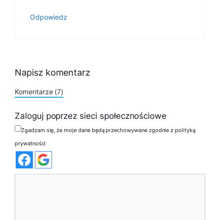
Odpowiedz
Napisz komentarz
Komentarze (7)
Zaloguj poprzez sieci społecznościowe
Zgadzam się, że moje dane będą przechowywane zgodnie z polityką
prywatności
Komentarz