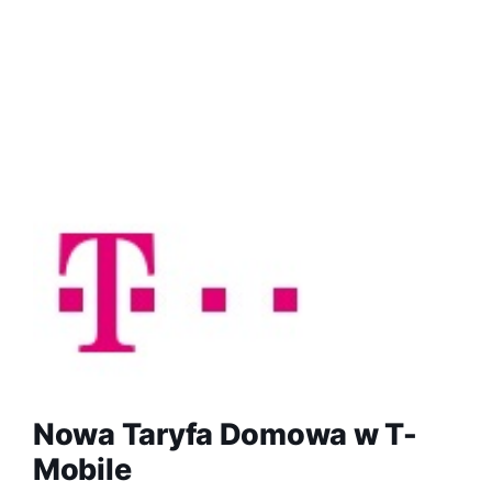
Nowa Taryfa Domowa w T-
Mobile