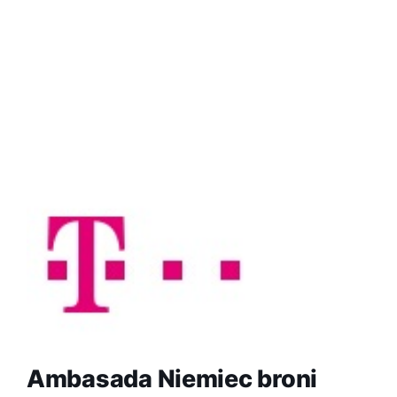
Ambasada Niemiec broni