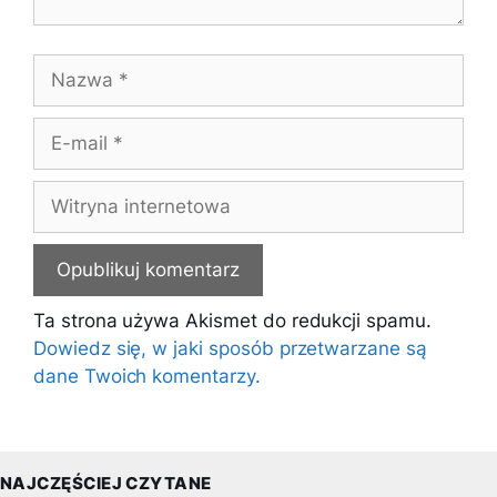
Nazwa
E-
mail
Witryna
internetowa
Ta strona używa Akismet do redukcji spamu.
Dowiedz się, w jaki sposób przetwarzane są
dane Twoich komentarzy.
NAJCZĘŚCIEJ CZYTANE