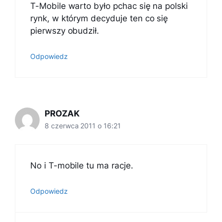
T-Mobile warto było pchac się na polski
rynk, w którym decyduje ten co się
pierwszy obudził.
Odpowiedz
PROZAK
8 czerwca 2011 o 16:21
No i T-mobile tu ma racje.
Odpowiedz