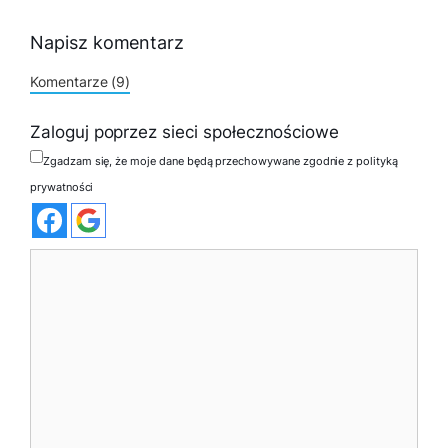
Napisz komentarz
Komentarze (9)
Zaloguj poprzez sieci społecznościowe
Zgadzam się, że moje dane będą przechowywane zgodnie z polityką
prywatności
Komentarz