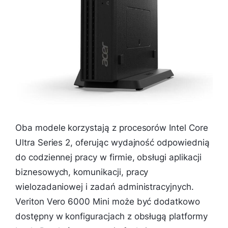
Oba modele korzystają z procesorów Intel Core
Ultra Series 2, oferując wydajność odpowiednią
do codziennej pracy w firmie, obsługi aplikacji
biznesowych, komunikacji, pracy
wielozadaniowej i zadań administracyjnych.
Veriton Vero 6000 Mini może być dodatkowo
dostępny w konfiguracjach z obsługą platformy