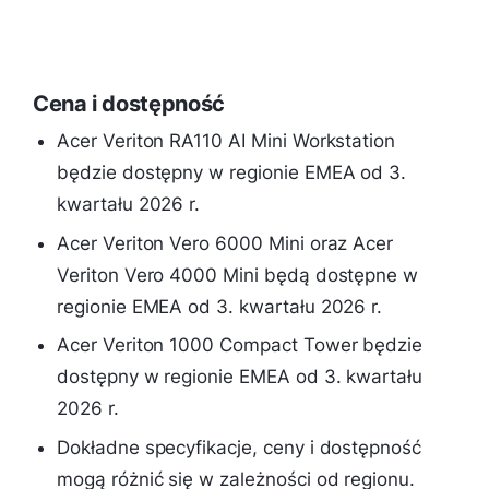
Cena i dostępność
Acer Veriton RA110 AI Mini Workstation
będzie dostępny w regionie EMEA od 3.
kwartału 2026 r.
Acer Veriton Vero 6000 Mini oraz Acer
Veriton Vero 4000 Mini będą dostępne w
regionie EMEA od 3. kwartału 2026 r.
Acer Veriton 1000 Compact Tower będzie
dostępny w regionie EMEA od 3. kwartału
2026 r.
Dokładne specyfikacje, ceny i dostępność
mogą różnić się w zależności od regionu.