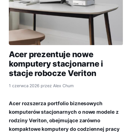
Acer prezentuje nowe
komputery stacjonarne i
stacje robocze Veriton
1 czerwca 2026
przez
Alex Chum
Acer rozszerza portfolio biznesowych
komputerów stacjonarnych o nowe modele z
rodziny Veriton, obejmujące zarówno
kompaktowe komputery do codziennej pracy