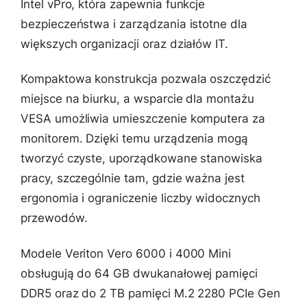
Intel vPro, która zapewnia funkcje
bezpieczeństwa i zarządzania istotne dla
większych organizacji oraz działów IT.
Kompaktowa konstrukcja pozwala oszczędzić
miejsce na biurku, a wsparcie dla montażu
VESA umożliwia umieszczenie komputera za
monitorem. Dzięki temu urządzenia mogą
tworzyć czyste, uporządkowane stanowiska
pracy, szczególnie tam, gdzie ważna jest
ergonomia i ograniczenie liczby widocznych
przewodów.
Modele Veriton Vero 6000 i 4000 Mini
obsługują do 64 GB dwukanałowej pamięci
DDR5 oraz do 2 TB pamięci M.2 2280 PCIe Gen