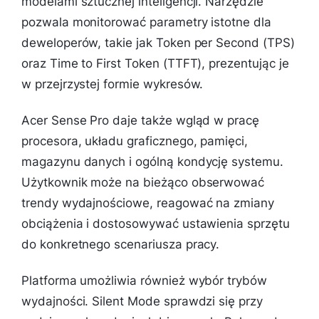
modelami sztucznej inteligencji. Narzędzie
pozwala monitorować parametry istotne dla
deweloperów, takie jak Token per Second (TPS)
oraz Time to First Token (TTFT), prezentując je
w przejrzystej formie wykresów.
Acer Sense Pro daje także wgląd w pracę
procesora, układu graficznego, pamięci,
magazynu danych i ogólną kondycję systemu.
Użytkownik może na bieżąco obserwować
trendy wydajnościowe, reagować na zmiany
obciążenia i dostosowywać ustawienia sprzętu
do konkretnego scenariusza pracy.
Platforma umożliwia również wybór trybów
wydajności. Silent Mode sprawdzi się przy