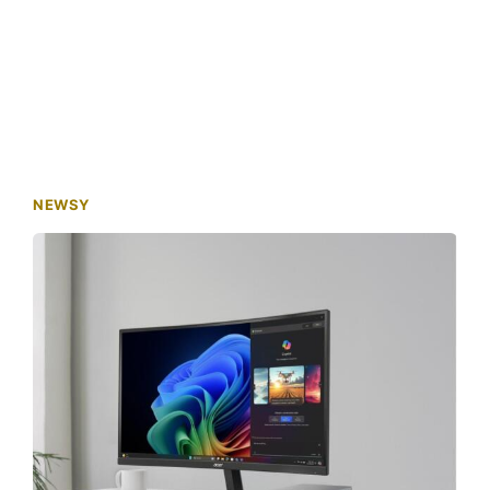
NEWSY