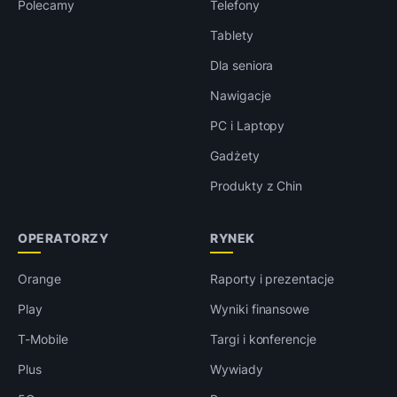
Polecamy
Telefony
Tablety
Dla seniora
Nawigacje
PC i Laptopy
Gadżety
Produkty z Chin
OPERATORZY
RYNEK
Orange
Raporty i prezentacje
Play
Wyniki finansowe
T-Mobile
Targi i konferencje
Plus
Wywiady