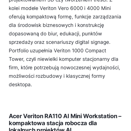
kolei modele Veriton Vero 6000 i 4000 Mini
oferują kompaktową formę, funkcje zarządzania
dla środowisk biznesowych i konstrukcję
dopasowaną do biur, edukacji, punktów
sprzedaży oraz scenariuszy digital signage.
Portfolio uzupełnia Veriton 1000 Compact
Tower, czyli niewielki komputer stacjonarny dla
firm, które potrzebują nowoczesnej wydajności,
możliwości rozbudowy i klasycznej formy
desktopa.
Acer Veriton RA110 AI Mini Workstation –
kompaktowa stacja robocza dla
lokalnych projektów AI