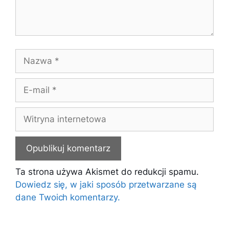
Nazwa
E-
mail
Witryna
internetowa
Ta strona używa Akismet do redukcji spamu.
Dowiedz się, w jaki sposób przetwarzane są
dane Twoich komentarzy.