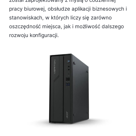
pracy biurowej, obsłudze aplikacji biznesowych i
stanowiskach, w których liczy się zarówno
oszczędność miejsca, jak i możliwość dalszego
rozwoju konfiguracji.