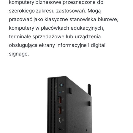
komputery biznesowe przeznaczone do
szerokiego zakresu zastosowań. Mogą
pracować jako klasyczne stanowiska biurowe,
komputery w placówkach edukacyjnych,
terminale sprzedażowe lub urządzenia
obsługujące ekrany informacyjne i digital
signage.