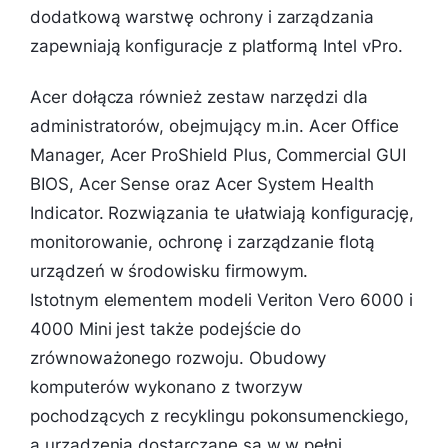
dodatkową warstwę ochrony i zarządzania
zapewniają konfiguracje z platformą Intel vPro.
Acer dołącza również zestaw narzędzi dla
administratorów, obejmujący m.in. Acer Office
Manager, Acer ProShield Plus, Commercial GUI
BIOS, Acer Sense oraz Acer System Health
Indicator. Rozwiązania te ułatwiają konfigurację,
monitorowanie, ochronę i zarządzanie flotą
urządzeń w środowisku firmowym.
Istotnym elementem modeli Veriton Vero 6000 i
4000 Mini jest także podejście do
zrównoważonego rozwoju. Obudowy
komputerów wykonano z tworzyw
pochodzących z recyklingu pokonsumenckiego,
a urządzenia dostarczane są w w pełni