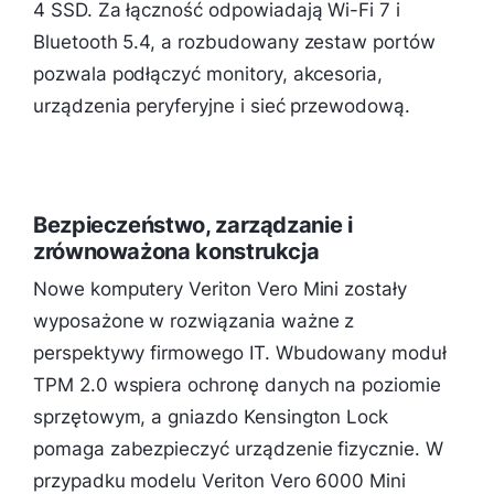
4 SSD. Za łączność odpowiadają Wi-Fi 7 i
Bluetooth 5.4, a rozbudowany zestaw portów
pozwala podłączyć monitory, akcesoria,
urządzenia peryferyjne i sieć przewodową.
Bezpieczeństwo, zarządzanie i
zrównoważona konstrukcja
Nowe komputery Veriton Vero Mini zostały
wyposażone w rozwiązania ważne z
perspektywy firmowego IT. Wbudowany moduł
TPM 2.0 wspiera ochronę danych na poziomie
sprzętowym, a gniazdo Kensington Lock
pomaga zabezpieczyć urządzenie fizycznie. W
przypadku modelu Veriton Vero 6000 Mini