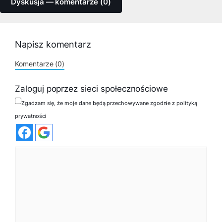
Dyskusja — komentarze (0)
Napisz komentarz
Komentarze (0)
Zaloguj poprzez sieci społecznościowe
Zgadzam się, że moje dane będą przechowywane zgodnie z polityką
prywatności
Komentarz