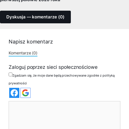
Dyskusja — komentarze (0)
Napisz komentarz
Komentarze (0)
Zaloguj poprzez sieci społecznościowe
Zgadzam się, że moje dane będą przechowywane zgodnie z polityką
prywatności
Komentarz