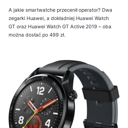
A jakie smartwatche przecenił operator? Dwa
zegarki Huawei, a dokładniej Huawei Watch
GT oraz Huawei Watch GT Active 2019 – oba
można dostać po 499 zł.