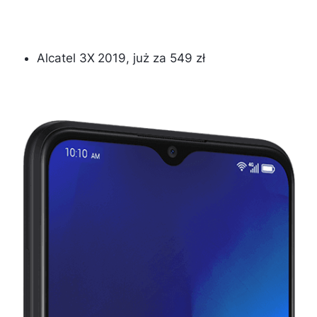
Alcatel 3X 2019, już za 549 zł