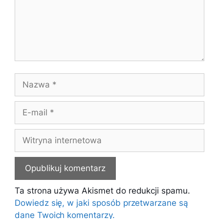
Nazwa
E-
mail
Witryna
internetowa
Ta strona używa Akismet do redukcji spamu.
Dowiedz się, w jaki sposób przetwarzane są
dane Twoich komentarzy.