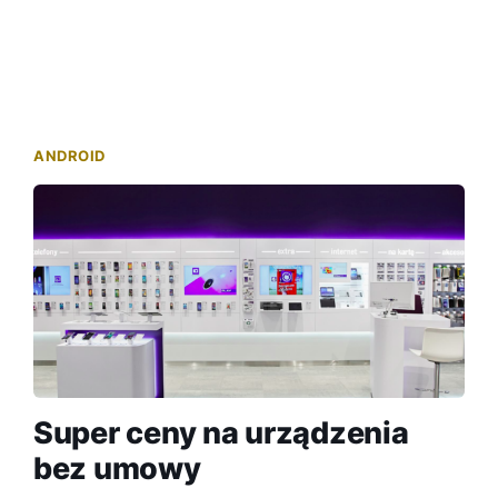
ANDROID
Super ceny na urządzenia
bez umowy