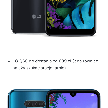
LG Q60 do dostania za 699 zł (jego również
należy szukać stacjonarnie)