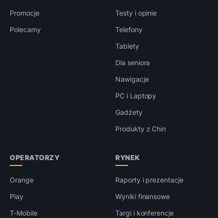
Promocje
Testy i opinie
Polecamy
Telefony
Tablety
Dla seniora
Nawigacje
PC i Laptopy
Gadżety
Produkty z Chin
OPERATORZY
RYNEK
Orange
Raporty i prezentacje
Play
Wyniki finansowe
T-Mobile
Targi i konferencje