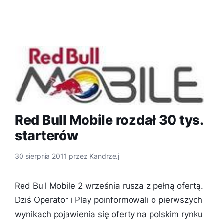
Red Bull Mobile rozdał 30 tys.
starterów
30 sierpnia 2011
przez
Kandrze.j
Red Bull Mobile ‎2 września rusza z pełną ofertą.
Dziś Operator i Play poinformowali o pierwszych
wynikach pojawienia się oferty na polskim rynku