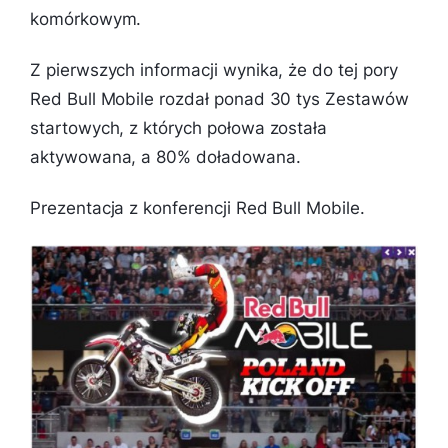
komórkowym.
Z pierwszych informacji wynika, że do tej pory
Red Bull Mobile rozdał ponad 30 tys Zestawów
startowych, z których połowa została
aktywowana, a 80% doładowana.
Prezentacja z konferencji Red Bull Mobile.