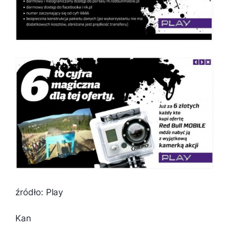
źródło: Play
Kan