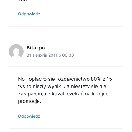
Odpowiedz
Bita-po
31 sierpnia 2011 o 06:30
No i opłaciło sie rozdawnictwo 80% z 15
tys to niezły wynik. Ja niestety sie nie
załapałem,ale kazali czekać na kolejne
promocje.
Odpowiedz