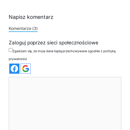
Napisz komentarz
Komentarze (3)
Zaloguj poprzez sieci społecznościowe
Zgadzam się, że moje dane będą przechowywane zgodnie z polityką
prywatności
Komentarz