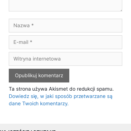
Nazwa
E-
mail
Witryna
internetowa
Ta strona używa Akismet do redukcji spamu.
Dowiedz się, w jaki sposób przetwarzane są
dane Twoich komentarzy.