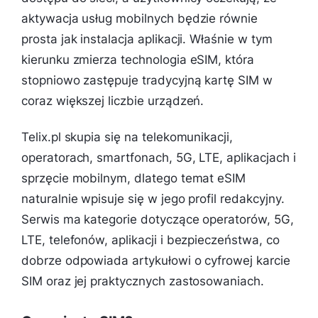
aktywacja usług mobilnych będzie równie
prosta jak instalacja aplikacji. Właśnie w tym
kierunku zmierza technologia eSIM, która
stopniowo zastępuje tradycyjną kartę SIM w
coraz większej liczbie urządzeń.
Telix.pl skupia się na telekomunikacji,
operatorach, smartfonach, 5G, LTE, aplikacjach i
sprzęcie mobilnym, dlatego temat eSIM
naturalnie wpisuje się w jego profil redakcyjny.
Serwis ma kategorie dotyczące operatorów, 5G,
LTE, telefonów, aplikacji i bezpieczeństwa, co
dobrze odpowiada artykułowi o cyfrowej karcie
SIM oraz jej praktycznych zastosowaniach.