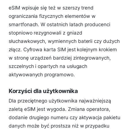
eSIM wpisuje się też w szerszy trend
ograniczania fizycznych elementów w
smartfonach. W ostatnich latach producenci
stopniowo rezygnowali z gniazd
słuchawkowych, wymiennych baterii czy dużych
złącz. Cyfrowa karta SIM jest kolejnym krokiem
w stronę urządzeń bardziej zintegrowanych,
szczelnych i opartych na usługach
aktywowanych programowo.
Korzyści dla użytkownika
Dla przeciętnego użytkownika najważniejszą
zaletą eSIM jest wygoda. Zmiana operatora,
dodanie drugiego numeru czy aktywacja pakietu
danych może być prostsza niż w przypadku