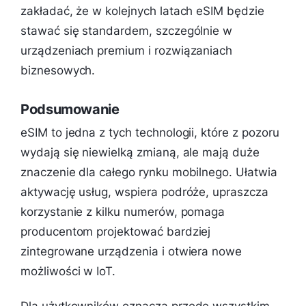
zakładać, że w kolejnych latach eSIM będzie
stawać się standardem, szczególnie w
urządzeniach premium i rozwiązaniach
biznesowych.
Podsumowanie
eSIM to jedna z tych technologii, które z pozoru
wydają się niewielką zmianą, ale mają duże
znaczenie dla całego rynku mobilnego. Ułatwia
aktywację usług, wspiera podróże, upraszcza
korzystanie z kilku numerów, pomaga
producentom projektować bardziej
zintegrowane urządzenia i otwiera nowe
możliwości w IoT.