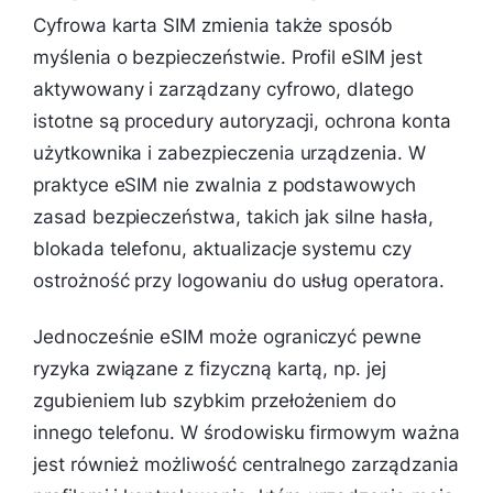
Cyfrowa karta SIM zmienia także sposób
myślenia o bezpieczeństwie. Profil eSIM jest
aktywowany i zarządzany cyfrowo, dlatego
istotne są procedury autoryzacji, ochrona konta
użytkownika i zabezpieczenia urządzenia. W
praktyce eSIM nie zwalnia z podstawowych
zasad bezpieczeństwa, takich jak silne hasła,
blokada telefonu, aktualizacje systemu czy
ostrożność przy logowaniu do usług operatora.
Jednocześnie eSIM może ograniczyć pewne
ryzyka związane z fizyczną kartą, np. jej
zgubieniem lub szybkim przełożeniem do
innego telefonu. W środowisku firmowym ważna
jest również możliwość centralnego zarządzania