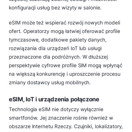
konfiguracji usług bez wizyty w salonie.
eSIM może też wspierać rozwój nowych modeli
ofert. Operatorzy mogą łatwiej oferować profile
tymczasowe, dodatkowe pakiety danych,
rozwiązania dla urządzeń IoT lub usługi
przeznaczone dla podróżnych. W dłuższej
perspektywie cyfrowe profile SIM mogą wpłynąć
na większą konkurencję i uproszczenie procesu
zmiany dostawcy usług mobilnych.
eSIM, IoT i urządzenia połączone
Technologia eSIM nie dotyczy wyłącznie
smartfonów. Jej znaczenie rośnie również w
obszarze Internetu Rzeczy. Czujniki, lokalizatory,