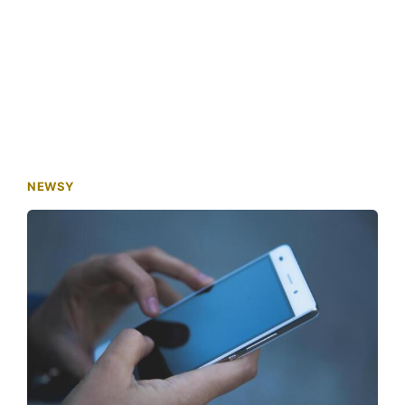
NEWSY