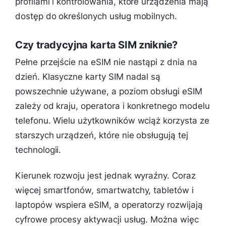
profilami i kontrolowania, które urządzenia mają
dostęp do określonych usług mobilnych.
Czy tradycyjna karta SIM zniknie?
Pełne przejście na eSIM nie nastąpi z dnia na
dzień. Klasyczne karty SIM nadal są
powszechnie używane, a poziom obsługi eSIM
zależy od kraju, operatora i konkretnego modelu
telefonu. Wielu użytkowników wciąż korzysta ze
starszych urządzeń, które nie obsługują tej
technologii.
Kierunek rozwoju jest jednak wyraźny. Coraz
więcej smartfonów, smartwatchy, tabletów i
laptopów wspiera eSIM, a operatorzy rozwijają
cyfrowe procesy aktywacji usług. Można więc