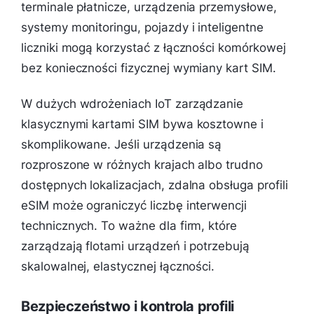
terminale płatnicze, urządzenia przemysłowe,
systemy monitoringu, pojazdy i inteligentne
liczniki mogą korzystać z łączności komórkowej
bez konieczności fizycznej wymiany kart SIM.
W dużych wdrożeniach IoT zarządzanie
klasycznymi kartami SIM bywa kosztowne i
skomplikowane. Jeśli urządzenia są
rozproszone w różnych krajach albo trudno
dostępnych lokalizacjach, zdalna obsługa profili
eSIM może ograniczyć liczbę interwencji
technicznych. To ważne dla firm, które
zarządzają flotami urządzeń i potrzebują
skalowalnej, elastycznej łączności.
Bezpieczeństwo i kontrola profili