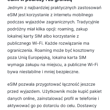
Jednym z najbardziej praktycznych zastosowań
eSIM jest korzystanie z internetu mobilnego
podczas wyjazdów zagranicznych. Tradycyjnie
podróżny miał kilka opcji: roaming, zakup
lokalnej karty SIM albo korzystanie z
publicznego Wi-Fi. Każde rozwiązanie ma
ograniczenia. Roaming może być kosztowny
poza Unią Europejską, lokalna karta SIM
wymaga zakupu na miejscu, a publiczne Wi-Fi
bywa niestabilne i mniej bezpieczne.
eSIM pozwala przygotować łączność jeszcze
przed wyjazdem. Użytkownik może kupić pakiet
danych online, zainstalować profil w telefonie i
aktywować go po dotarciu do celu. Dostawcy