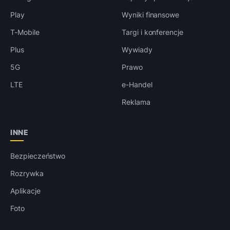
Play
Wyniki finansowe
T-Mobile
Targi i konferencje
Plus
Wywiady
5G
Prawo
LTE
e-Handel
Reklama
INNE
Bezpieczeństwo
Rozrywka
Aplikacje
Foto