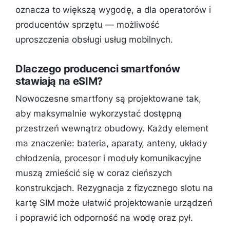
oznacza to większą wygodę, a dla operatorów i
producentów sprzętu — możliwość
uproszczenia obsługi usług mobilnych.
Dlaczego producenci smartfonów
stawiają na eSIM?
Nowoczesne smartfony są projektowane tak,
aby maksymalnie wykorzystać dostępną
przestrzeń wewnątrz obudowy. Każdy element
ma znaczenie: bateria, aparaty, anteny, układy
chłodzenia, procesor i moduły komunikacyjne
muszą zmieścić się w coraz cieńszych
konstrukcjach. Rezygnacja z fizycznego slotu na
kartę SIM może ułatwić projektowanie urządzeń
i poprawić ich odporność na wodę oraz pył.