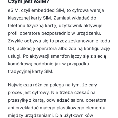
Czym jest eSIM?
eSIM, czyli embedded SIM, to cyfrowa wersja
klasycznej karty SIM. Zamiast wkładać do
telefonu fizyczną kartę, użytkownik aktywuje
profil operatora bezpośrednio w urządzeniu.
Zwykle odbywa się to przez zeskanowanie kodu
QR, aplikację operatora albo zdalną konfigurację
usługi. Po aktywacji smartfon łączy się z siecią
komórkową podobnie jak w przypadku
tradycyjnej karty SIM.
Największa różnica polega na tym, że cały
proces jest cyfrowy. Nie trzeba czekać na
przesyłkę z kartą, odwiedzać salonu operatora
ani przekładać małego plastikowego elementu
między urządzeniami. Dla użytkowników