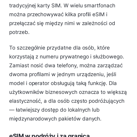
tradycyjnej karty SIM. W wielu smartfonach
można przechowywać kilka profili eSIM i
przełączać się między nimi w zależności od
potrzeb.
To szczególnie przydatne dla osób, które
korzystają z numeru prywatnego i służbowego.
Zamiast nosić dwa telefony, można zarządzać
dwoma profilami w jednym urządzeniu, jeśli
model i operator obsługują taką funkcję. Dla
użytkowników biznesowych oznacza to większą
elastyczność, a dla osób często podróżujących
— łatwiejszy dostęp do lokalnych lub
międzynarodowych pakietów danych.
eSIM w podróży i za granicą