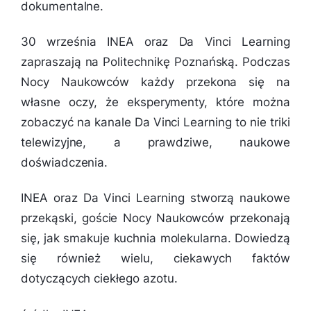
dokumentalne.
30 września INEA oraz Da Vinci Learning
zapraszają na Politechnikę Poznańską. Podczas
Nocy Naukowców każdy przekona się na
własne oczy, że eksperymenty, które można
zobaczyć na kanale Da Vinci Learning to nie triki
telewizyjne, a prawdziwe, naukowe
doświadczenia.
INEA oraz Da Vinci Learning stworzą naukowe
przekąski, goście Nocy Naukowców przekonają
się, jak smakuje kuchnia molekularna. Dowiedzą
się również wielu, ciekawych faktów
dotyczących ciekłego azotu.