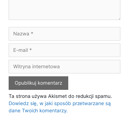
Nazwa
E-
mail
Witryna
internetowa
Ta strona używa Akismet do redukcji spamu.
Dowiedz się, w jaki sposób przetwarzane są
dane Twoich komentarzy.