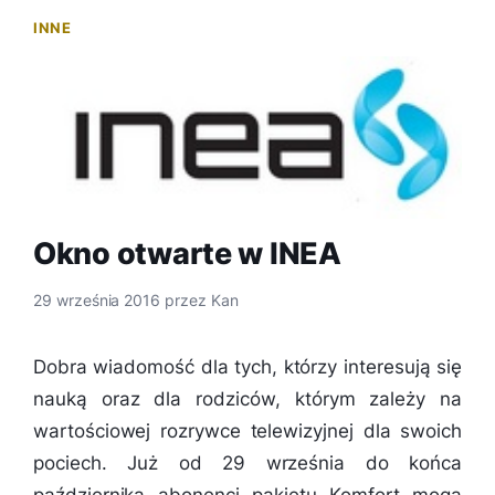
INNE
Okno otwarte w INEA
29 września 2016
przez
Kan
Dobra wiadomość dla tych, którzy interesują się
nauką oraz dla rodziców, którym zależy na
wartościowej rozrywce telewizyjnej dla swoich
pociech. Już od 29 września do końca