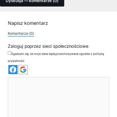
Dyskusja — komentarze (0)
Napisz komentarz
Komentarze (0)
Zaloguj poprzez sieci społecznościowe
Zgadzam się, że moje dane będą przechowywane zgodnie z polityką
prywatności
Komentarz