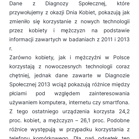
Dane z Diagnozy Społecznej, które
przywołujemy z okazji Dnia Kobiet, pokazują jak
zmieniło się korzystanie z nowych technologii
przez kobiety i mężczyzn na podstawie
informacji zawartych w badaniach z 2011 i 2013
r.
Zarówno kobiety, jak i mężczyźni w Polsce
korzystają z nowoczesnych technologii coraz
chętniej, jednak dane zawarte w Diagnozie
Społecznej 2013 wciąż pokazują różnice między
płciami pod względem zainteresowania
używaniem komputera, internetu czy smartfona.
Z tego ostatniego urządzenia korzysta 24,2
proc. kobiet, a mężczyzn – 26,1 proc. Podobne
różnice występują w przypadku korzystania z
telefonu komórkowego. Dla pań odsetek ten