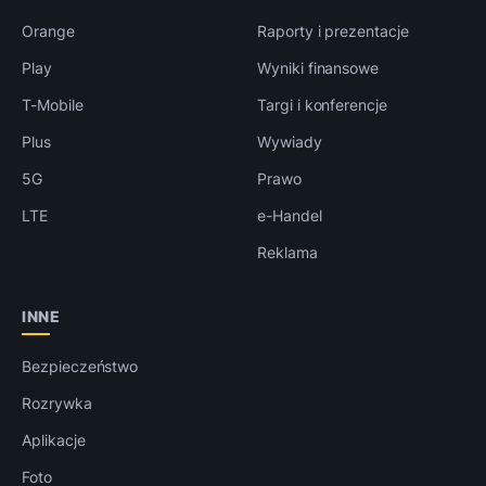
Orange
Raporty i prezentacje
Play
Wyniki finansowe
T-Mobile
Targi i konferencje
Plus
Wywiady
5G
Prawo
LTE
e-Handel
Reklama
INNE
Bezpieczeństwo
Rozrywka
Aplikacje
Foto