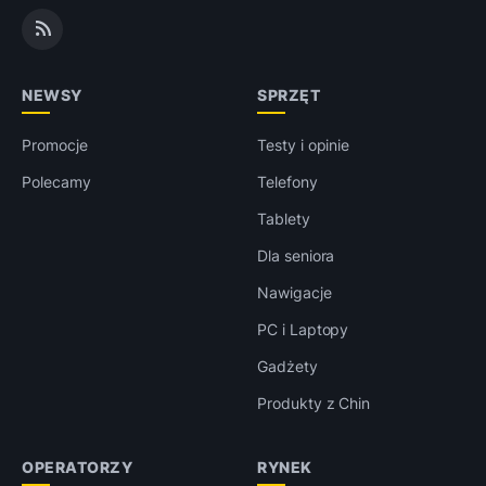
NEWSY
SPRZĘT
Promocje
Testy i opinie
Polecamy
Telefony
Tablety
Dla seniora
Nawigacje
PC i Laptopy
Gadżety
Produkty z Chin
OPERATORZY
RYNEK