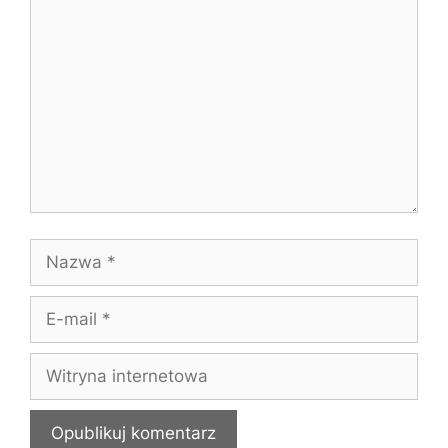
Komentarz
Nazwa
E-
mail
Witryna
internetowa