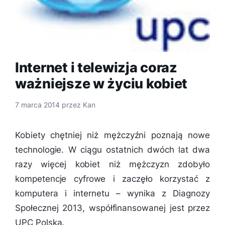
Internet i telewizja coraz
ważniejsze w życiu kobiet
7 marca 2014
przez
Kan
Kobiety chętniej niż mężczyźni poznają nowe
technologie. W ciągu ostatnich dwóch lat dwa
razy więcej kobiet niż mężczyzn zdobyło
kompetencje cyfrowe i zaczęło korzystać z
komputera i internetu – wynika z Diagnozy
Społecznej 2013, współfinansowanej jest przez
UPC Polska.