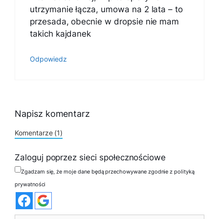
utrzymanie łącza, umowa na 2 lata – to
przesada, obecnie w dropsie nie mam
takich kajdanek
Odpowiedz
Napisz komentarz
Komentarze (1)
Zaloguj poprzez sieci społecznościowe
Zgadzam się, że moje dane będą przechowywane zgodnie z polityką
prywatności