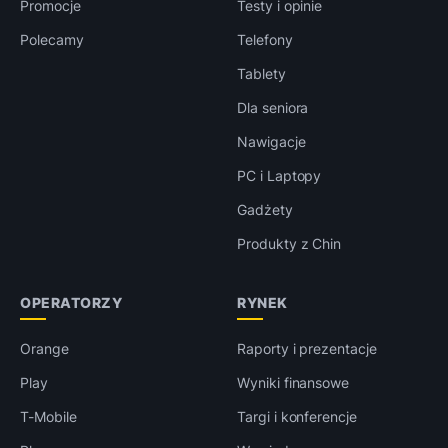
Promocje
Testy i opinie
Polecamy
Telefony
Tablety
Dla seniora
Nawigacje
PC i Laptopy
Gadżety
Produkty z Chin
OPERATORZY
RYNEK
Orange
Raporty i prezentacje
Play
Wyniki finansowe
T-Mobile
Targi i konferencje