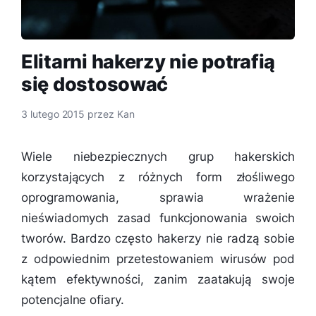
Elitarni hakerzy nie potrafią
się dostosować
3 lutego 2015
przez
Kan
Wiele niebezpiecznych grup hakerskich
korzystających z różnych form złośliwego
oprogramowania, sprawia wrażenie
nieświadomych zasad funkcjonowania swoich
tworów. Bardzo często hakerzy nie radzą sobie
z odpowiednim przetestowaniem wirusów pod
kątem efektywności, zanim zaatakują swoje
potencjalne ofiary.