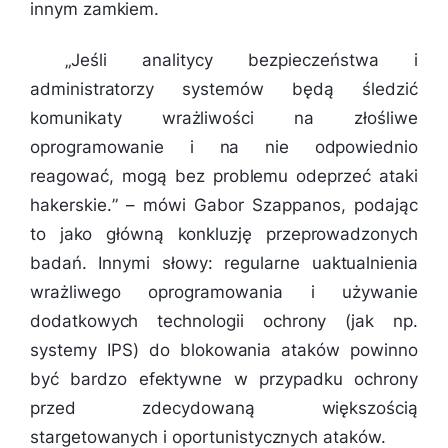
innym zamkiem.
„
Jeśli analitycy bezpieczeństwa i
administratorzy systemów będą śledzić
komunikaty wrażliwości na złośliwe
oprogramowanie i na nie odpowiednio
reagować, mogą bez problemu odeprzeć ataki
hakerskie.
” – mówi Gabor Szappanos, podając
to jako główną konkluzję przeprowadzonych
badań. Innymi słowy: regularne uaktualnienia
wrażliwego oprogramowania i używanie
dodatkowych technologii ochrony (jak np.
systemy IPS) do blokowania ataków powinno
być bardzo efektywne w przypadku ochrony
przed zdecydowaną większością
stargetowanych i oportunistycznych ataków.