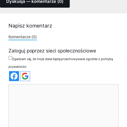
Dyskusja — komentarze (0)
Napisz komentarz
Komentarze (0)
Zaloguj poprzez sieci społecznościowe
Zgadzam się, że moje dane będą przechowywane zgodnie z polityką
prywatności
Komentarz