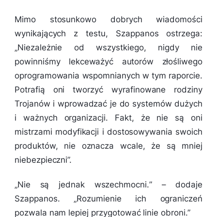
Mimo stosunkowo dobrych wiadomości
wynikających z testu, Szappanos ostrzega:
„
Niezależnie od wszystkiego, nigdy nie
powinniśmy lekceważyć autorów złośliwego
oprogramowania wspomnianych w tym raporcie.
Potrafią oni tworzyć wyrafinowane rodziny
Trojanów i wprowadzać je do systemów dużych
i ważnych organizacji. Fakt, że nie są oni
mistrzami modyfikacji i dostosowywania swoich
produktów, nie oznacza wcale, że są mniej
niebezpieczni”.
„
Nie są jednak wszechmocni.
” – dodaje
Szappanos. „
Rozumienie ich ograniczeń
pozwala nam lepiej przygotować linie obroni.”