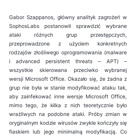
Gabor Szappanos, główny analityk zagrożeń w
SophosLabs postanowił sprawdzić wybrane
ataki różnych grup przestępczych,
przeprowadzone z użyciem konkretnych
rodzajów złośliwego oprogramowania (malware
i advanced persistent threats – APT) –
wszystkie skierowana przeciwko wybranej
wersji Microsoft Office. Okazało się, że żadna z
grup nie była w stanie modyfikować ataku tak,
aby zainfekować inne wersje Microsoft Office,
mimo tego, że kilka z nich teoretycznie było
wrażliwych na podobne ataki. Próby zmian w
oryginalnym kodzie wirusów zwykle kończyły się
fiaskiem lub jego minimalną modyfikacją. Co