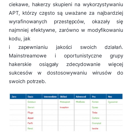
ciekawe, hakerzy skupieni na wykorzystywaniu
APT, którzy często są uważane za najbardziej
wyrafinowanych przestępców, okazały się
najmniej efektywne, zarówno w modyfikowaniu
kodu, jak
i zapewnianiu jakości swoich działań.
Mainstreamowe i oportunistyczne grupy
hakerskie osiągały zdecydowanie więcej
sukcesów w dostosowywaniu wirusów do
swoich potrzeb.