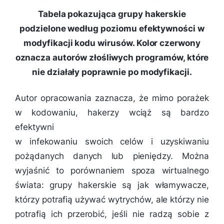
Tabela pokazująca grupy hakerskie
podzielone według poziomu efektywności w
modyfikacji kodu wirusów. Kolor czerwony
oznacza autorów złośliwych programów, które
nie działały poprawnie po modyfikacji.
Autor opracowania zaznacza, że mimo porażek
w kodowaniu, hakerzy wciąż są bardzo
efektywni
w infekowaniu swoich celów i uzyskiwaniu
pożądanych danych lub pieniędzy. Można
wyjaśnić to porównaniem spoza wirtualnego
świata: grupy hakerskie są jak włamywacze,
którzy potrafią używać wytrychów, ale którzy nie
potrafią ich przerobić, jeśli nie radzą sobie z