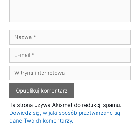
Nazwa
E-
mail
Witryna
internetowa
Ta strona używa Akismet do redukcji spamu.
Dowiedz się, w jaki sposób przetwarzane są
dane Twoich komentarzy.