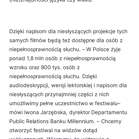
Dzięki napisom dla niesłyszących projekcje tych
samych filmów będą też dostępne dla osób z
niepełnosprawnością słuchu. –
W Polsce żyje
ponad 1,8 mln osób z niepełnosprawnością
wzroku oraz 800 tys. osób z
niepełnosprawnością słuchu. Dzięki
audiodeskrypcji, wersji lektorskiej i napisom dla
niesłyszących przynajmniej części z nich
umożliwimy pełne uczestnictwo w festiwalu
–
mówi Iwona Jarzębska, dyrektor Departamentu
Public Relations Banku Millennium. –
Chcemy
otworzyć festiwal na widzów dotąd