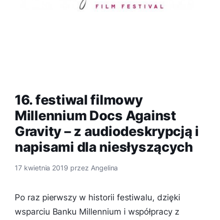
16. festiwal filmowy
Millennium Docs Against
Gravity – z audiodeskrypcją i
napisami dla niesłyszących
17 kwietnia 2019
przez
Angelina
Po raz pierwszy w historii festiwalu, dzięki
wsparciu Banku Millennium i współpracy z