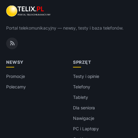
Portal telekomunikacyjny — newsy, testy i baza telefonów.
NEWSY
SPRZĘT
Promocje
Testy i opinie
Polecamy
Telefony
Tablety
Dla seniora
Nawigacje
PC i Laptopy