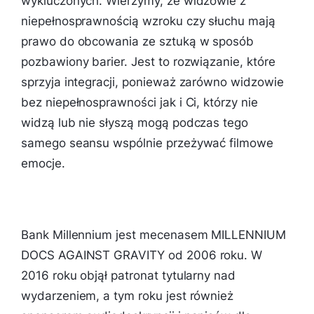
wykluczonych. Wierzymy, że widzowie z
niepełnosprawnością wzroku czy słuchu mają
prawo do obcowania ze sztuką w sposób
pozbawiony barier. Jest to rozwiązanie, które
sprzyja integracji, ponieważ zarówno widzowie
bez niepełnosprawności jak i Ci, którzy nie
widzą lub nie słyszą mogą podczas tego
samego seansu wspólnie przeżywać filmowe
emocje.
Bank Millennium jest mecenasem MILLENNIUM
DOCS AGAINST GRAVITY od 2006 roku. W
2016 roku objął patronat tytularny nad
wydarzeniem, a tym roku jest również