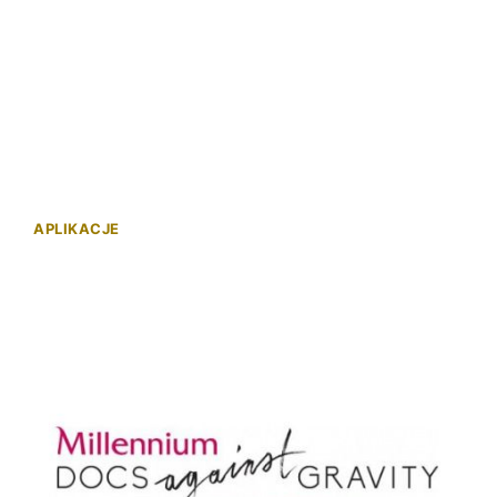
APLIKACJE