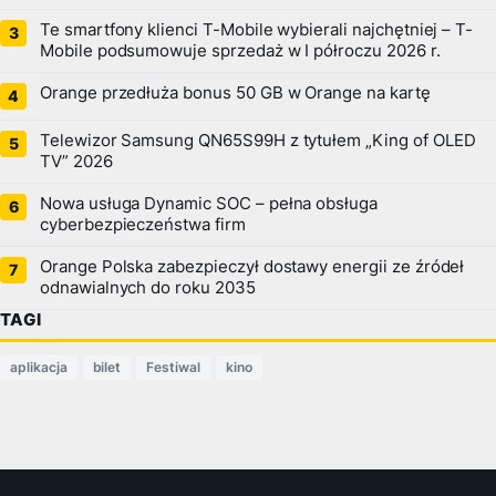
Te smartfony klienci T-Mobile wybierali najchętniej – T-
Mobile podsumowuje sprzedaż w I półroczu 2026 r.
Orange przedłuża bonus 50 GB w Orange na kartę
Telewizor Samsung QN65S99H z tytułem „King of OLED
TV” 2026
Nowa usługa Dynamic SOC – pełna obsługa
cyberbezpieczeństwa firm
Orange Polska zabezpieczył dostawy energii ze źródeł
odnawialnych do roku 2035
TAGI
aplikacja
bilet
Festiwal
kino