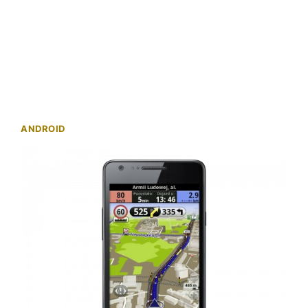
ANDROID