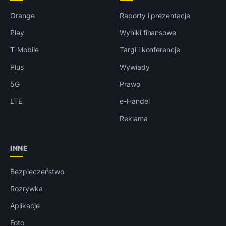
Orange
Raporty i prezentacje
Play
Wyniki finansowe
T-Mobile
Targi i konferencje
Plus
Wywiady
5G
Prawo
LTE
e-Handel
Reklama
INNE
Bezpieczeństwo
Rozrywka
Aplikacje
Foto