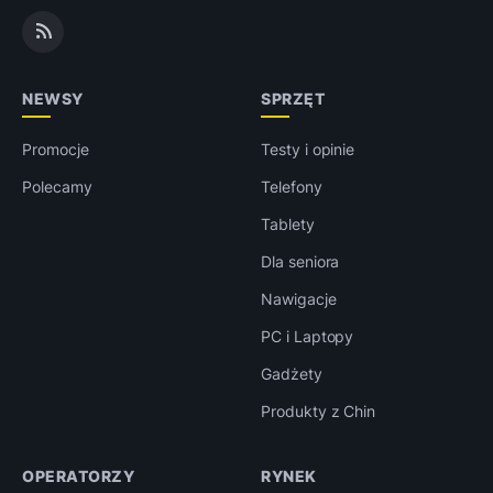
NEWSY
SPRZĘT
Promocje
Testy i opinie
Polecamy
Telefony
Tablety
Dla seniora
Nawigacje
PC i Laptopy
Gadżety
Produkty z Chin
OPERATORZY
RYNEK