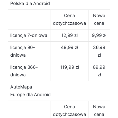
Polska dla Android
Cena
Nowa
dotychczasowa
cena
licencja 7-dniowa
12,99 zł
9,99 zł
licencja 90-
49,99 zł
36,99
dniowa
zł
licencja 366-
119,99 zł
89,99
dniowa
zł
AutoMapa
Europe dla Android
Cena
Nowa
dotychczasowa
cena