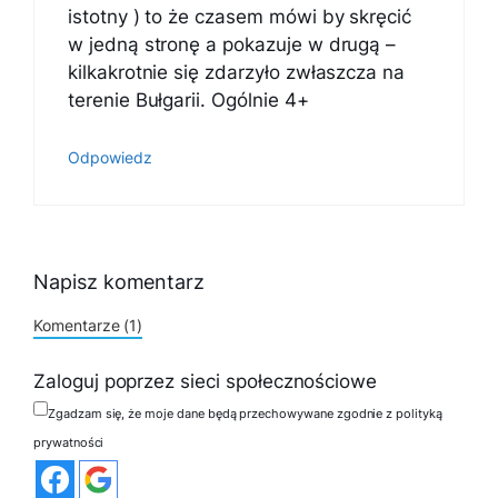
istotny ) to że czasem mówi by skręcić
w jedną stronę a pokazuje w drugą –
kilkakrotnie się zdarzyło zwłaszcza na
terenie Bułgarii. Ogólnie 4+
Odpowiedz
Napisz komentarz
Komentarze (1)
Zaloguj poprzez sieci społecznościowe
Zgadzam się, że moje dane będą przechowywane zgodnie z polityką
prywatności