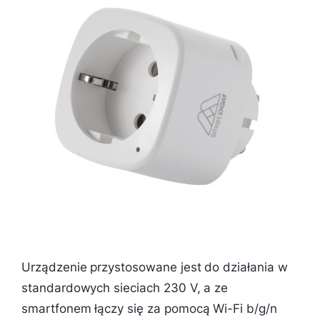
Urządzenie przystosowane jest do działania w
standardowych sieciach 230 V, a ze
smartfonem łączy się za pomocą Wi-Fi b/g/n