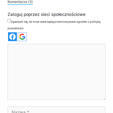
Komentarze (3)
Zaloguj poprzez sieci społecznościowe
Zgadzam się, że moje dane będą przechowywane zgodnie z polityką
prywatności
Komentarz
Nazwa