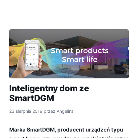
Inteligentny dom ze
SmartDGM
23 sierpnia 2019
przez
Angelina
Marka SmartDGM, producent urządzeń typu