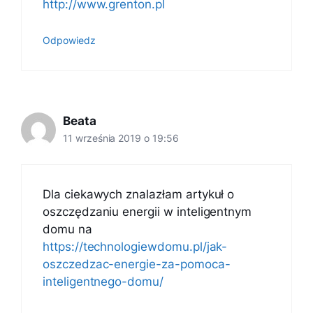
http://www.grenton.pl
Odpowiedz
Beata
11 września 2019 o 19:56
Dla ciekawych znalazłam artykuł o
oszczędzaniu energii w inteligentnym
domu na
https://technologiewdomu.pl/jak-
oszczedzac-energie-za-pomoca-
inteligentnego-domu/