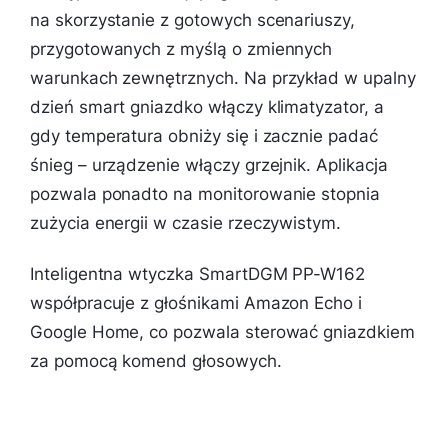
na skorzystanie z gotowych scenariuszy,
przygotowanych z myślą o zmiennych
warunkach zewnętrznych. Na przykład w upalny
dzień smart gniazdko włączy klimatyzator, a
gdy temperatura obniży się i zacznie padać
śnieg – urządzenie włączy grzejnik. Aplikacja
pozwala ponadto na monitorowanie stopnia
zużycia energii w czasie rzeczywistym.
Inteligentna wtyczka SmartDGM PP-W162
współpracuje z głośnikami Amazon Echo i
Google Home, co pozwala sterować gniazdkiem
za pomocą komend głosowych.