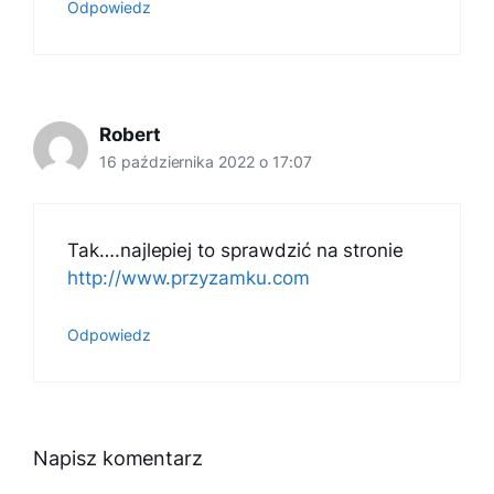
Odpowiedz
Robert
16 października 2022 o 17:07
Tak….najlepiej to sprawdzić na stronie
http://www.przyzamku.com
Odpowiedz
Napisz komentarz