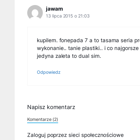
jawam
13 lipca 2015 o 21:03
kupilem. fonepada 7 a to tasama seria pro
wykonanie.. tanie plastiki.. i co najgors
jedyna zaleta to dual sim.
Odpowiedz
Napisz komentarz
Komentarze (2)
Zaloguj poprzez sieci społecznościowe