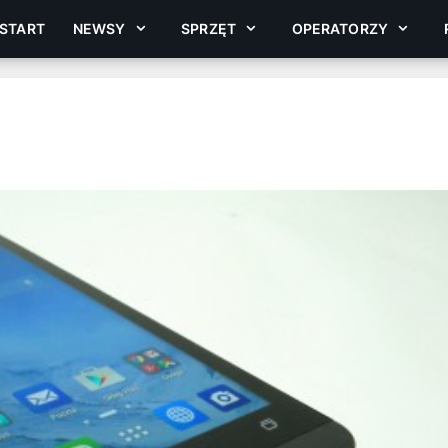
START
NEWSY
SPRZĘT
OPERATORZY