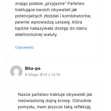
znając polskie „przyjazne” Państwo
traktujące swoich obywateli jak
potencjalnych złodziei i kombinatorów,
pewnie wprowadzą ustawę, która
będzie nakazywała dostęp do stanu
elektronicznej waluty.
Odpowiedz
Bita-po
8 lutego 2014 o 12:19
Nasze państwo traktuje obywateli jak
nieświadomą dojną krowę. Odnośnie
pomysłu, mam jeszcze taką refleksję,