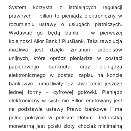
System korzysta z istniejących regulacji
prawnych – billon to pieniądz elektroniczny w
rozumieniu ustawy o usługach płatniczych.
Wydawać go będą banki – w pierwszej
kolejności Alior Bank i PlusBank. Taka rewolucja
możliwa jest dzięki zmianom przepisów
unijnych, które oprócz pieniądza w postaci
papierowego banknotu oraz pieniądza
elektronicznego w postaci zapisu na koncie
bankowym, umożliwiły też stworzenie jeszcze
jednej formy – cyfrowej gotówki. Pieniądz
elektroniczny w systemie Billon emitowany jest
na podstawie ustawy Prawo bankowe i ma
pełne pokrycie w polskim złotym. Jednostką
monetarną jest polski złoty, chociaż minimalną