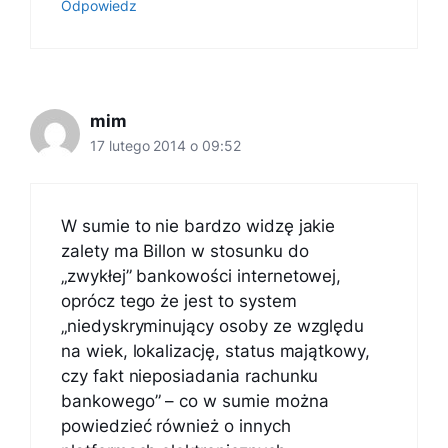
Odpowiedz
mim
17 lutego 2014 o 09:52
W sumie to nie bardzo widzę jakie
zalety ma Billon w stosunku do
„zwykłej” bankowości internetowej,
oprócz tego że jest to system
„niedyskryminujący osoby ze względu
na wiek, lokalizację, status majątkowy,
czy fakt nieposiadania rachunku
bankowego” – co w sumie można
powiedzieć również o innych