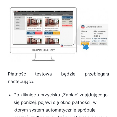
Płatność testowa będzie przebiegała
następująco:
Po kliknięciu przycisku „Zapłać” znajdującego
się poniżej, pojawi się okno płatności, w
którym system automatycznie spróbuje