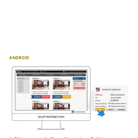
ANDROID