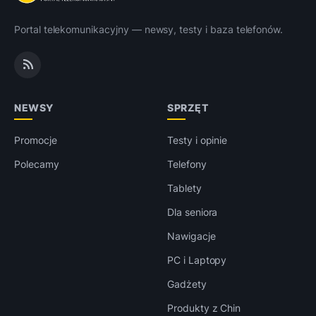
Portal telekomunikacyjny — newsy, testy i baza telefonów.
NEWSY
SPRZĘT
Promocje
Testy i opinie
Polecamy
Telefony
Tablety
Dla seniora
Nawigacje
PC i Laptopy
Gadżety
Produkty z Chin