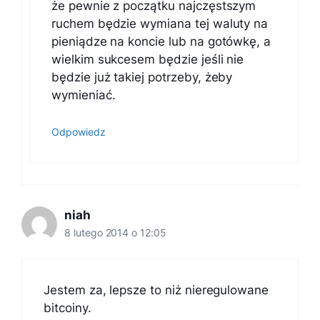
że pewnie z początku najczęstszym
ruchem będzie wymiana tej waluty na
pieniądze na koncie lub na gotówkę, a
wielkim sukcesem będzie jeśli nie
będzie już takiej potrzeby, żeby
wymieniać.
Odpowiedz
niah
8 lutego 2014 o 12:05
Jestem za, lepsze to niż nieregulowane
bitcoiny.