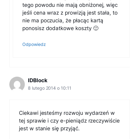
tego powodu nie mają obniżonej, więc
jeśli cena wraz z prowizją jest stała, to
nie ma poczucia, że płacąc kartą
ponosisz dodatkowe koszty 🙂
Odpowiedz
IDBlock
8 lutego 2014 o 10:11
Ciekawi jesteśmy rozwoju wydarzeń w
tej sprawie i czy e-pieniądz rzeczywiście
jest w stanie się przyjąć.