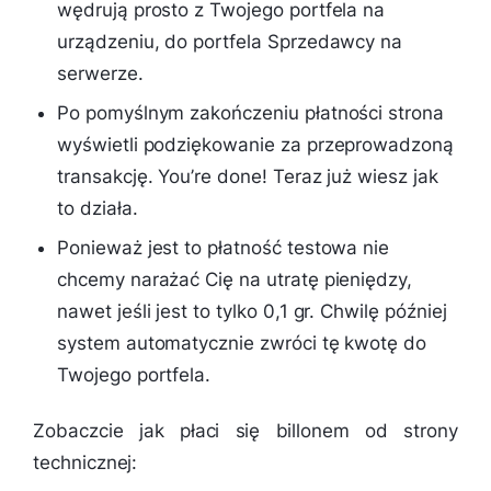
wędrują prosto z Twojego portfela na
urządzeniu, do portfela Sprzedawcy na
serwerze.
Po pomyślnym zakończeniu płatności strona
wyświetli podziękowanie za przeprowadzoną
transakcję. You’re done! Teraz już wiesz jak
to działa.
Ponieważ jest to płatność testowa nie
chcemy narażać Cię na utratę pieniędzy,
nawet jeśli jest to tylko 0,1 gr. Chwilę później
system automatycznie zwróci tę kwotę do
Twojego portfela.
Zobaczcie jak płaci się billonem od strony
technicznej: