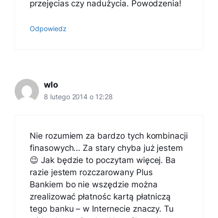
przejęcias czy nadużycia. Powodzenia!
Odpowiedz
wlo
8 lutego 2014 o 12:28
Nie rozumiem za bardzo tych kombinacji
finasowych… Za stary chyba już jestem
😉 Jak będzie to poczytam więcej. Ba
razie jestem rozczarowany Plus
Bankiem bo nie wszędzie można
zrealizować płatnośc kartą płatniczą
tego banku – w Internecie znaczy. Tu