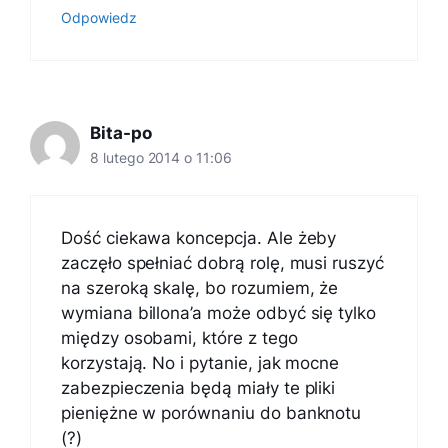
Odpowiedz
Bita-po
8 lutego 2014 o 11:06
Dość ciekawa koncepcja. Ale żeby
zaczęło spełniać dobrą rolę, musi ruszyć
na szeroką skalę, bo rozumiem, że
wymiana billona’a może odbyć się tylko
między osobami, które z tego
korzystają. No i pytanie, jak mocne
zabezpieczenia będą miały te pliki
pieniężne w porównaniu do banknotu
(?)