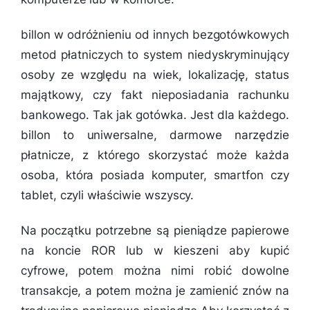
billon w odróżnieniu od innych bezgotówkowych
metod płatniczych to system niedyskryminujący
osoby ze względu na wiek, lokalizację, status
majątkowy, czy fakt nieposiadania rachunku
bankowego. Tak jak gotówka. Jest dla każdego.
billon to uniwersalne, darmowe narzędzie
płatnicze, z którego skorzystać może każda
osoba, która posiada komputer, smartfon czy
tablet, czyli właściwie wszyscy.
Na początku potrzebne są pieniądze papierowe
na koncie ROR lub w kieszeni aby kupić
cyfrowe, potem można nimi robić dowolne
transakcje, a potem można je zamienić znów na