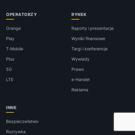
OPERATORZY
RYNEK
Orange
Raporty i prezentacje
Play
Wyniki finansowe
T-Mobile
Targi i konferencje
Plus
Wywiady
5G
Prawo
LTE
e-Handel
Reklama
INNE
Bezpieczeństwo
Rozrywka