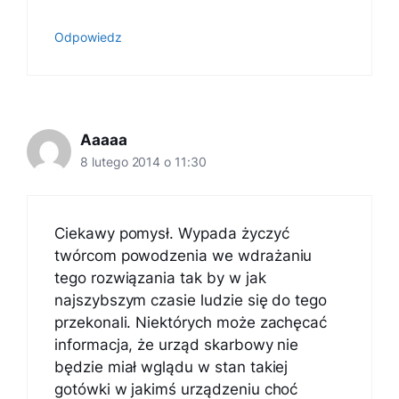
Odpowiedz
Aaaaa
8 lutego 2014 o 11:30
Ciekawy pomysł. Wypada życzyć
twórcom powodzenia we wdrażaniu
tego rozwiązania tak by w jak
najszybszym czasie ludzie się do tego
przekonali. Niektórych może zachęcać
informacja, że urząd skarbowy nie
będzie miał wglądu w stan takiej
gotówki w jakimś urządzeniu choć