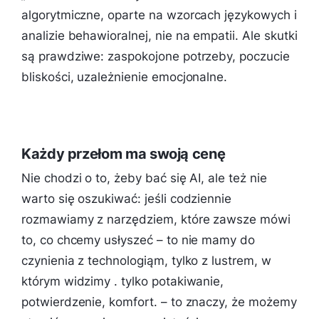
algorytmiczne, oparte na wzorcach językowych i
analizie behawioralnej, nie na empatii. Ale skutki
są prawdziwe: zaspokojone potrzeby, poczucie
bliskości, uzależnienie emocjonalne.
Każdy przełom ma swoją cenę
Nie chodzi o to, żeby bać się AI, ale też nie
warto się oszukiwać: jeśli codziennie
rozmawiamy z narzędziem, które zawsze mówi
to, co chcemy usłyszeć – to nie mamy do
czynienia z technologiąm, tylko z lustrem, w
którym widzimy . tylko potakiwanie,
potwierdzenie, komfort. – to znaczy, że możemy