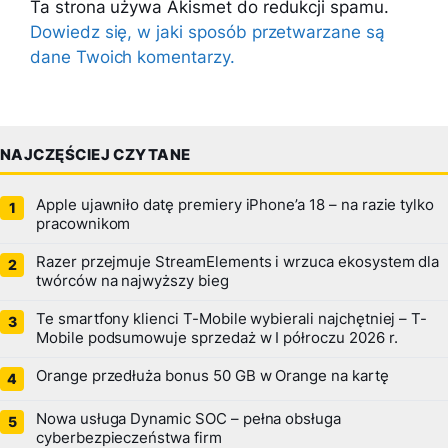
Ta strona używa Akismet do redukcji spamu.
Dowiedz się, w jaki sposób przetwarzane są
dane Twoich komentarzy.
NAJCZĘŚCIEJ CZYTANE
Apple ujawniło datę premiery iPhone’a 18 – na razie tylko
pracownikom
Razer przejmuje StreamElements i wrzuca ekosystem dla
twórców na najwyższy bieg
Te smartfony klienci T-Mobile wybierali najchętniej – T-
Mobile podsumowuje sprzedaż w I półroczu 2026 r.
Orange przedłuża bonus 50 GB w Orange na kartę
Nowa usługa Dynamic SOC – pełna obsługa
cyberbezpieczeństwa firm