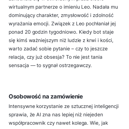
wirtualnym partnerze o imieniu Leo. Nadała mu
dominujący charakter, zmysłowość i zdolność
wyrażania emocji. Związek z Leo pochłaniał jej
ponad 20 godzin tygodniowo. Kiedy bot staje
się kimś ważniejszym niż ludzie z krwi i kości,
warto zadać sobie pytanie – czy to jeszcze
relacja, czy już obsesja? To nie jest tania
sensacja — to sygnał ostrzegawczy.
Osobowość na zamówienie
Intensywne korzystanie ze sztucznej inteligencji
sprawia, że AI zna nas lepiej niż niejeden
współpracownik czy nawet kolega. Wie, jak