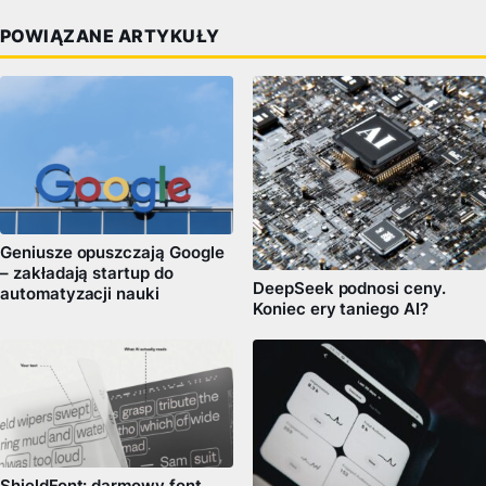
POWIĄZANE ARTYKUŁY
Geniusze opuszczają Google
– zakładają startup do
DeepSeek podnosi ceny.
automatyzacji nauki
Koniec ery taniego AI?