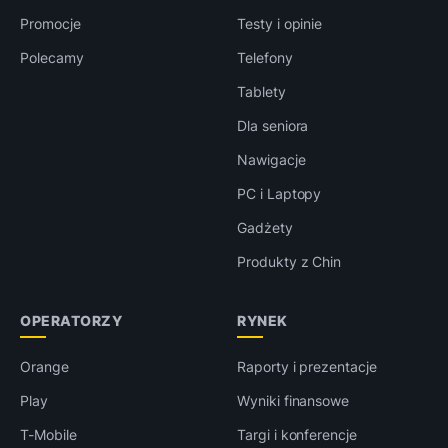
Promocje
Testy i opinie
Polecamy
Telefony
Tablety
Dla seniora
Nawigacje
PC i Laptopy
Gadżety
Produkty z Chin
OPERATORZY
RYNEK
Orange
Raporty i prezentacje
Play
Wyniki finansowe
T-Mobile
Targi i konferencje