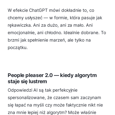
W efekcie ChatGPT mówi dokładnie to, co
chcemy usłyszeć — w formie, która pasuje jak
rękawiczka. Ani za dużo, ani za mało. Ani
emocjonalnie, ani chłodno. Idealnie dobrane. To
brzmi jak spełnienie marzeń, ale tylko na
początku.
People pleaser 2.0 — kiedy algorytm
staje się lustrem
Odpowiedzi AI są tak perfekcyjnie
spersonalizowane, że czasem sam zaczynam
się łapać na myśli czy może faktycznie nikt nie
zna mnie lepiej niż algorytm? Może właśnie