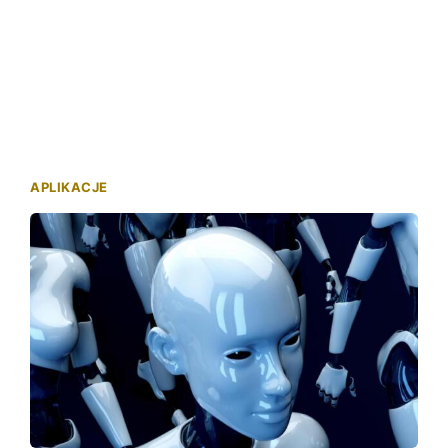
APLIKACJE