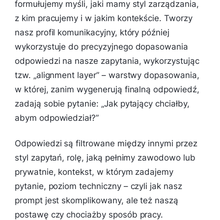
formułujemy myśli, jaki mamy styl zarządzania,
z kim pracujemy i w jakim kontekście. Tworzy
nasz profil komunikacyjny, który później
wykorzystuje do precyzyjnego dopasowania
odpowiedzi na nasze zapytania, wykorzystując
tzw. „alignment layer” – warstwy dopasowania,
w której, zanim wygenerują finalną odpowiedź,
zadają sobie pytanie: „Jak pytający chciałby,
abym odpowiedział?”
Odpowiedzi są filtrowane między innymi przez
styl zapytań, rolę, jaką pełnimy zawodowo lub
prywatnie, kontekst, w którym zadajemy
pytanie, poziom techniczny – czyli jak nasz
prompt jest skomplikowany, ale też naszą
postawę czy chociażby sposób pracy.