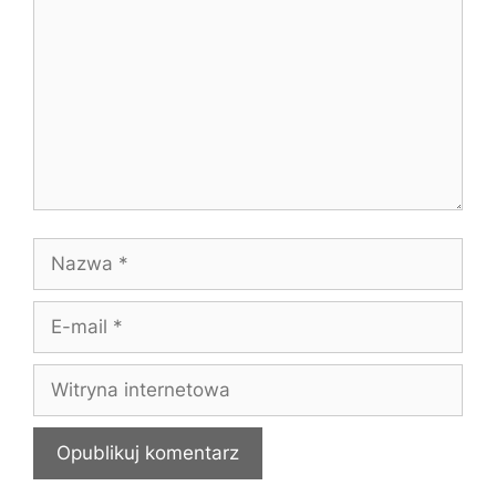
Nazwa
E-
mail
Witryna
internetowa