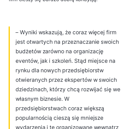
– Wyniki wskazują, że coraz więcej firm
jest otwartych na przeznaczanie swoich
budżetów zarówno na organizację
eventów, jak i szkoleń. Stąd miejsce na
rynku dla nowych przedsiębiorstw
otwieranych przez ekspertów w swoich
dziedzinach, którzy chcą rozwijać się we
własnym biznesie. W
przedsiębiorstwach coraz większą
popularnością cieszą się mniejsze
wydarzenia i te organizowane wewnątrz