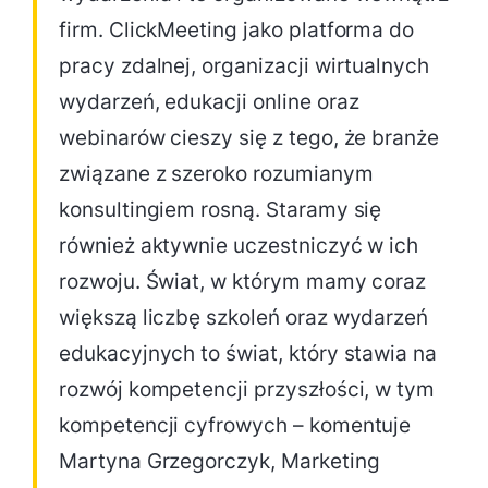
firm. ClickMeeting jako platforma do
pracy zdalnej, organizacji wirtualnych
wydarzeń, edukacji online oraz
webinarów cieszy się z tego, że branże
związane z szeroko rozumianym
konsultingiem rosną. Staramy się
również aktywnie uczestniczyć w ich
rozwoju. Świat, w którym mamy coraz
większą liczbę szkoleń oraz wydarzeń
edukacyjnych to świat, który stawia na
rozwój kompetencji przyszłości, w tym
kompetencji cyfrowych – komentuje
Martyna Grzegorczyk, Marketing