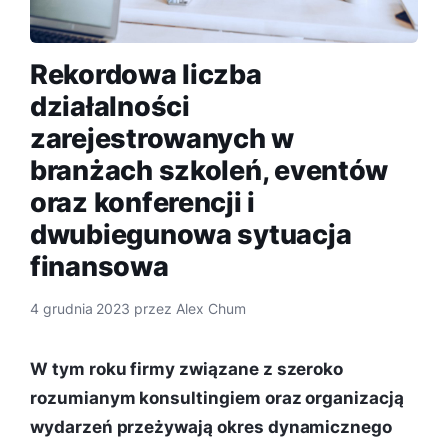
Rekordowa liczba
działalności
zarejestrowanych w
branżach szkoleń, eventów
oraz konferencji i
dwubiegunowa sytuacja
finansowa
4 grudnia 2023
przez
Alex Chum
W tym roku firmy związane z szeroko
rozumianym konsultingiem oraz organizacją
wydarzeń przeżywają okres dynamicznego