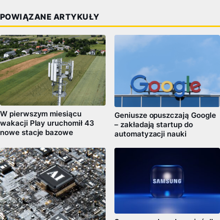
POWIĄZANE ARTYKUŁY
W pierwszym miesiącu
Geniusze opuszczają Google
wakacji Play uruchomił 43
– zakładają startup do
nowe stacje bazowe
automatyzacji nauki