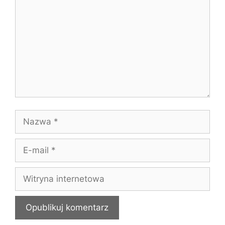
Nazwa
E-
mail
Witryna
internetowa