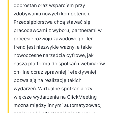
dobrostan oraz wsparciem przy
zdobywaniu nowych kompetencji.
Przedsiębiorstwa chcą stawać się
pracodawcami z wyboru, partnerami w
procesie rozwoju zawodowego. Ten
trend jest niezwykle ważny, a takie
nowoczesne narzędzia cyfrowe, jak
nasza platforma do spotkań i webinarów
on-line coraz sprawniej i efektywniej
pozwalają na realizację takich
wydarzeń. Wirtualne spotkania czy
większe wydarzenia na ClickMeeting
można między innymi automatyzować,