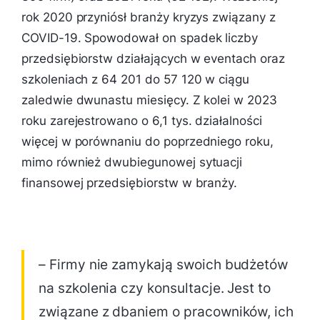
rok 2020 przyniósł branży kryzys związany z
COVID-19. Spowodował on spadek liczby
przedsiębiorstw działających w eventach oraz
szkoleniach z 64 201 do 57 120 w ciągu
zaledwie dwunastu miesięcy. Z kolei w 2023
roku zarejestrowano o 6,1 tys. działalności
więcej w porównaniu do poprzedniego roku,
mimo również dwubiegunowej sytuacji
finansowej przedsiębiorstw w branży.
– Firmy nie zamykają swoich budżetów
na szkolenia czy konsultacje. Jest to
związane z dbaniem o pracowników, ich