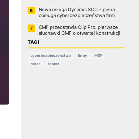
Nowa usługa Dynamic SOC – pełna
obsługa cyberbezpieczeństwa firm
CMF przedstawia Clip Pro: pierwsze
słuchawki CMF o otwartej konstrukcji
TAGI
cyberbezpieczeństwo
firmy
MŚP
praca
raport