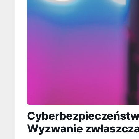
Cyberbezpieczeństwo
Wyzwanie zwłaszcza 