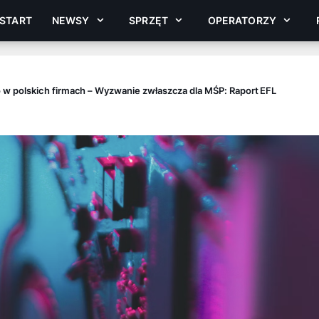
START
NEWSY
SPRZĘT
OPERATORZY
w polskich firmach – Wyzwanie zwłaszcza dla MŚP: Raport EFL