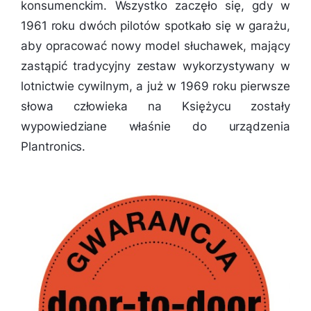
konsumenckim. Wszystko zaczęło się, gdy w
1961 roku dwóch pilotów spotkało się w garażu,
aby opracować nowy model słuchawek, mający
zastąpić tradycyjny zestaw wykorzystywany w
lotnictwie cywilnym, a już w 1969 roku pierwsze
słowa człowieka na Księżycu zostały
wypowiedziane właśnie do urządzenia
Plantronics.