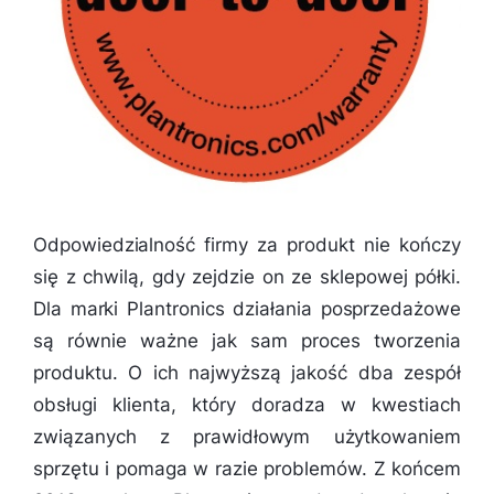
Odpowiedzialność firmy za produkt nie kończy
się z chwilą, gdy zejdzie on ze sklepowej półki.
Dla marki Plantronics działania posprzedażowe
są równie ważne jak sam proces tworzenia
produktu. O ich najwyższą jakość dba zespół
obsługi klienta, który doradza w kwestiach
związanych z prawidłowym użytkowaniem
sprzętu i pomaga w razie problemów. Z końcem