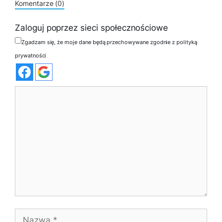
Komentarze (0)
Zaloguj poprzez sieci społecznościowe
Zgadzam się, że moje dane będą przechowywane zgodnie z polityką
prywatności
Komentarz
Nazwa