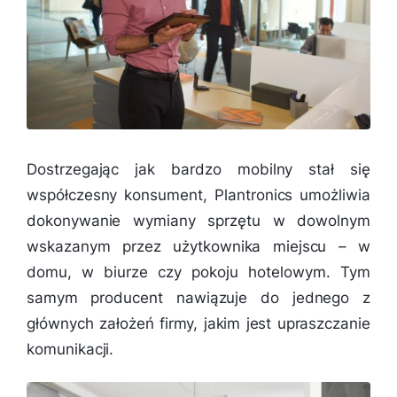
Dostrzegając jak bardzo mobilny stał się
współczesny konsument, Plantronics umożliwia
dokonywanie wymiany sprzętu w dowolnym
wskazanym przez użytkownika miejscu – w
domu, w biurze czy pokoju hotelowym. Tym
samym producent nawiązuje do jednego z
głównych założeń firmy, jakim jest upraszczanie
komunikacji.