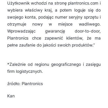
Użytkownik wchodzi na stronę plantronics.com i
wybiera właściwy kraj, a potem loguje się do
swojego konta, podając numer seryjny sprzętu i
otrzymuje nowy w miejsce wadliwego.
Wprowadzając gwarancję door-to-door,
Plantronics chce zapewnić klientów, że ma
pełne zaufanie do jakości swoich produktów.”
*Zależnie od regionu geograficznego i zasięgu
firm logistycznych.
źródło: Plantronics
Kan