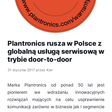
Plantronics rusza w Polsce z
globalną usługą serwisową w
trybie door-to-door
31 stycznia 2017
przez
Kan
Marka Plantronics od ponad 50 lat jest
pionierem we wdrażaniu innowacyjnych
rozwiązań mających na celu usprawnienie
komunikacji zarówno w biznesie jak i segmencie