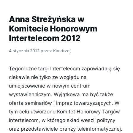
Anna Streżyńska w
Komitecie Honorowym
Intertelecom 2012
4 stycznia 2012
przez
Kandrze.j
Tegoroczne targi Intertelecom zapowiadają się
ciekawie nie tylko ze względu na
umiejscowienie w nowym centrum
wystawienniczym. Wyjątkowa ma być także
oferta seminariów i imprez towarzyszących. W
tym celu utworzono Komitet Honorowy Targów
Intertelecom, w którego skład weszli politycy
oraz przedstawiciele branży teleinformatycznej.