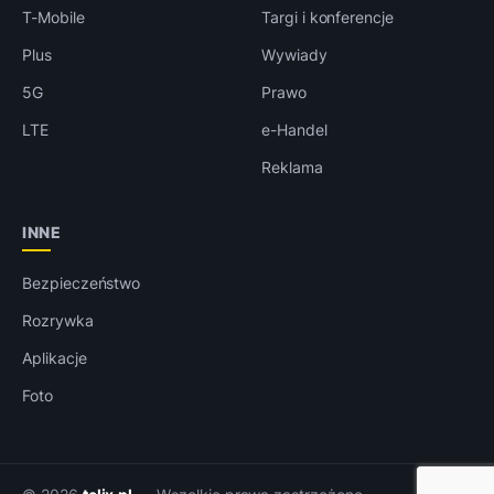
T-Mobile
Targi i konferencje
Plus
Wywiady
5G
Prawo
LTE
e-Handel
Reklama
INNE
Bezpieczeństwo
Rozrywka
Aplikacje
Foto