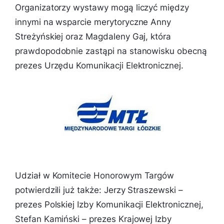
Organizatorzy wystawy mogą liczyć między
innymi na wsparcie merytoryczne Anny
Streżyńskiej oraz Magdaleny Gaj, która
prawdopodobnie zastąpi na stanowisku obecną
prezes Urzędu Komunikacji Elektronicznej.
Udział w Komitecie Honorowym Targów
potwierdzili już także: Jerzy Straszewski –
prezes Polskiej Izby Komunikacji Elektronicznej,
Stefan Kamiński – prezes Krajowej Izby