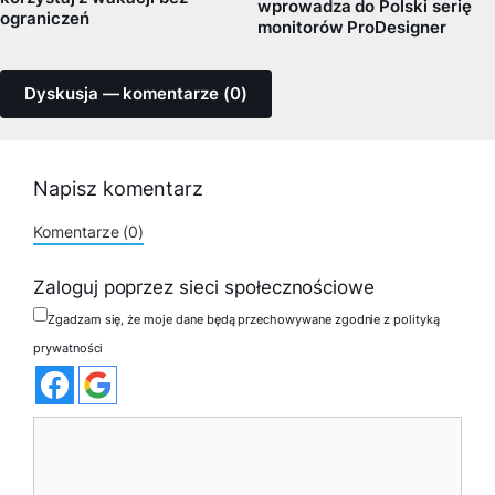
wprowadza do Polski serię
ograniczeń
monitorów ProDesigner
Dyskusja — komentarze (0)
Napisz komentarz
Komentarze (0)
Zaloguj poprzez sieci społecznościowe
Zgadzam się, że moje dane będą przechowywane zgodnie z polityką
prywatności
Komentarz