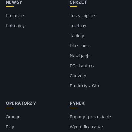
NEWSY
SPRZĘT
Promocje
Testy i opinie
Polecamy
Telefony
Tablety
Dla seniora
Nawigacje
PC i Laptopy
Gadżety
Produkty z Chin
OPERATORZY
RYNEK
Orange
Raporty i prezentacje
Play
Wyniki finansowe