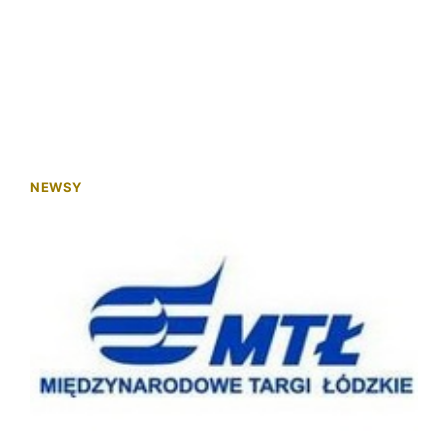
NEWSY