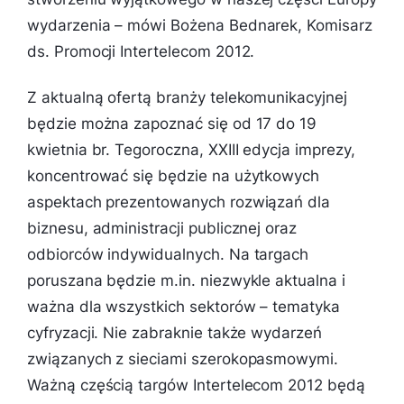
wydarzenia
– mówi Bożena Bednarek, Komisarz
ds. Promocji Intertelecom 2012.
Z aktualną ofertą branży telekomunikacyjnej
będzie można zapoznać się od 17 do 19
kwietnia br. Tegoroczna, XXIII edycja imprezy,
koncentrować się będzie na użytkowych
aspektach prezentowanych rozwiązań dla
biznesu, administracji publicznej oraz
odbiorców indywidualnych. Na targach
poruszana będzie m.in. niezwykle aktualna i
ważna dla wszystkich sektorów – tematyka
cyfryzacji. Nie zabraknie także wydarzeń
związanych z sieciami szerokopasmowymi.
Ważną częścią targów Intertelecom 2012 będą