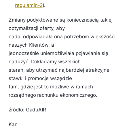
regulamin-2
).
Zmiany podyktowane są koniecznością takiej
optymalizacji oferty, aby
nadal odpowiadała ona potrzebom większości
naszych Klientów, a
jednocześnie uniemożliwiała pojawianie się
nadużyć. Dokładamy wszelkich
starań, aby utrzymać najbardziej atrakcyjne
stawki i promocje wszędzie
tam, gdzie jest to możliwe w ramach
rozsądnego rachunku ekonomicznego.
źródło: GaduAIR
Kan