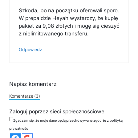
Szkoda, bo na początku oferowali sporo.
W prepaidzie Heyah wystarczy, że kupię
pakiet za 9,08 złotych i mogę się cieszyć
z nielimitowanego transferu.
Odpowiedz
Napisz komentarz
Komentarze (3)
Zaloguj poprzez sieci społecznościowe
Zgadzam się, że moje dane będą przechowywane zgodnie z polityką
prywatności