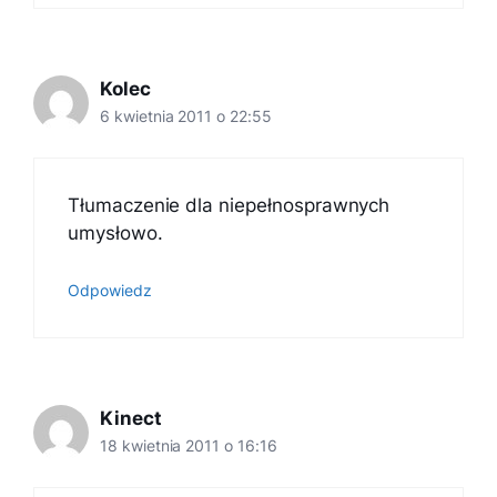
Kolec
6 kwietnia 2011 o 22:55
Tłumaczenie dla niepełnosprawnych
umysłowo.
Odpowiedz
Kinect
18 kwietnia 2011 o 16:16