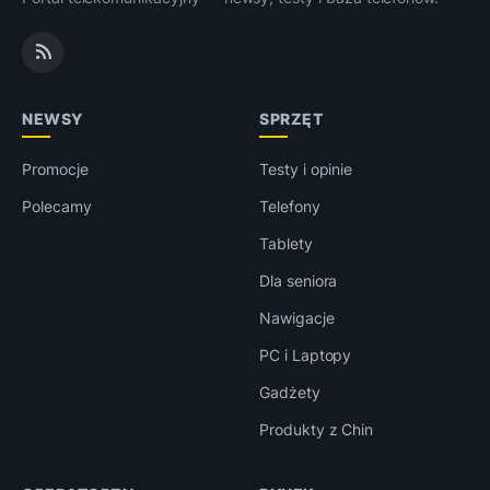
NEWSY
SPRZĘT
Promocje
Testy i opinie
Polecamy
Telefony
Tablety
Dla seniora
Nawigacje
PC i Laptopy
Gadżety
Produkty z Chin